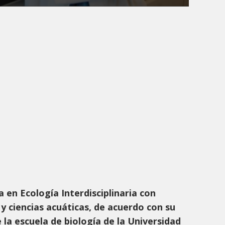
en Ecología Interdisciplinaria con
 y ciencias acuáticas, de acuerdo con su
 la escuela de biología de la Universidad