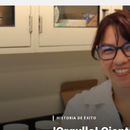
HISTORIA DE ÉXITO