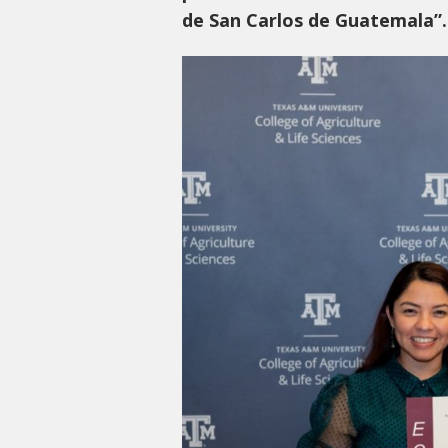
de San Carlos de Guatemala”.