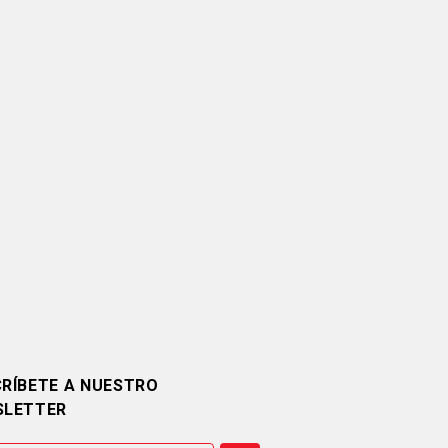
RÍBETE A NUESTRO
SLETTER