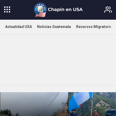
Actualidad USA
Noticias Guatemala
Recursos Migratorios