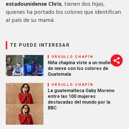
estadounidense Chris
, tienen dos hijas,
quienes ha portado los colores que identifican
al país de su mamá.
TE PUEDE INTERESAR
ORGULLO CHAPÍN
Niña chapina viste a un muñeco
de nieve con los colores de
Guatemala
ORGULLO CHAPÍN
La guatemalteca Gaby Moreno
entre las 100 mujeres
destacadas del mundo por la
BBC