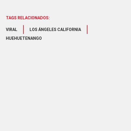
TAGS RELACIONADOS:
VIRAL
LOS ÁNGELES CALIFORNIA
HUEHUETENANGO