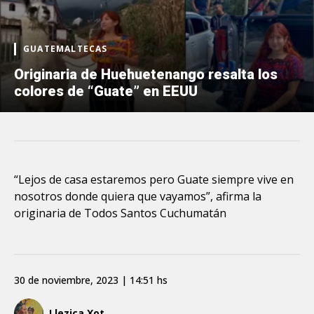
GUATEMALTECAS
Originaria de Huehuetenango resalta los
colores de “Guate” en EEUU
“Lejos de casa estaremos pero Guate siempre vive en
nosotros donde quiera que vayamos”, afirma la
originaria de Todos Santos Cuchumatán
30 de noviembre, 2023 | 14:51 hs
Llezica Xot