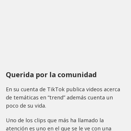
Querida por la comunidad
En su cuenta de TikTok publica videos acerca
de temáticas en “trend” además cuenta un
poco de su vida.
Uno de los clips que más ha llamado la
atención es uno en el que se le ve con una