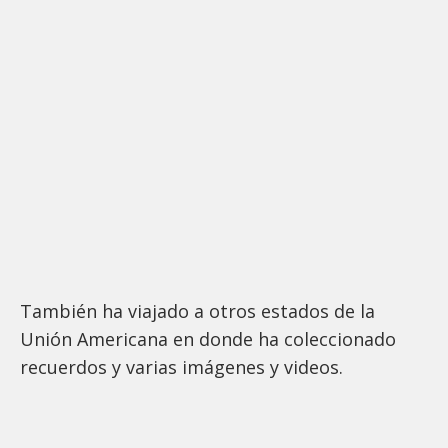
También ha viajado a otros estados de la
Unión Americana en donde ha coleccionado
recuerdos y varias imágenes y videos.