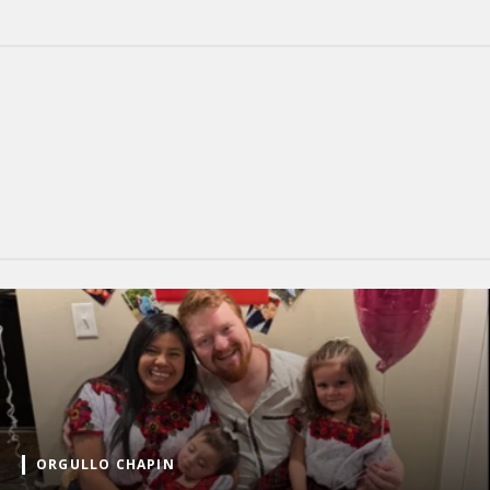
ORGULLO CHAPIN