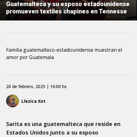
Guatemalteca y su esposo estadounidense
promueven textiles chapines en Tennesse
Familia guatemalteco-estadounidense muestran el
amor por Guatemala.
20 de febrero, 2025 | 16:00 hs
Llezica Xot
Sarita es una guatemalteca que reside en
Estados Unidos junto a su esposo