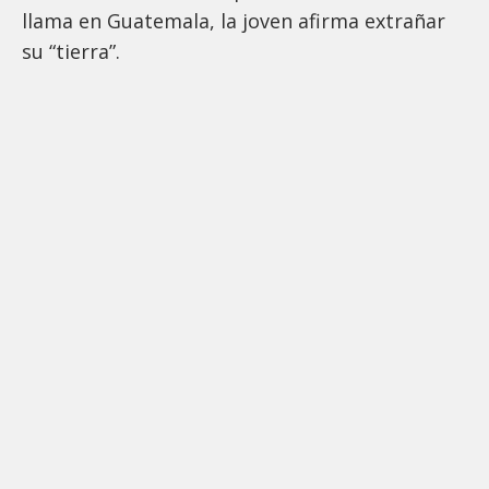
llama en Guatemala, la joven afirma extrañar
su “tierra”.