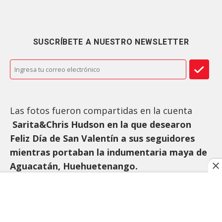
SUSCRÍBETE A NUESTRO NEWSLETTER
Las fotos fueron compartidas en la cuenta
Sarita&Chris Hudson en la que desearon
Feliz Día de San Valentín a sus seguidores
mientras portaban la indumentaria maya de
Aguacatán, Huehuetenango.