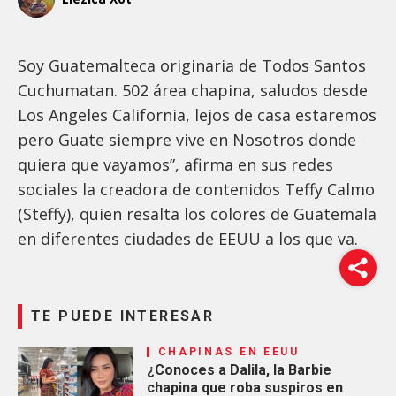
Soy Guatemalteca originaria de Todos Santos
Cuchumatan. 502 área chapina, saludos desde
Los Angeles California, lejos de casa estaremos
pero Guate siempre vive en Nosotros donde
quiera que vayamos”, afirma en sus redes
sociales la creadora de contenidos Teffy Calmo
(Steffy), quien resalta los colores de Guatemala
en diferentes ciudades de EEUU a los que va.
TE PUEDE INTERESAR
CHAPINAS EN EEUU
¿Conoces a Dalila, la Barbie
chapina que roba suspiros en