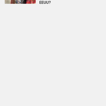
EEUU?