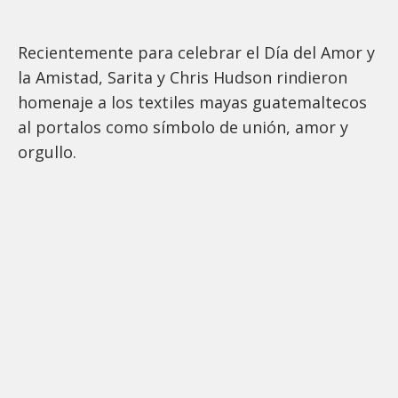
Recientemente para celebrar el Día del Amor y
la Amistad, Sarita y Chris Hudson rindieron
homenaje a los textiles mayas guatemaltecos
al portalos como símbolo de unión, amor y
orgullo.