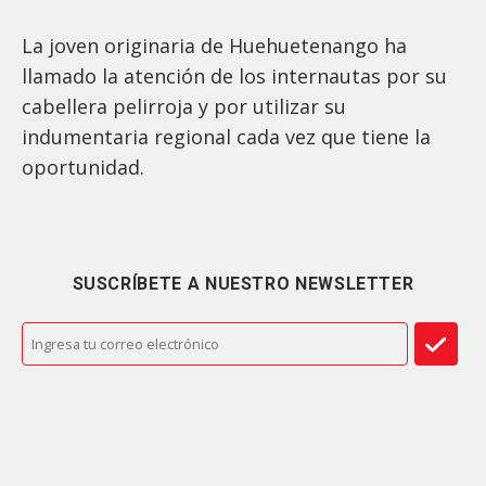
La joven originaria de Huehuetenango ha
llamado la atención de los internautas por su
cabellera pelirroja y por utilizar su
indumentaria regional cada vez que tiene la
oportunidad.
SUSCRÍBETE A NUESTRO NEWSLETTER