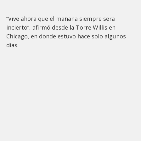
“Vive ahora que el mañana siempre sera
incierto”, afirmó desde la Torre Willis en
Chicago, en donde estuvo hace solo algunos
días.