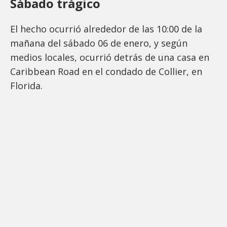
Sábado trágico
El hecho ocurrió alrededor de las 10:00 de la
mañana del sábado 06 de enero, y según
medios locales, ocurrió detrás de una casa en
Caribbean Road en el condado de Collier, en
Florida.