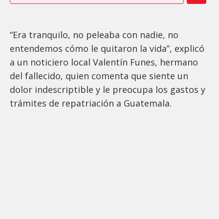
“Era tranquilo, no peleaba con nadie, no
entendemos cómo le quitaron la vida”, explicó
a un noticiero local Valentín Funes, hermano
del fallecido, quien comenta que siente un
dolor indescriptible y le preocupa los gastos y
trámites de repatriación a Guatemala.