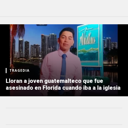
TRAGEDIA
Lloran a joven guatemalteco que fue
asesinado en Florida cuando iba a la iglesia