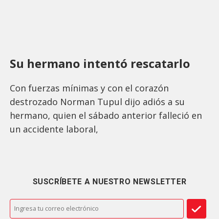
Su hermano intentó rescatarlo
Con fuerzas mínimas y con el corazón
destrozado Norman Tupul dijo adiós a su
hermano, quien el sábado anterior falleció en
un accidente laboral,
SUSCRÍBETE A NUESTRO NEWSLETTER