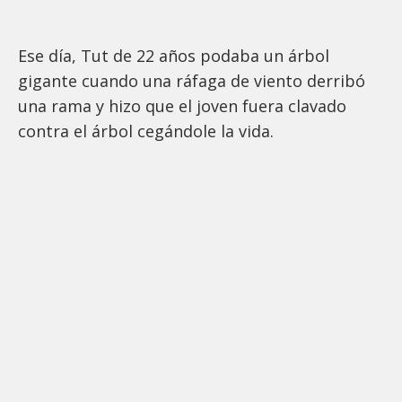
Ese día, Tut de 22 años podaba un árbol
gigante cuando una ráfaga de viento derribó
una rama y hizo que el joven fuera clavado
contra el árbol cegándole la vida.