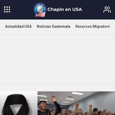
Actualidad USA
Noticias Guatemala
Recursos Migratorios