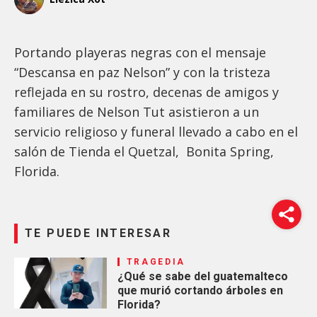
Portando playeras negras con el mensaje
“Descansa en paz Nelson” y con la tristeza
reflejada en su rostro, decenas de amigos y
familiares de Nelson Tut asistieron a un
servicio religioso y funeral llevado a cabo en el
salón de Tienda el Quetzal, Bonita Spring,
Florida.
TE PUEDE INTERESAR
TRAGEDIA
¿Qué se sabe del guatemalteco
que murió cortando árboles en
Florida?