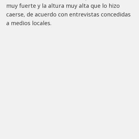
muy fuerte y la altura muy alta que lo hizo
caerse, de acuerdo con entrevistas concedidas
a medios locales.