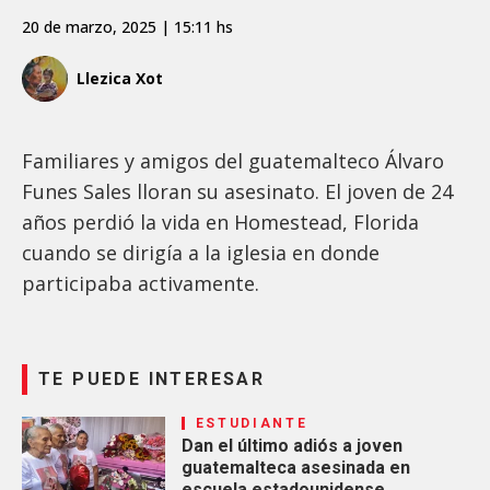
20 de marzo, 2025 | 15:11 hs
Llezica Xot
Familiares y amigos del guatemalteco Álvaro
Funes Sales lloran su asesinato. El joven de 24
años perdió la vida en Homestead, Florida
cuando se dirigía a la iglesia en donde
participaba activamente.
TE PUEDE INTERESAR
ESTUDIANTE
Dan el último adiós a joven
guatemalteca asesinada en
escuela estadounidense