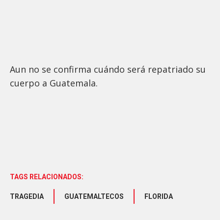
Aun no se confirma cuándo será repatriado su
cuerpo a Guatemala.
TAGS RELACIONADOS:
TRAGEDIA
GUATEMALTECOS
FLORIDA