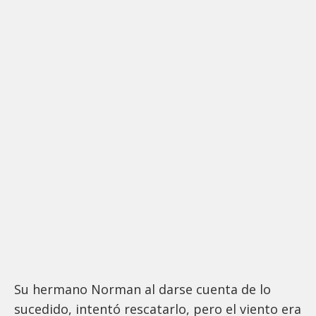
Su hermano Norman al darse cuenta de lo
sucedido, intentó rescatarlo, pero el viento era