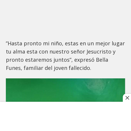
”Hasta pronto mi niño, estas en un mejor lugar
tu alma esta con nuestro señor Jesucristo y
pronto estaremos juntos”, expresó Bella
Funes, familiar del joven fallecido.