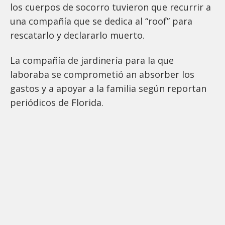
los cuerpos de socorro tuvieron que recurrir a
una compañía que se dedica al “roof” para
rescatarlo y declararlo muerto.
La compañía de jardinería para la que
laboraba se comprometió an absorber los
gastos y a apoyar a la familia según reportan
periódicos de Florida.