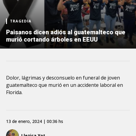
TRAGEDIA
Paisanos dicen adiós al guatemalteco que
murió cortando árboles en EEUU
Dolor, lágrimas y desconsuelo en funeral de joven
guatemalteco que murió en un accidente laboral en
Florida.
13 de enero, 2024 | 00:36 hs
Llezica Xot