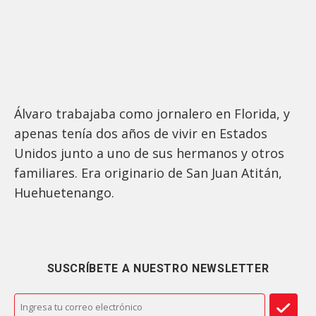
Álvaro trabajaba como jornalero en Florida, y
apenas tenía dos años de vivir en Estados
Unidos junto a uno de sus hermanos y otros
familiares. Era originario de San Juan Atitán,
Huehuetenango.
SUSCRÍBETE A NUESTRO NEWSLETTER