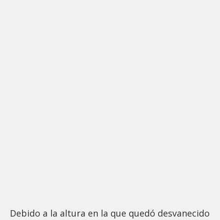
Debido a la altura en la que quedó desvanecido