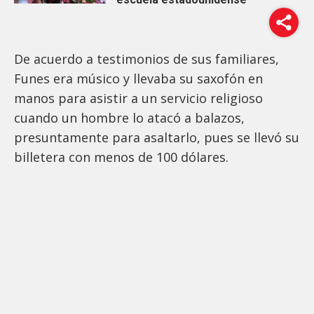
De acuerdo a testimonios de sus familiares,
Funes era músico y llevaba su saxofón en
manos para asistir a un servicio religioso
cuando un hombre lo atacó a balazos,
presuntamente para asaltarlo, pues se llevó su
billetera con menos de 100 dólares.