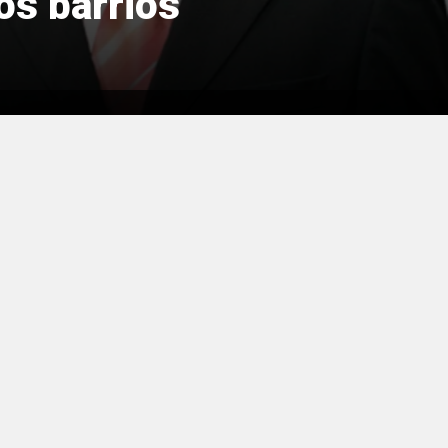
los barrios