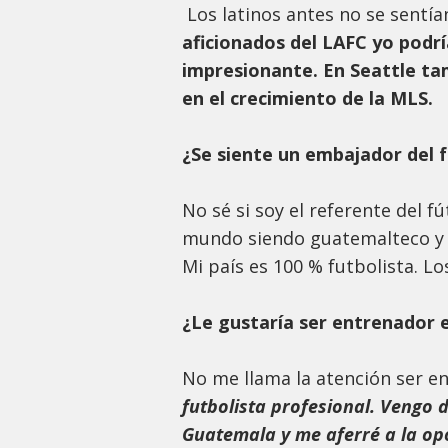
Los latinos antes no se sentía
aficionados del LAFC yo podrí
impresionante. En Seattle tamb
en el crecimiento de la MLS.
¿Se siente un embajador del 
No sé si soy el referente del f
mundo siendo guatemalteco y a
Mi país es 100 % futbolista. Lo
¿Le gustaría ser entrenador 
No me llama la atención ser e
futbolista profesional. Vengo 
Guatemala y me aferré a la op