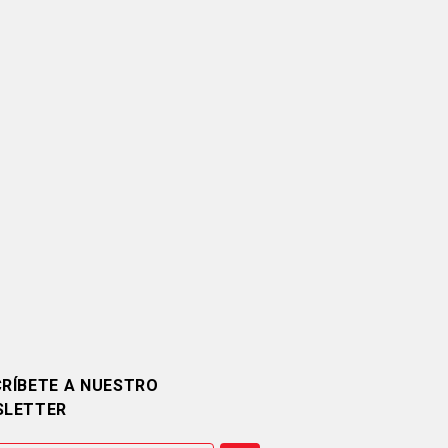
RÍBETE A NUESTRO
SLETTER