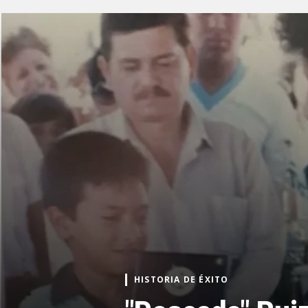
HISTORIA DE ÉXITO