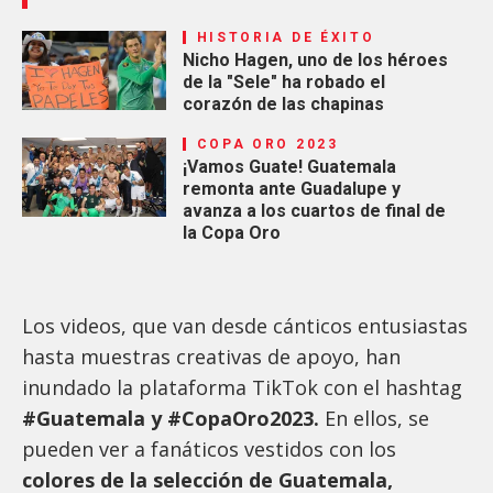
HISTORIA DE ÉXITO
Nicho Hagen, uno de los héroes
de la "Sele" ha robado el
corazón de las chapinas
COPA ORO 2023
¡Vamos Guate! Guatemala
remonta ante Guadalupe y
avanza a los cuartos de final de
la Copa Oro
Los videos, que van desde cánticos entusiastas
hasta muestras creativas de apoyo, han
inundado la plataforma TikTok con el hashtag
#Guatemala y #CopaOro2023.
En ellos, se
pueden ver a fanáticos vestidos con los
colores de la selección de Guatemala,