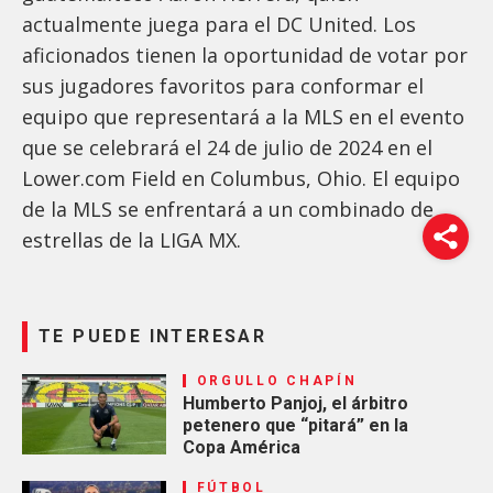
actualmente juega para el DC United. Los
aficionados tienen la oportunidad de votar por
sus jugadores favoritos para conformar el
equipo que representará a la MLS en el evento
que se celebrará el 24 de julio de 2024 en el
Lower.com Field en Columbus, Ohio. El equipo
de la MLS se enfrentará a un combinado de
estrellas de la LIGA MX.
TE PUEDE INTERESAR
ORGULLO CHAPÍN
Humberto Panjoj, el árbitro
petenero que “pitará” en la
Copa América
FÚTBOL