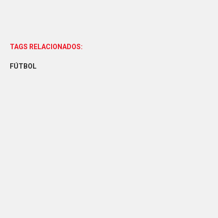
TAGS RELACIONADOS:
FÚTBOL