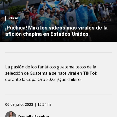
VIRAL
¡Púchica! Mira los videos más virales de la
afición chapina en Estados Unidos
La pasión de los fanáticos guatemaltecos de la
selección de Guatemala se hace viral en TikTok
durante la Copa Oro 2023. ¡Que chilero!
06 de julio, 2023 | 15:54 hs
Daniella Escobar