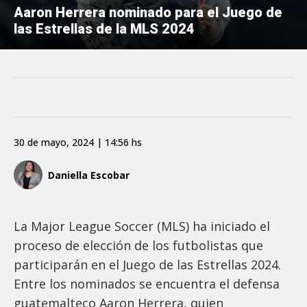
Aaron Herrera nominado para el Juego de
las Estrellas de la MLS 2024
30 de mayo, 2024 | 14:56 hs
Daniella Escobar
La Major League Soccer (MLS) ha iniciado el
proceso de elección de los futbolistas que
participarán en el Juego de las Estrellas 2024.
Entre los nominados se encuentra el defensa
guatemalteco Aaron Herrera, quien