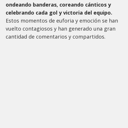
ondeando banderas, coreando cánticos y
celebrando cada gol y victoria del equipo.
Estos momentos de euforia y emoción se han
vuelto contagiosos y han generado una gran
cantidad de comentarios y compartidos.