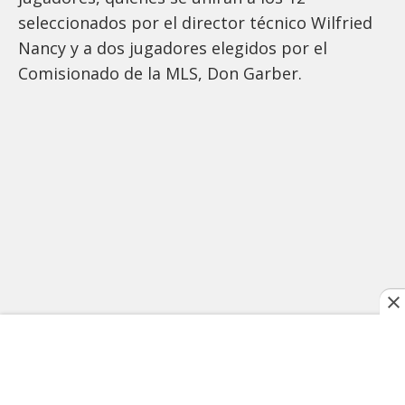
seleccionados por el director técnico Wilfried
Nancy y a dos jugadores elegidos por el
Comisionado de la MLS, Don Garber.