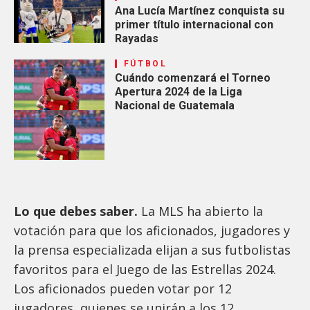
Ana Lucía Martínez conquista su
primer título internacional con
Rayadas
FÚTBOL
Cuándo comenzará el Torneo
Apertura 2024 de la Liga
Nacional de Guatemala
Lo que debes saber.
La MLS ha abierto la
votación para que los aficionados, jugadores y
la prensa especializada elijan a sus futbolistas
favoritos para el Juego de las Estrellas 2024.
Los aficionados pueden votar por 12
jugadores, quienes se unirán a los 12