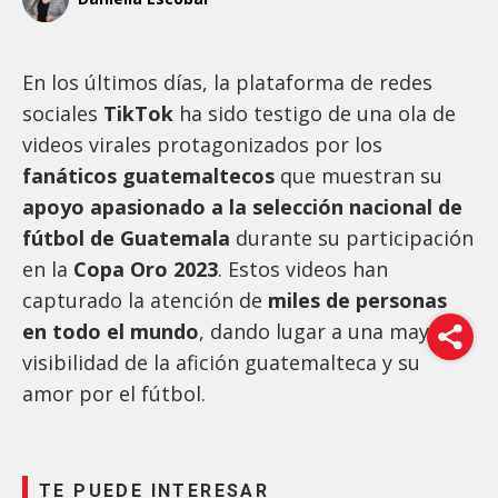
En los últimos días, la plataforma de redes
sociales
TikTok
ha sido testigo de una ola de
videos virales protagonizados por los
fanáticos guatemaltecos
que muestran su
apoyo apasionado a la selección nacional de
fútbol de Guatemala
durante su participación
en la
Copa Oro 2023
. Estos videos han
capturado la atención de
miles de personas
en todo el mundo
, dando lugar a una mayor
visibilidad de la afición guatemalteca y su
amor por el fútbol.
TE PUEDE INTERESAR