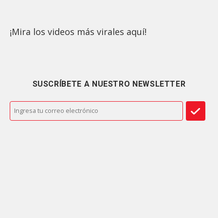
¡Mira los videos más virales aquí!
SUSCRÍBETE A NUESTRO NEWSLETTER