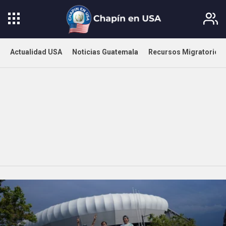
Actualidad USA
Noticias Guatemala
Recursos Migratorios