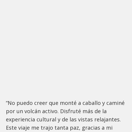
“No puedo creer que monté a caballo y caminé
por un volcán activo. Disfruté más de la
experiencia cultural y de las vistas relajantes.
Este viaje me trajo tanta paz, gracias a mi