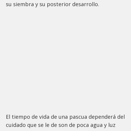
su siembra y su posterior desarrollo.
El tiempo de vida de una pascua dependerá del
cuidado que se le de son de poca agua y luz