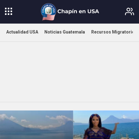
Actualidad USA
Noticias Guatemala
Recursos Migratorios