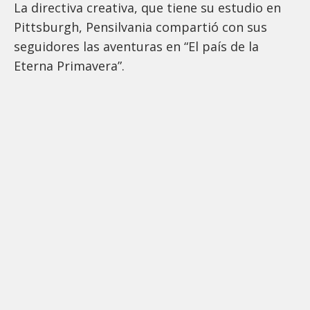
La directiva creativa, que tiene su estudio en
Pittsburgh, Pensilvania compartió con sus
seguidores las aventuras en “El país de la
Eterna Primavera”.