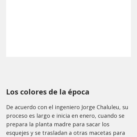
Los colores de la época
De acuerdo con el ingeniero Jorge Chaluleu, su
proceso es largo e inicia en enero, cuando se
prepara la planta madre para sacar los
esquejes y se trasladan a otras macetas para