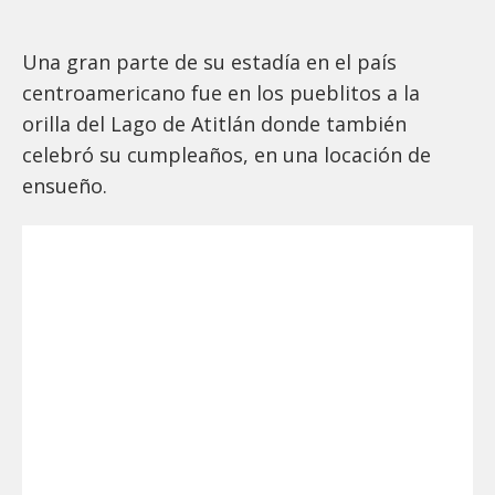
Una gran parte de su estadía en el país
centroamericano fue en los pueblitos a la
orilla del Lago de Atitlán donde también
celebró su cumpleaños, en una locación de
ensueño.