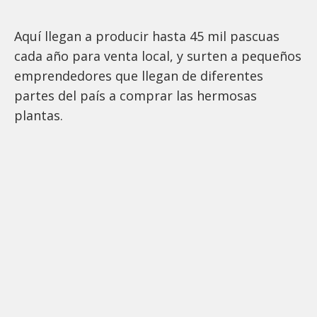
Aquí llegan a producir hasta 45 mil pascuas
cada año para venta local, y surten a pequeños
emprendedores que llegan de diferentes
partes del país a comprar las hermosas
plantas.