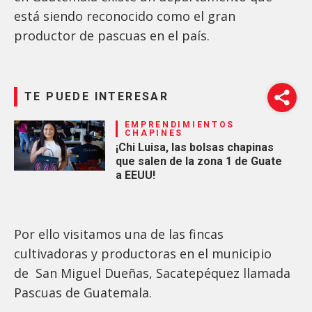
está siendo reconocido como el gran
productor de pascuas en el país.
TE PUEDE INTERESAR
EMPRENDIMIENTOS
CHAPINES
¡Chi Luisa, las bolsas chapinas
que salen de la zona 1 de Guate
a EEUU!
Por ello visitamos una de las fincas
cultivadoras y productoras en el municipio
de San Miguel Dueñas, Sacatepéquez llamada
Pascuas de Guatemala.