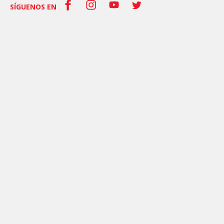
SÍGUENOS EN