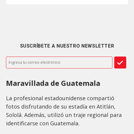
SUSCRÍBETE A NUESTRO NEWSLETTER
Maravillada de Guatemala
La profesional estadounidense compartió
fotos disfrutando de su estadía en Atitlán,
Sololá. Además, utilizó un traje regional para
identificarse con Guatemala.