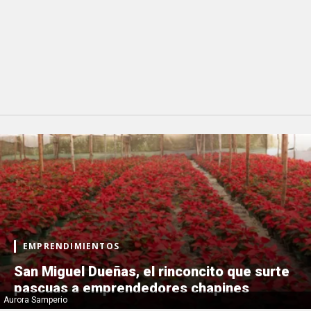
EMPRENDIMIENTOS
San Miguel Dueñas, el rinconcito que surte
pascuas a emprendedores chapines
Aurora Samperio