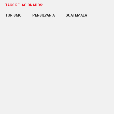
TAGS RELACIONADOS:
TURISMO
PENSILVANIA
GUATEMALA