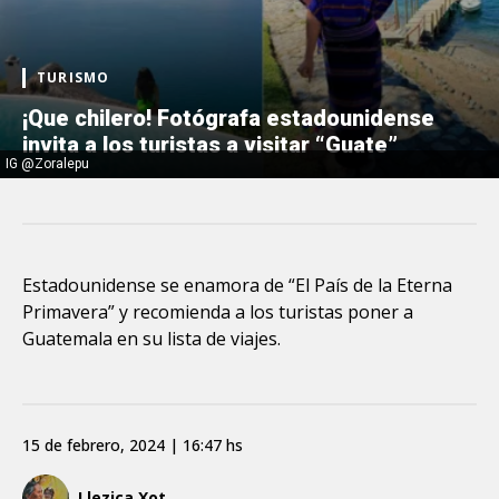
TURISMO
¡Que chilero! Fotógrafa estadounidense
invita a los turistas a visitar “Guate”
IG @Zoralepu
Estadounidense se enamora de “El País de la Eterna
Primavera” y recomienda a los turistas poner a
Guatemala en su lista de viajes.
15 de febrero, 2024 | 16:47 hs
Llezica Xot