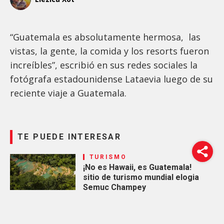
“Guatemala es absolutamente hermosa, las
vistas, la gente, la comida y los resorts fueron
increíbles”, escribió en sus redes sociales la
fotógrafa estadounidense Lataevia luego de su
reciente viaje a Guatemala.
TE PUEDE INTERESAR
TURISMO
¡No es Hawaii, es Guatemala!
sitio de turismo mundial elogia
Semuc Champey