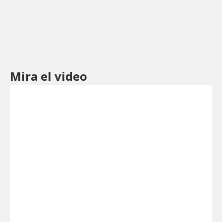
Mira el video