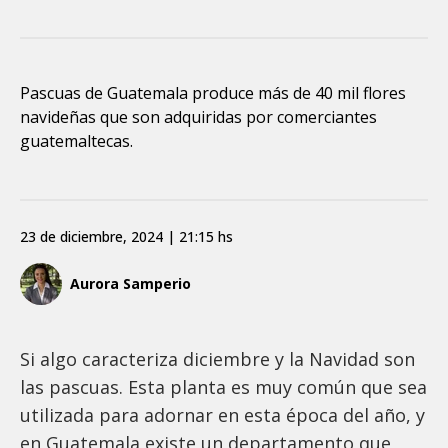
Pascuas de Guatemala produce más de 40 mil flores
navideñas que son adquiridas por comerciantes
guatemaltecas.
23 de diciembre, 2024 | 21:15 hs
Aurora Samperio
Si algo caracteriza diciembre y la Navidad son
las pascuas. Esta planta es muy común que sea
utilizada para adornar en esta época del año, y
en Guatemala existe un departamento que