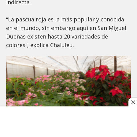
indirecta.
“La pascua roja es la más popular y conocida
en el mundo, sin embargo aquí en San Miguel
Dueñas existen hasta 20 variedades de
colores”, explica Chaluleu.