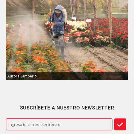
Aurora Samperio
SUSCRÍBETE A NUESTRO NEWSLETTER