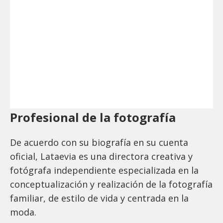
Profesional de la fotografía
De acuerdo con su biografía en su cuenta
oficial, Lataevia es una directora creativa y
fotógrafa independiente especializada en la
conceptualización y realización de la fotografía
familiar, de estilo de vida y centrada en la
moda.