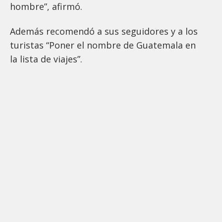
hombre”, afirmó.
Además recomendó a sus seguidores y a los
turistas “Poner el nombre de Guatemala en
la lista de viajes”.