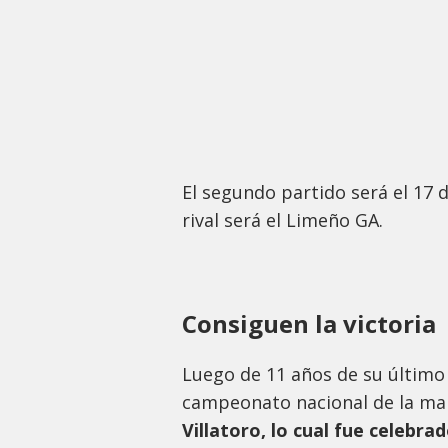
El segundo partido será el 17 de
rival será el Limeño GA.
Consiguen la victoria
Luego de 11 años de su último t
campeonato nacional de la ma
Villatoro, lo cual fue celebra