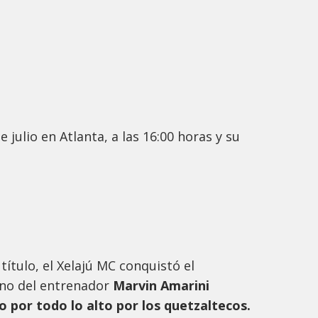
 julio en Atlanta, a las 16:00 horas y su
ítulo, el Xelajú MC conquistó el
no del entrenador
Marvin Amarini
do por todo lo alto por los quetzaltecos.