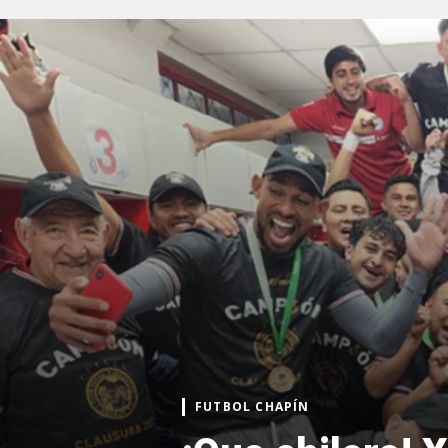
FUTBOL CHAPÍN