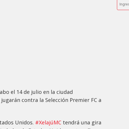
abo el 14 de julio en la ciudad
jugarán contra la Selección Premier FC a
tados Unidos.
#XelajúMC
tendrá una gira