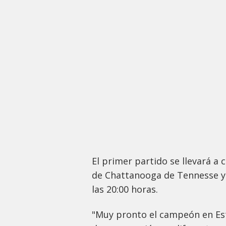
El primer partido se llevará a c
de Chattanooga de Tennesse y 
las 20:00 horas.
"Muy pronto el campeón en Es