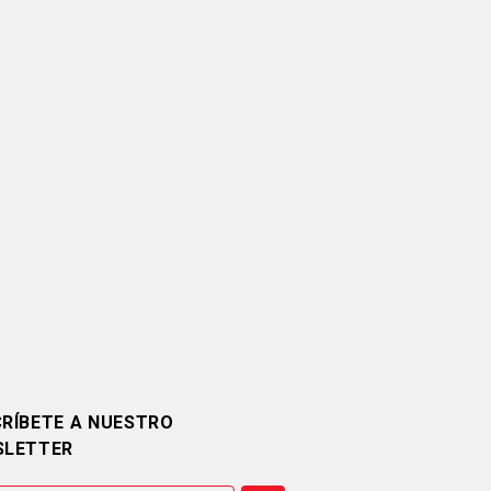
RÍBETE A NUESTRO
SLETTER