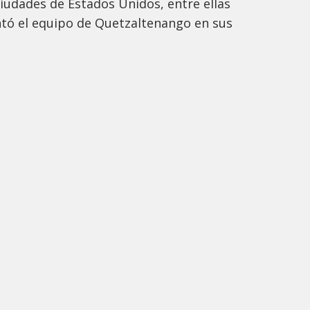
iudades de Estados Unidos, entre ellas
ntó el equipo de Quetzaltenango en sus