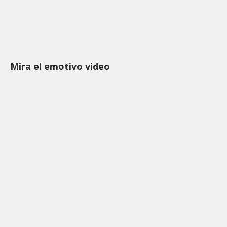
Mira el emotivo video