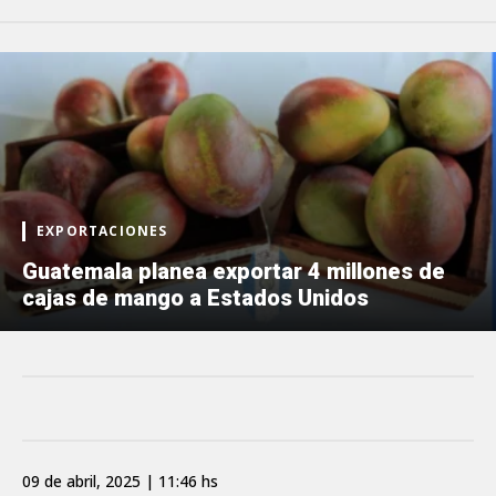
EXPORTACIONES
Guatemala planea exportar 4 millones de
cajas de mango a Estados Unidos
09 de abril, 2025 | 11:46 hs