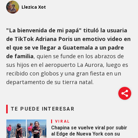
Llezica Xot
"La bienvenida de mi papá" tituló la usuaria
de TikTok Adriana Poris un emotivo video en
el que se ve llegar a Guatemala a un padre
de familia
, quien se funde en los abrazos de
sus hijos en el aeropuerto La Aurora, luego es
recibido con globos y una gran fiesta en un
departamento de su tierra natal.
TE PUEDE INTERESAR
VIRAL
Chapina se vuelve viral por subir
al Edge de Nueva York con su