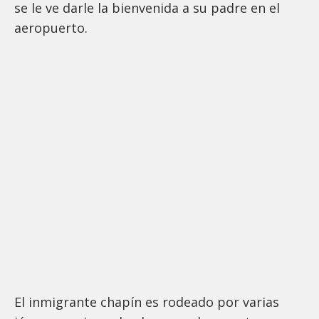
se le ve darle la bienvenida a su padre en el
aeropuerto.
El inmigrante chapín es rodeado por varias