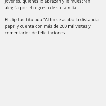
jóvenes, quienes lo abrazan y le muestran
alegría por el regreso de su familiar.
El clip fue titulado "Al fin se acabó la distancia
papi" y cuenta con más de 200 mil vistas y
comentarios de felicitaciones.