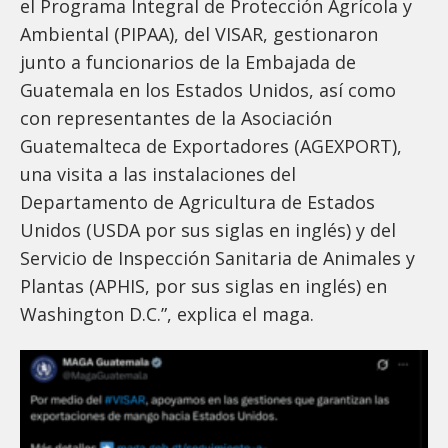
el Programa Integral de Protección Agrícola y
Ambiental (PIPAA), del VISAR, gestionaron
junto a funcionarios de la Embajada de
Guatemala en los Estados Unidos, así como
con representantes de la Asociación
Guatemalteca de Exportadores (AGEXPORT),
una visita a las instalaciones del
Departamento de Agricultura de Estados
Unidos (USDA por sus siglas en inglés) y del
Servicio de Inspección Sanitaria de Animales y
Plantas (APHIS, por sus siglas en inglés) en
Washington D.C.”, explica el maga.