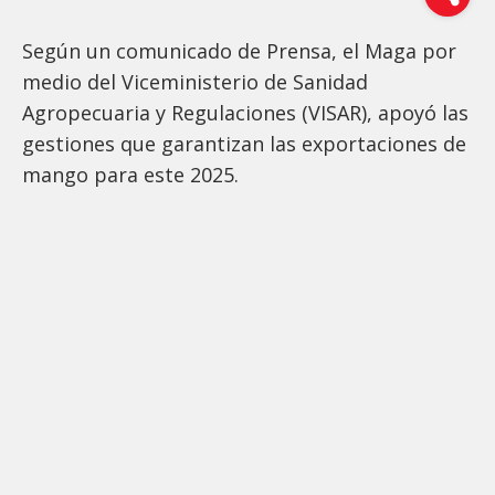
Según un comunicado de Prensa, el Maga por
medio del Viceministerio de Sanidad
Agropecuaria y Regulaciones (VISAR), apoyó las
gestiones que garantizan las exportaciones de
mango para este 2025.