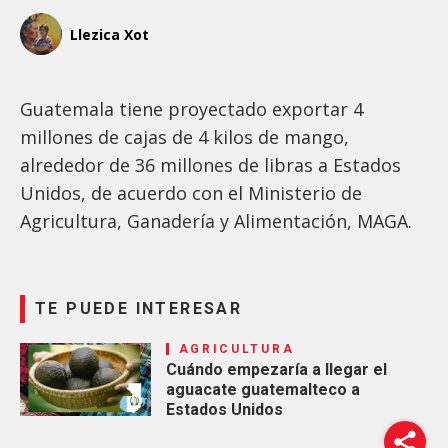
Llezica Xot
Guatemala tiene proyectado exportar 4
millones de cajas de 4 kilos de mango,
alrededor de 36 millones de libras a Estados
Unidos, de acuerdo con el Ministerio de
Agricultura, Ganadería y Alimentación, MAGA.
TE PUEDE INTERESAR
AGRICULTURA
Cuándo empezaría a llegar el
aguacate guatemalteco a
Estados Unidos