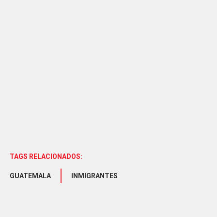
TAGS RELACIONADOS:
GUATEMALA
INMIGRANTES