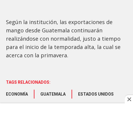
Según la institución, las exportaciones de
mango desde Guatemala continuarán
realizándose con normalidad, justo a tiempo
para el inicio de la temporada alta, la cual se
acerca con la primavera.
TAGS RELACIONADOS:
ECONOMÍA
GUATEMALA
ESTADOS UNIDOS