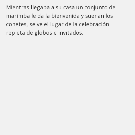
Mientras llegaba a su casa un conjunto de
marimba le da la bienvenida y suenan los
cohetes, se ve el lugar de la celebración
repleta de globos e invitados.