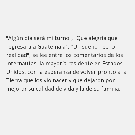
"Algún día será mi turno", "Que alegría que
regresara a Guatemala", "Un sueño hecho
realidad", se lee entre los comentarios de los
internautas, la mayoría residente en Estados
Unidos, con la esperanza de volver pronto a la
Tierra que los vio nacer y que dejaron por
mejorar su calidad de vida y la de su familia.