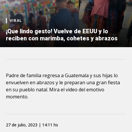
VIRAL
¡Que lindo gesto! Vuelve de EEUU y lo
reciben con marimba, cohetes y abrazos
Padre de familia regresa a Guatemala y sus hijas lo
envuelven en abrazos y le preparan una gran fiesta
en su pueblo natal. Mira el video del emotivo
momento.
27 de julio, 2023 | 14:11 hs