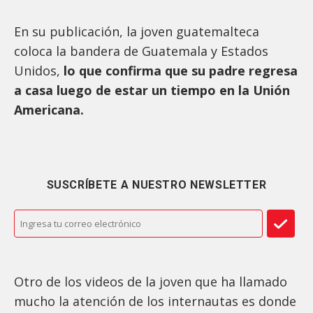
En su publicación, la joven guatemalteca
coloca la bandera de Guatemala y Estados
Unidos,
lo que confirma que su padre regresa
a casa luego de estar un tiempo en la Unión
Americana.
SUSCRÍBETE A NUESTRO NEWSLETTER
Otro de los videos de la joven que ha llamado
mucho la atención de los internautas es donde