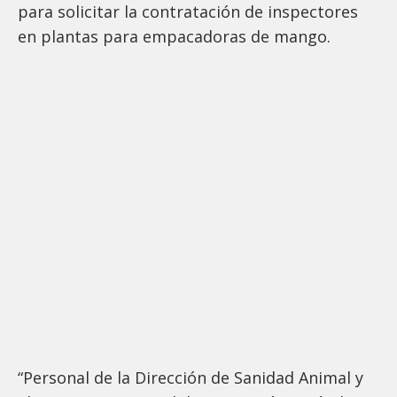
para solicitar la contratación de inspectores
en plantas para empacadoras de mango.
“Personal de la Dirección de Sanidad Animal y