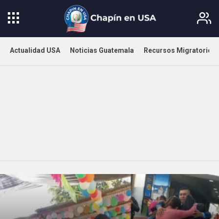
Actualidad USA
Noticias Guatemala
Recursos Migratorios