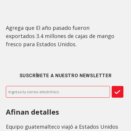
Agrega que El año pasado fueron
exportados 3.4 millones de cajas de mango
fresco para Estados Unidos.
SUSCRÍBETE A NUESTRO NEWSLETTER
Afinan detalles
Equipo guatemalteco viajó a Estados Unidos