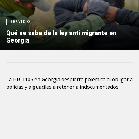
SERVICIO
Qué se sabe de la ley anti migrante en
Georgia
La HB-1105 en Georgia despierta polémica al obligar a
policías y alguaciles a retener a indocumentados.