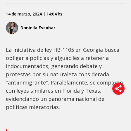
14 de marzo, 2024 | 14:04 hs
Daniella Escobar
La iniciativa de ley HB-1105 en Georgia busca
obligar a policías y alguaciles a retener a
indocumentados, generando debate y
protestas por su naturaleza considerada
"antiinmigrante". Paralelamente, se comparan
con leyes similares en Florida y Texas,
evidenciando un panorama nacional de
políticas migratorias.