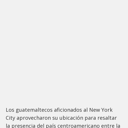
Los guatemaltecos aficionados al New York
City aprovecharon su ubicación para resaltar
la presencia del país centroamericano entre la