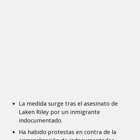
La medida surge tras el asesinato de
Laken Riley por un inmigrante
indocumentado.
Ha habido protestas en contra de la