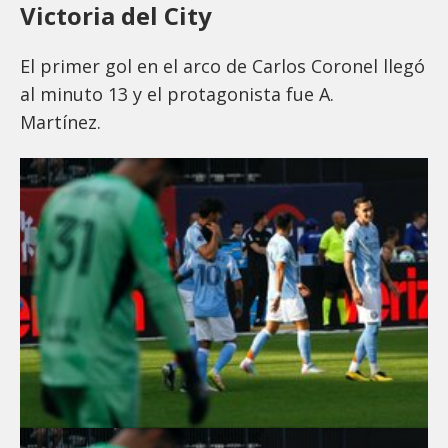
Victoria del City
El primer gol en el arco de Carlos Coronel llegó
al minuto 13 y el protagonista fue A.
Martínez.