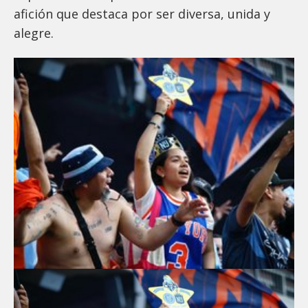
afición que destaca por ser diversa, unida y
alegre.