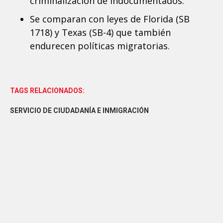
criminalización de indocumentados.
Se comparan con leyes de Florida (SB
1718) y Texas (SB-4) que también
endurecen políticas migratorias.
TAGS RELACIONADOS:
SERVICIO DE CIUDADANÍA E INMIGRACIÓN