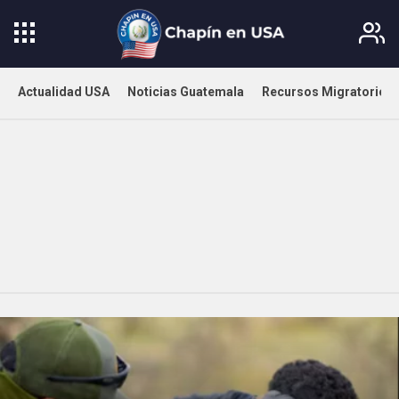
Actualidad USA
Noticias Guatemala
Recursos Migratorios