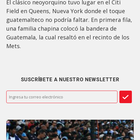
El clásico neoyorquino tuvo lugar en el Citi
Field en Queens, Nueva York donde el toque
guatemalteco no podría faltar. En primera fila,
una familia chapina colocó la bandera de
Guatemala, la cual resaltó en el recinto de los
Mets.
SUSCRÍBETE A NUESTRO NEWSLETTER