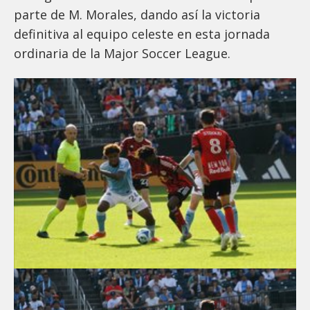
parte de M. Morales, dando así la victoria
definitiva al equipo celeste en esta jornada
ordinaria de la Major Soccer League.