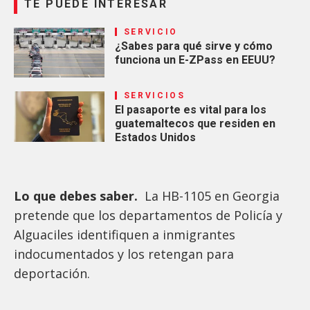
TE PUEDE INTERESAR
SERVICIO
¿Sabes para qué sirve y cómo
funciona un E-ZPass en EEUU?
SERVICIOS
El pasaporte es vital para los
guatemaltecos que residen en
Estados Unidos
Lo que debes saber.
La HB-1105 en Georgia
pretende que los departamentos de Policía y
Alguaciles identifiquen a inmigrantes
indocumentados y los retengan para
deportación.