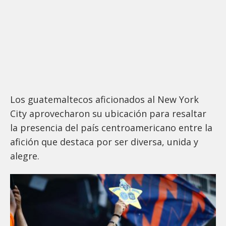
Los guatemaltecos aficionados al New York
City aprovecharon su ubicación para resaltar
la presencia del país centroamericano entre la
afición que destaca por ser diversa, unida y
alegre.