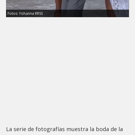
Fotos: Yohanna RRSS
La serie de fotografías muestra la boda de la