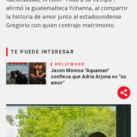
afirmó la guatemalteca Yohanna, al compartir
la historia de amor junto al estadounidense
Gregorio con quien contrajo matrimonio.
TE PUEDE INTERESAR
HOLLYWOOD
Jason Momoa "Aquaman"
confiesa que Adria Arjona es "su
amor"