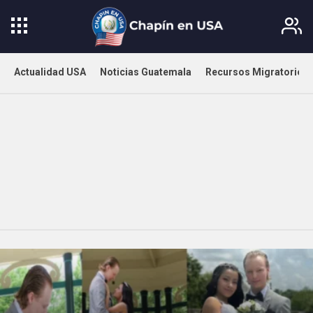
Actualidad USA
Noticias Guatemala
Recursos Migratorios