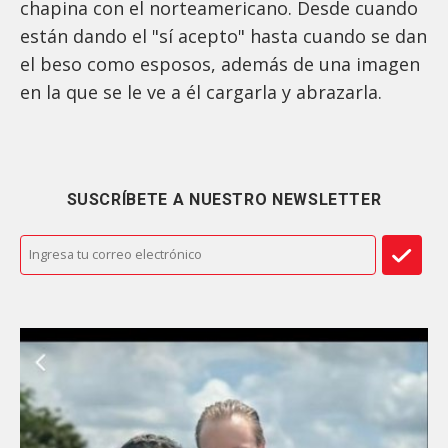
chapina con el norteamericano. Desde cuando
están dando el "sí acepto" hasta cuando se dan
el beso como esposos, además de una imagen
en la que se le ve a él cargarla y abrazarla.
SUSCRÍBETE A NUESTRO NEWSLETTER