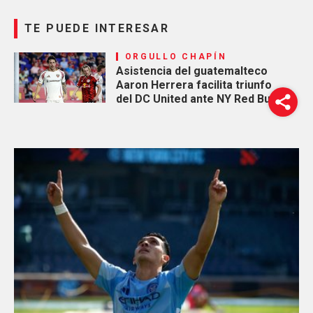
TE PUEDE INTERESAR
ORGULLO CHAPÍN
Asistencia del guatemalteco
Aaron Herrera facilita triunfo
del DC United ante NY Red Bulls