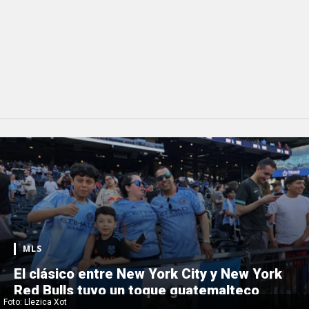
MLS
El clásico entre New York City y New York
Red Bulls tuvo un toque guatemalteco
Foto: Llezica Xot