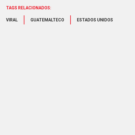
TAGS RELACIONADOS:
VIRAL
GUATEMALTECO
ESTADOS UNIDOS