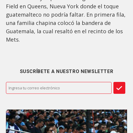
Field en Queens, Nueva York donde el toque
guatemalteco no podría faltar. En primera fila,
una familia chapina colocó la bandera de
Guatemala, la cual resaltó en el recinto de los
Mets.
SUSCRÍBETE A NUESTRO NEWSLETTER