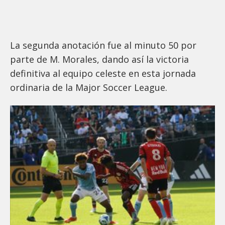
La segunda anotación fue al minuto 50 por
parte de M. Morales, dando así la victoria
definitiva al equipo celeste en esta jornada
ordinaria de la Major Soccer League.