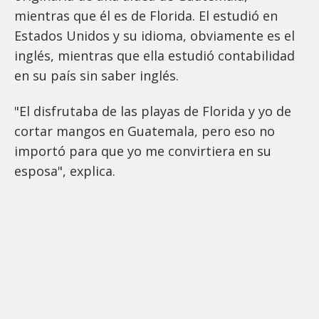
mientras que él es de Florida. El estudió en
Estados Unidos y su idioma, obviamente es el
inglés, mientras que ella estudió contabilidad
en su país sin saber inglés.
"El disfrutaba de las playas de Florida y yo de
cortar mangos en Guatemala, pero eso no
importó para que yo me convirtiera en su
esposa", explica.