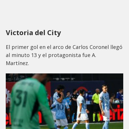
Victoria del City
El primer gol en el arco de Carlos Coronel llegó
al minuto 13 y el protagonista fue A.
Martínez.