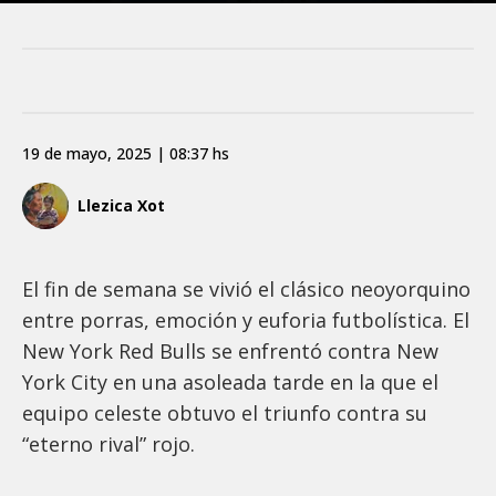
19 de mayo, 2025 | 08:37 hs
Llezica Xot
El fin de semana se vivió el clásico neoyorquino
entre porras, emoción y euforia futbolística. El
New York Red Bulls se enfrentó contra New
York City en una asoleada tarde en la que el
equipo celeste obtuvo el triunfo contra su
“eterno rival” rojo.