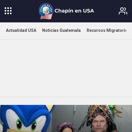
Actualidad USA
Noticias Guatemala
Recursos Migratorios