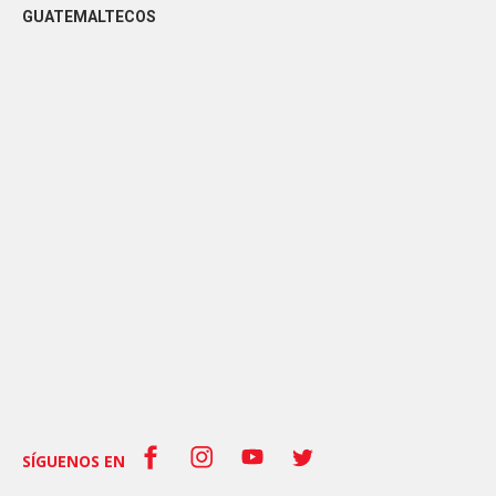
GUATEMALTECOS
SÍGUENOS EN