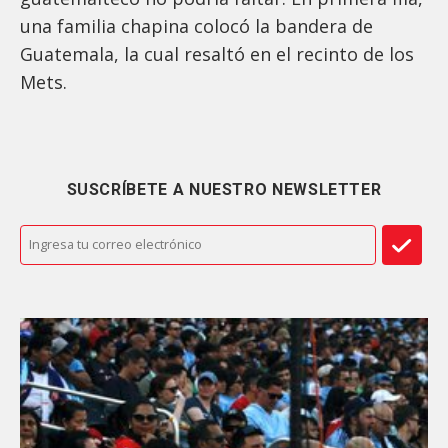
una familia chapina colocó la bandera de
Guatemala, la cual resaltó en el recinto de los
Mets.
SUSCRÍBETE A NUESTRO NEWSLETTER