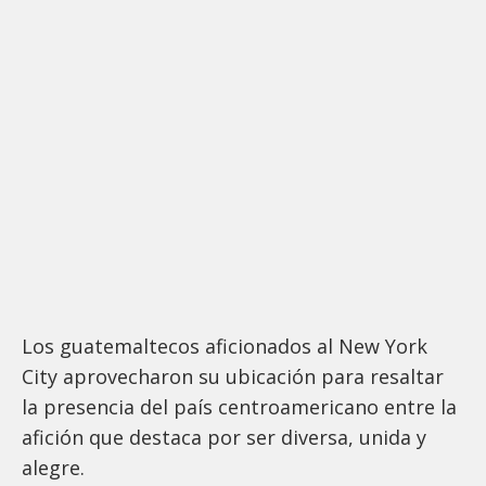
Los guatemaltecos aficionados al New York
City aprovecharon su ubicación para resaltar
la presencia del país centroamericano entre la
afición que destaca por ser diversa, unida y
alegre.