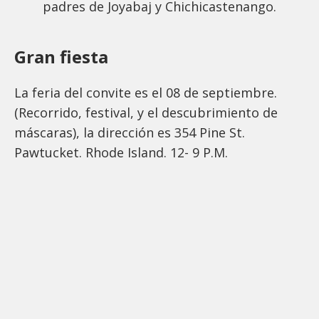
padres de Joyabaj y Chichicastenango.
Gran fiesta
La feria del convite es el 08 de septiembre.
(Recorrido, festival, y el descubrimiento de
máscaras), la dirección es 354 Pine St.
Pawtucket. Rhode Island. 12- 9 P.M.