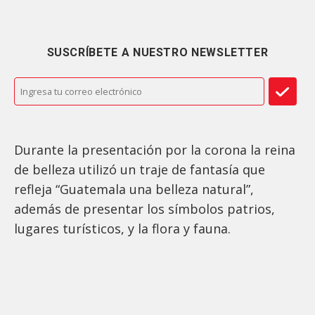
SUSCRÍBETE A NUESTRO NEWSLETTER
Durante la presentación por la corona la reina
de belleza utilizó un traje de fantasía que
refleja “Guatemala una belleza natural”,
además de presentar los símbolos patrios,
lugares turísticos, y la flora y fauna.