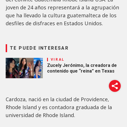
joven de 24 años representará a la agrupación
que ha llevado la cultura guatemalteca de los
desfiles de disfraces en Estados Unidos.
TE PUEDE INTERESAR
VIRAL
Zucely Jerónimo, la creadora de
contenido que “reina” en Texas
Cardoza, nació en la ciudad de Providence,
Rhode Island y es contadora graduada de la
universidad de Rhode Island.