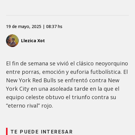
19 de mayo, 2025 | 08:37 hs
Llezica Xot
El fin de semana se vivió el clásico neoyorquino
entre porras, emoción y euforia futbolística. El
New York Red Bulls se enfrentó contra New
York City en una asoleada tarde en la que el
equipo celeste obtuvo el triunfo contra su
“eterno rival” rojo.
TE PUEDE INTERESAR