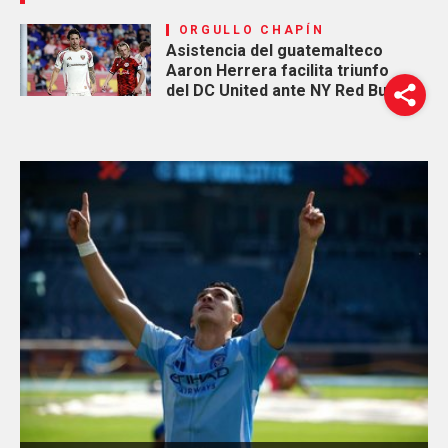
ORGULLO CHAPÍN
Asistencia del guatemalteco
Aaron Herrera facilita triunfo
del DC United ante NY Red Bulls