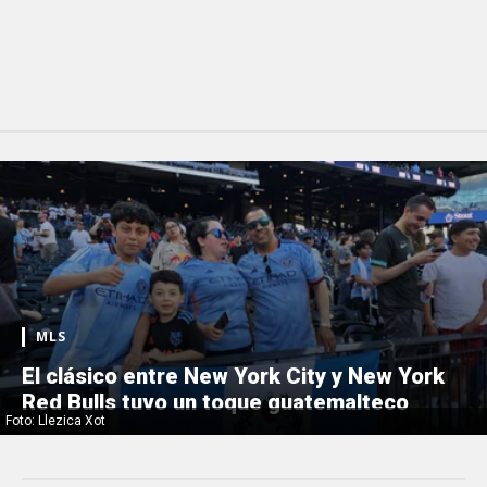
MLS
El clásico entre New York City y New York
Red Bulls tuvo un toque guatemalteco
Foto: Llezica Xot