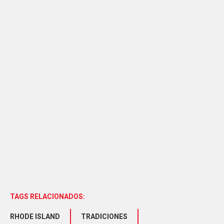
TAGS RELACIONADOS:
RHODE ISLAND
TRADICIONES