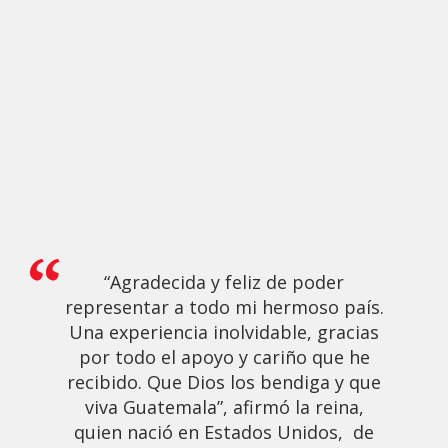
“Agradecida y feliz de poder
representar a todo mi hermoso país.
Una experiencia inolvidable, gracias
por todo el apoyo y cariño que he
recibido. Que Dios los bendiga y que
viva Guatemala”, afirmó la reina,
quien nació en Estados Unidos, de