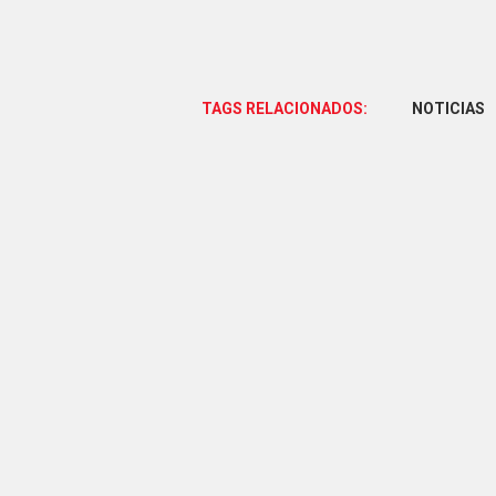
TAGS RELACIONADOS:
NOTICIAS