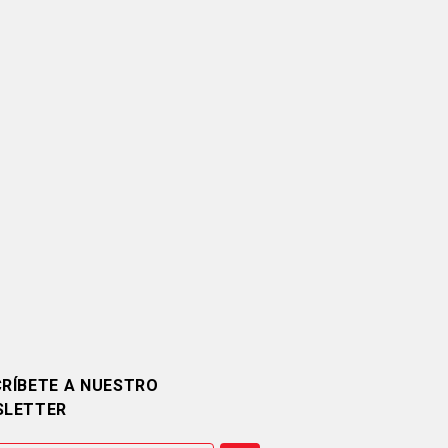
RÍBETE A NUESTRO
SLETTER