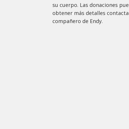
su cuerpo. Las donaciones pued
obtener más detalles contacta
compañero de Endy.