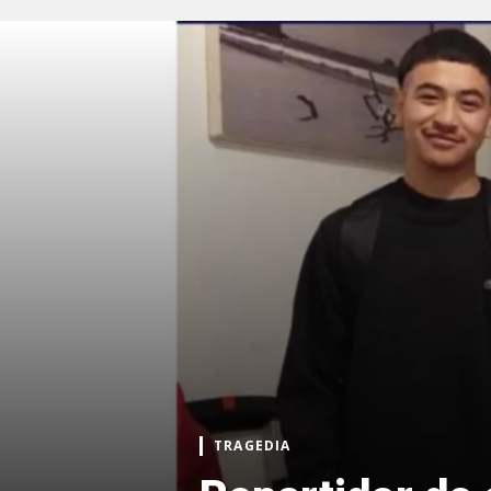
TRAGEDIA