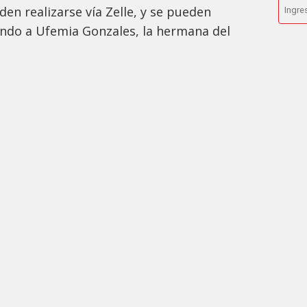
en realizarse vía Zelle, y se pueden
ndo a Ufemia Gonzales, la hermana del