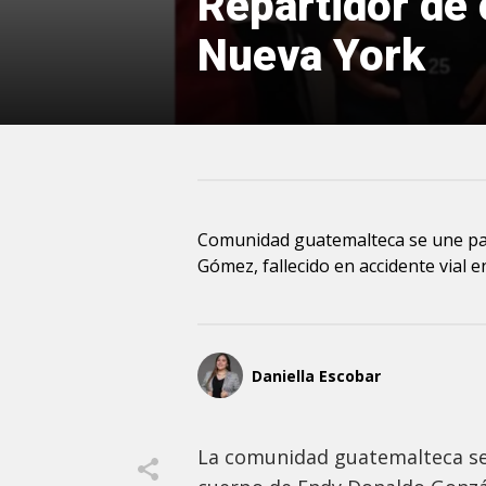
Repartidor de
Nueva York
Comunidad guatemalteca se une pa
Gómez, fallecido en accidente vial 
Daniella Escobar
La comunidad guatemalteca se 