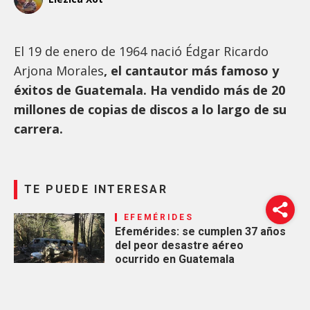
El 19 de enero de 1964 nació Édgar Ricardo
Arjona Morales
, el cantautor más famoso y
éxitos de Guatemala. Ha vendido más de 20
millones de copias de discos a lo largo de su
carrera.
TE PUEDE INTERESAR
EFEMÉRIDES
Efemérides: se cumplen 37 años
del peor desastre aéreo
ocurrido en Guatemala