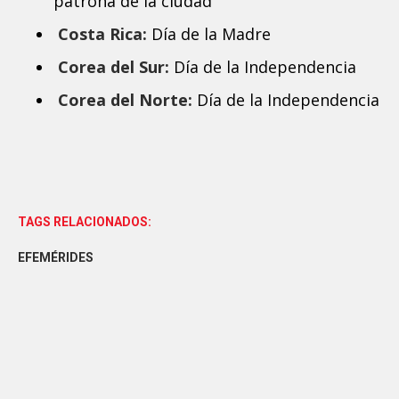
patrona de la ciudad
Costa Rica:
Día de la Madre
Corea del Sur:
Día de la Independencia
Corea del Norte:
Día de la Independencia
TAGS RELACIONADOS:
EFEMÉRIDES