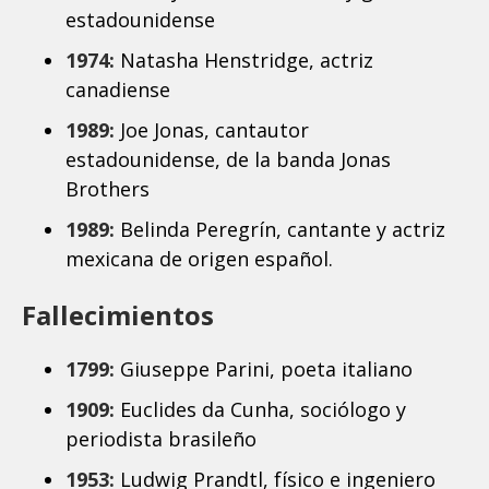
estadounidense
1974:
Natasha Henstridge, actriz
canadiense
1989:
Joe Jonas, cantautor
estadounidense, de la banda Jonas
Brothers
1989:
Belinda Peregrín, cantante y actriz
mexicana de origen español.
Fallecimientos
1799:
Giuseppe Parini, poeta italiano
1909:
Euclides da Cunha, sociólogo y
periodista brasileño
1953:
Ludwig Prandtl, físico e ingeniero