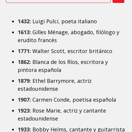
1432:
Luigi Pulci, poeta italiano
1613:
Gilles Ménage, abogado, filólogo y
erudito francés
1771:
Walter Scott, escritor británico
1862:
Blanca de los Ríos, escritora y
pintora española
1879:
Ethel Barrymore, actriz
estadounidense
1907:
Carmen Conde, poetisa española
1923:
Rose Marie, actriz y cantante
estadounidense
1933:
Bobby Helms, cantante y guitarrista