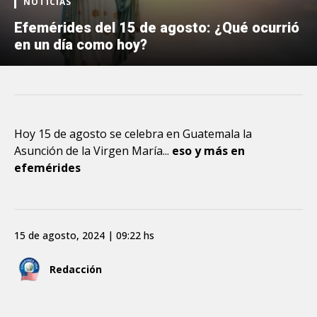
NOTICIAS
Efemérides del 15 de agosto: ¿Qué ocurrió
en un día como hoy?
Hoy 15 de agosto se celebra en Guatemala la
Asunción de la Virgen María...
eso y más en
efemérides
15 de agosto, 2024 | 09:22 hs
Redacción