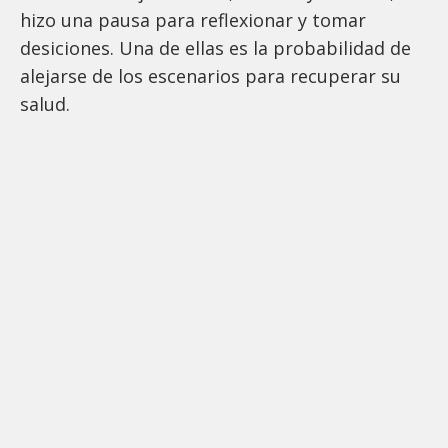
hizo una pausa para reflexionar y tomar
desiciones. Una de ellas es la probabilidad de
alejarse de los escenarios para recuperar su
salud.