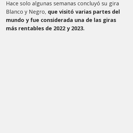
Hace solo algunas semanas concluyó su gira
Blanco y Negro,
que visitó varias partes del
mundo y fue considerada una de las giras
más rentables de 2022 y 2023.