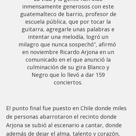
inmensamente generosos con este
guatemalteco de barrio, profesor de
escuela pública, que por tocar la
guitarra, agregarle unas palabras e
intentar una melodía, logró un
milagro que nunca sospechó”, afirmó
en noviembre Ricardo Arjona en un
comunicado en el que anunció la
culminación de su gira Blanco y
Negro que lo llevó a dar 159
conciertos.
El punto final fue puesto en Chile donde miles
de personas abarrotaron el recinto donde
Arjona se subió al escenario a cantar, donde
además de dejar el alma, talento y corazón,