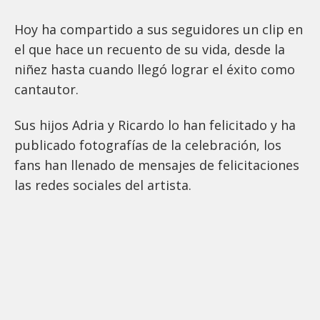
Hoy ha compartido a sus seguidores un clip en
el que hace un recuento de su vida, desde la
niñez hasta cuando llegó lograr el éxito como
cantautor.
Sus hijos Adria y Ricardo lo han felicitado y ha
publicado fotografías de la celebración, los
fans han llenado de mensajes de felicitaciones
las redes sociales del artista.