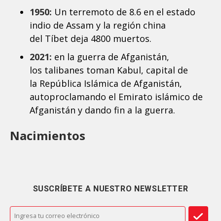
1950:
Un terremoto de 8.6 en el estado
indio de Assam y la región china
del Tíbet deja 4800 muertos.
2021:
en la guerra de Afganistán,
los talibanes toman Kabul, capital de
la República Islámica de Afganistán,
autoproclamando el Emirato islámico de
Afganistán y dando fin a la guerra.
Nacimientos
SUSCRÍBETE A NUESTRO NEWSLETTER