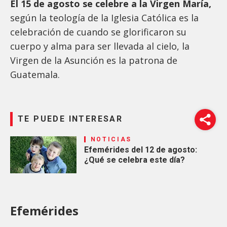
El 15 de agosto se celebre a la Virgen María,
según la teología de la Iglesia Católica es la
celebración de cuando se glorificaron su
cuerpo y alma para ser llevada al cielo, la
Virgen de la Asunción es la patrona de
Guatemala.
TE PUEDE INTERESAR
NOTICIAS
Efemérides del 12 de agosto:
¿Qué se celebra este día?
Efemérides