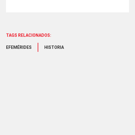
TAGS RELACIONADOS:
EFEMÉRIDES
HISTORIA