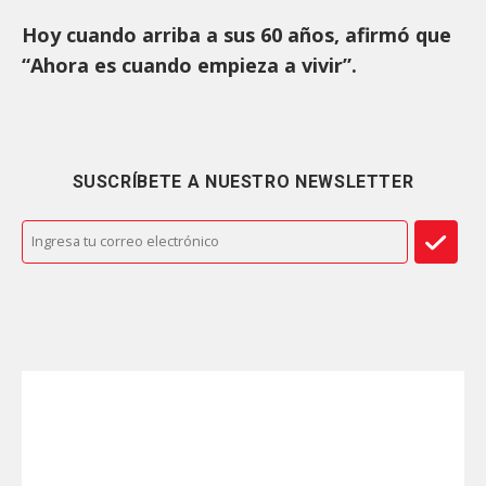
Hoy cuando arriba a sus 60 años, afirmó que
“Ahora es cuando empieza a vivir”.
SUSCRÍBETE A NUESTRO NEWSLETTER