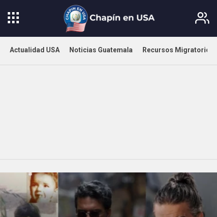
Actualidad USA
Noticias Guatemala
Recursos Migratorios