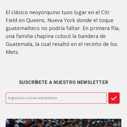
El clásico neoyorquino tuvo lugar en el Citi
Field en Queens, Nueva York donde el toque
guatemalteco no podría faltar. En primera fila,
una familia chapina colocó la bandera de
Guatemala, la cual resaltó en el recinto de los
Mets.
SUSCRÍBETE A NUESTRO NEWSLETTER