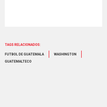
TAGS RELACIONADOS:
FUTBOL DE GUATEMALA
WASHINGTON
GUATEMALTECO