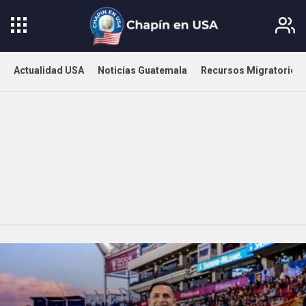
Actualidad USA
Noticias Guatemala
Recursos Migratorios