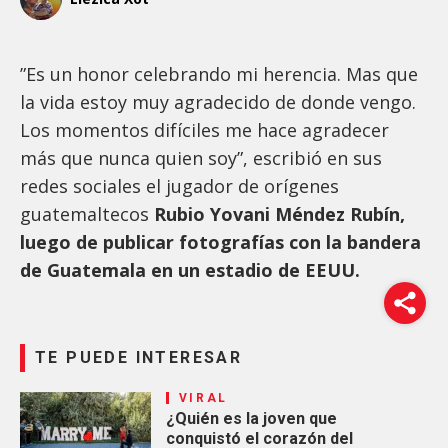
”Es un honor celebrando mi herencia. Mas que
la vida estoy muy agradecido de donde vengo.
Los momentos difíciles me hace agradecer
más que nunca quien soy”, escribió en sus
redes sociales el jugador de orígenes
guatemaltecos
Rubio Yovani Méndez Rubín,
luego de publicar fotografías con la bandera
de Guatemala en un estadio de EEUU.
TE PUEDE INTERESAR
VIRAL
¿Quién es la joven que
conquistó el corazón del