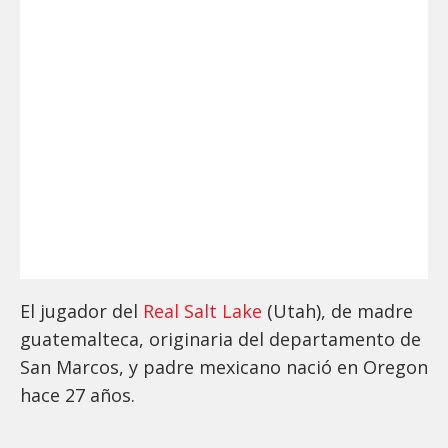
El jugador del
Real Salt Lake
(Utah), de madre
guatemalteca, originaria del departamento de
San Marcos, y padre mexicano nació en Oregon
hace 27 años.