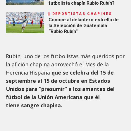
futbolista chapín Rubio Rubín?
DEPORTISTAS CHAPINES
Conoce al delantero estrella de
la Selección de Guatemala
“Rubio Rubín”
Rubín, uno de los futbolistas más queridos por
la afición chapina aprovechó el Mes de la
Herencia Hispana
que se celebra del 15 de
septiembre al 15 de octubre en Estados
Unidos para “presumir” a los amantes del
fútbol de la Unión Americana que él
tiene sangre chapina.