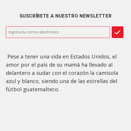
SUSCRÍBETE A NUESTRO NEWSLETTER
Pese a tener una vida en Estados Unidos, el
amor por el país de su mamá ha llevado al
delantero a sudar con el corazón la camisola
azul y blanco, siendo una de las estrellas del
fútbol guatemalteco.