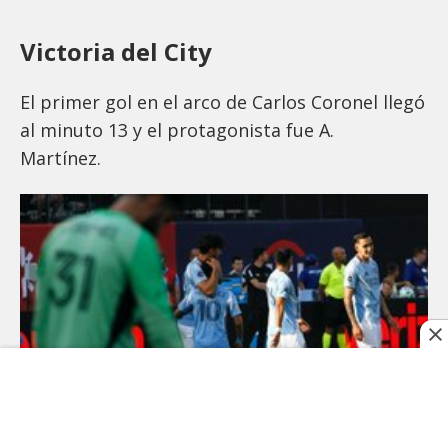
Victoria del City
El primer gol en el arco de Carlos Coronel llegó
al minuto 13 y el protagonista fue A.
Martínez.