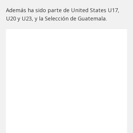
Además ha sido parte de United States U17,
U20 y U23, y la Selección de Guatemala.