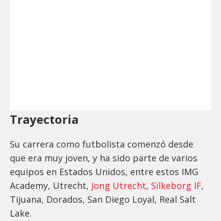
Trayectoria
Su carrera como futbolista comenzó desde
que era muy joven, y ha sido parte de varios
equipos en Estados Unidos, entre estos IMG
Academy, Utrecht,
Jong Utrecht
,
Silkeborg IF
,
Tijuana, Dorados, San Diego Loyal, Real Salt
Lake.