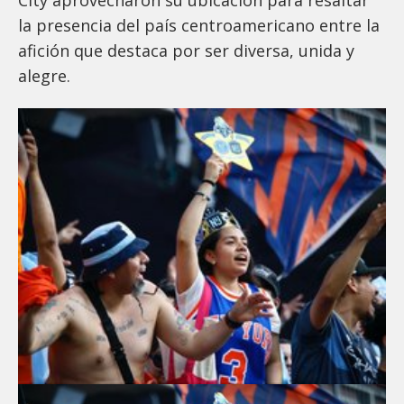
la presencia del país centroamericano entre la
afición que destaca por ser diversa, unida y
alegre.