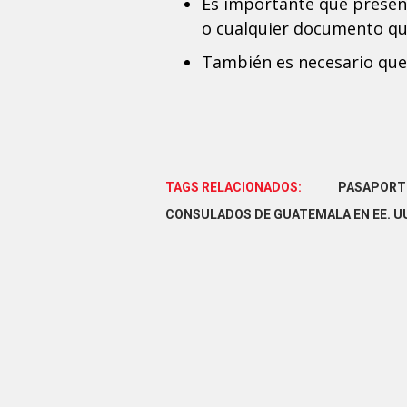
Es importante que present
o cualquier documento qu
También es necesario que 
TAGS RELACIONADOS:
PASAPORT
CONSULADOS DE GUATEMALA EN EE. U