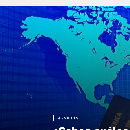
SERVICIOS