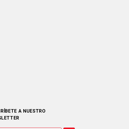
RÍBETE A NUESTRO
SLETTER