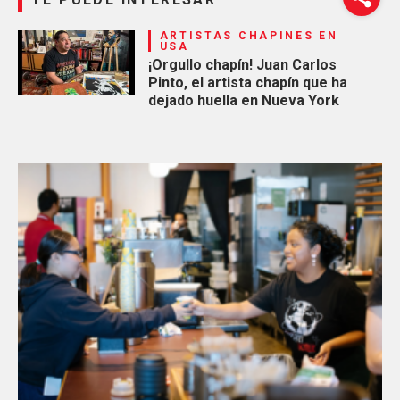
ARTISTAS CHAPINES EN
USA
¡Orgullo chapín! Juan Carlos
Pinto, el artista chapín que ha
dejado huella en Nueva York