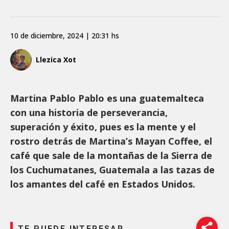
10 de diciembre, 2024 | 20:31 hs
Llezica Xot
Martina Pablo Pablo es una guatemalteca
con una historia de perseverancia,
superación y éxito, pues es la mente y el
rostro detrás de Martina’s Mayan Coffee, el
café que sale de la montañas de la Sierra de
los Cuchumatanes, Guatemala a las tazas de
los amantes del café en Estados Unidos.
TE PUEDE INTERESAR