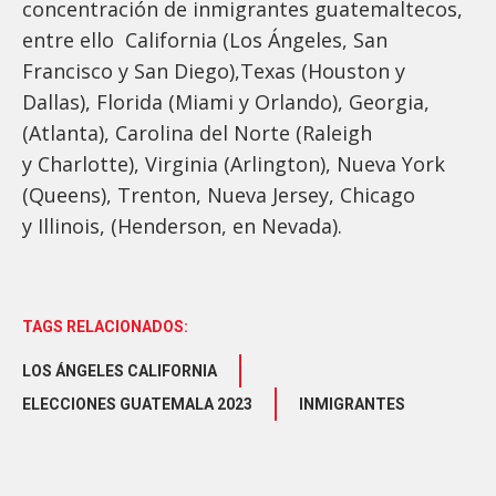
concentración de inmigrantes guatemaltecos,
entre ello California (Los Ángeles, San
Francisco y San Diego),Texas (Houston y
Dallas), Florida (Miami y Orlando), Georgia,
(Atlanta), Carolina del Norte (Raleigh
y Charlotte), Virginia (Arlington), Nueva York
(Queens), Trenton, Nueva Jersey, Chicago
y Illinois, (Henderson, en Nevada).
TAGS RELACIONADOS:
LOS ÁNGELES CALIFORNIA
ELECCIONES GUATEMALA 2023
INMIGRANTES