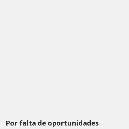
Por falta de oportunidades