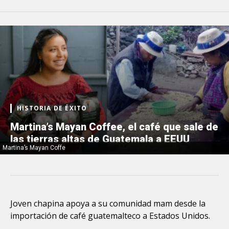
HISTORIA DE ÉXITO
Martina’s Mayan Coffee, el café que sale de
las tierras altas de Guatemala a EEUU
Martina’s Mayan Coffe
Joven chapina apoya a su comunidad mam desde la
importación de café guatemalteco a Estados Unidos.