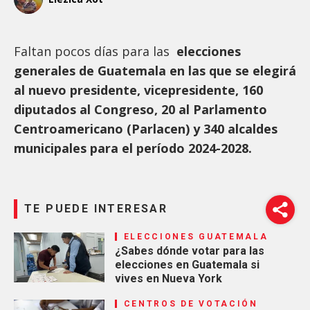
Faltan pocos días para las
elecciones
generales de Guatemala en las que se elegirá
al nuevo presidente, vicepresidente, 160
diputados al Congreso, 20 al Parlamento
Centroamericano (Parlacen) y 340 alcaldes
municipales para el período 2024-2028.
TE PUEDE INTERESAR
ELECCIONES GUATEMALA
¿Sabes dónde votar para las
elecciones en Guatemala si
vives en Nueva York
CENTROS DE VOTACIÓN