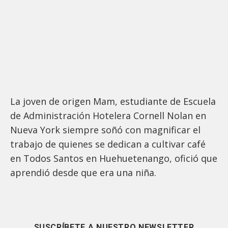
La joven de origen Mam, estudiante de Escuela
de Administración Hotelera Cornell Nolan en
Nueva York siempre soñó con magnificar el
trabajo de quienes se dedican a cultivar café
en Todos Santos en Huehuetenango, ofició que
aprendió desde que era una niña.
SUSCRÍBETE A NUESTRO NEWSLETTER