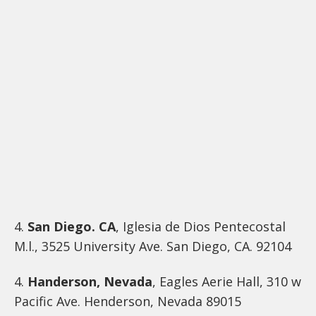
4.
San Diego. CA
, Iglesia de Dios Pentecostal
M.l., 3525 University Ave. San Diego, CA. 92104
4.
Handerson, Nevada
, Eagles Aerie Hall, 310 w
Pacific Ave. Henderson, Nevada 89015