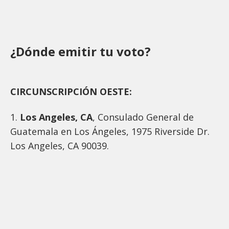
¿Dónde emitir tu voto?
CIRCUNSCRIPCIÓN OESTE:
1.
Los Angeles, CA
, Consulado General de
Guatemala en Los Ángeles, 1975 Riverside Dr.
Los Angeles, CA 90039.