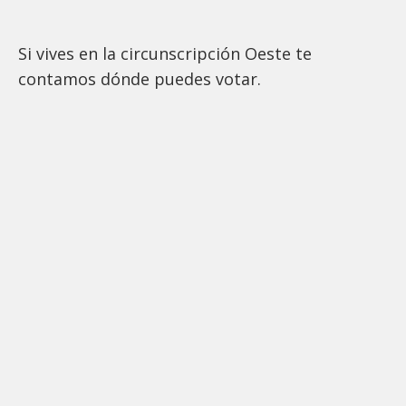
Si vives en la circunscripción Oeste te
contamos dónde puedes votar.