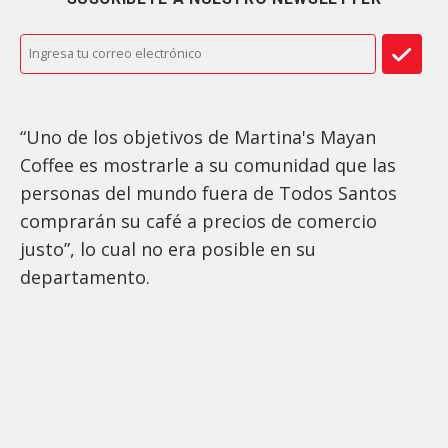
“Uno de los objetivos de Martina's Mayan
Coffee es mostrarle a su comunidad que las
personas del mundo fuera de Todos Santos
comprarán su café a precios de comercio
justo”, lo cual no era posible en su
departamento.