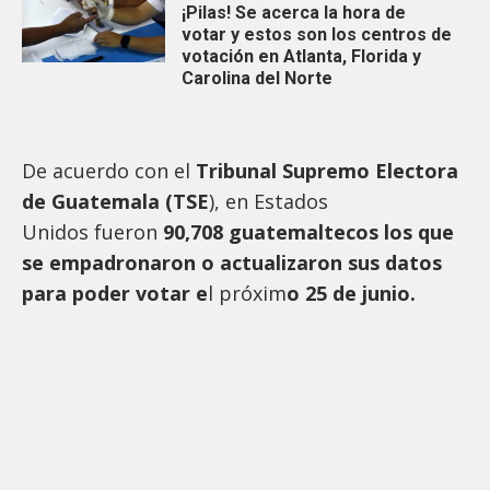
¡Pilas! Se acerca la hora de
votar y estos son los centros de
votación en Atlanta, Florida y
Carolina del Norte
De acuerdo con el
Tribunal Supremo Electora
de Guatemala (TSE
), en Estados
Unidos fueron
90,708 guatemaltecos los que
se empadronaron o actualizaron sus datos
para poder votar e
l próxim
o 25 de junio.