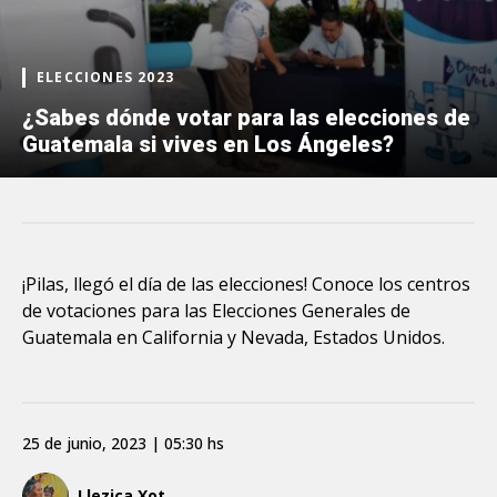
ELECCIONES 2023
¿Sabes dónde votar para las elecciones de
Guatemala si vives en Los Ángeles?
¡Pilas, llegó el día de las elecciones! Conoce los centros
de votaciones para las Elecciones Generales de
Guatemala en California y Nevada, Estados Unidos.
25 de junio, 2023 | 05:30 hs
Llezica Xot