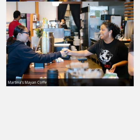
Martina’s Mayan Coffe