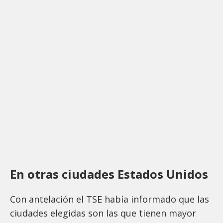
En otras ciudades Estados Unidos
Con antelación el TSE había informado que las
ciudades elegidas son las que tienen mayor