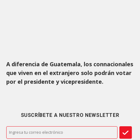
A diferencia de Guatemala, los connacionales
que viven en el extranjero solo podrán votar
por el presidente y vicepresidente.
SUSCRÍBETE A NUESTRO NEWSLETTER