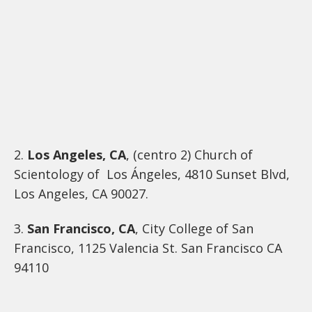
2.
Los Angeles, CA
, (centro 2) Church of
Scientology of Los Ángeles, 4810 Sunset Blvd,
Los Angeles, CA 90027.
3.
San Francisco, CA
, City College of San
Francisco, 1125 Valencia St. San Francisco CA
94110