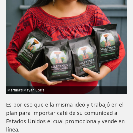
Martina’s Mayan Coffe
Es por eso que ella misma ideó y trabajó en el
plan para importar café de su comunidad a
Estados Unidos el cual promociona y vende en
línea.