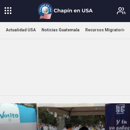
Actualidad USA
Noticias Guatemala
Recursos Migratorios