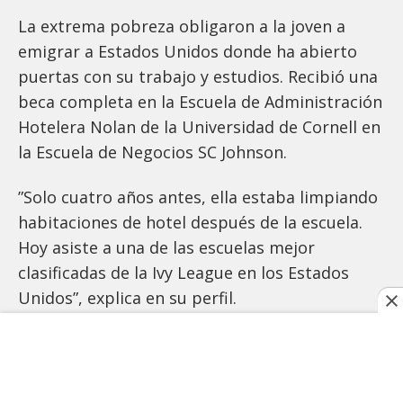
La extrema pobreza obligaron a la joven a
emigrar a Estados Unidos donde ha abierto
puertas con su trabajo y estudios. Recibió una
beca completa en la Escuela de Administración
Hotelera Nolan de la Universidad de Cornell en
la Escuela de Negocios SC Johnson.
”Solo cuatro años antes, ella estaba limpiando
habitaciones de hotel después de la escuela.
Hoy asiste a una de las escuelas mejor
clasificadas de la Ivy League en los Estados
Unidos”, explica en su perfil.