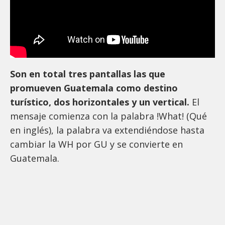
Son en total tres pantallas las que
promueven Guatemala como destino
turístico, dos horizontales y un vertical.
El
mensaje comienza con la palabra !What! (Qué
en inglés), la palabra va extendiéndose hasta
cambiar la WH por GU y se convierte en
Guatemala.