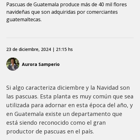
Pascuas de Guatemala produce más de 40 mil flores
navideñas que son adquiridas por comerciantes
guatemaltecas.
23 de diciembre, 2024 | 21:15 hs
Aurora Samperio
Si algo caracteriza diciembre y la Navidad son
las pascuas. Esta planta es muy común que sea
utilizada para adornar en esta época del año, y
en Guatemala existe un departamento que
está siendo reconocido como el gran
productor de pascuas en el país.