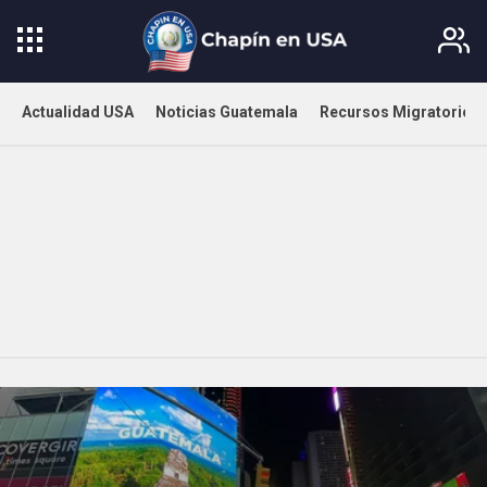
Actualidad USA
Noticias Guatemala
Recursos Migratorios