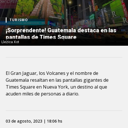
TURISMO
¡Sorprendente! Guatemala destaca en las
pantallas de Times Square
Llezica Xot
El Gran Jaguar, los Volcanes y el nombre de
Guatemala resaltan en las pantallas gigantes de
Times Square en Nueva York, un destino al que
acuden miles de personas a diario.
03 de agosto, 2023 | 18:06 hs