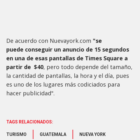
De acuerdo con Nuevayork.com
"se
puede conseguir un anuncio de 15 segundos
en una de esas pantallas de Times Square a
partir de $40
, pero todo depende del tamaño,
la cantidad de pantallas, la hora y el día, pues
es uno de los lugares más codiciados para
hacer publicidad".
TAGS RELACIONADOS:
TURISMO
GUATEMALA
NUEVA YORK