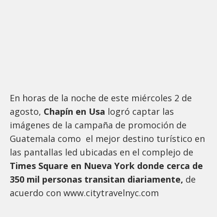
En horas de la noche de este miércoles 2 de
agosto,
Chapín en Usa
logró captar las
imágenes de la campaña de promoción de
Guatemala como el mejor destino turístico en
las pantallas led ubicadas en el complejo de
Times Square en Nueva York donde cerca de
350 mil personas transitan diariamente,
de
acuerdo con www.citytravelnyc.com