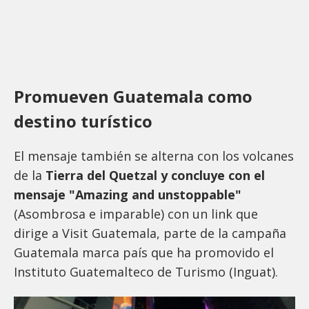
Promueven Guatemala como
destino turístico
El mensaje también se alterna con los volcanes
de la
Tierra del Quetzal y concluye con el
mensaje "Amazing and unstoppable"
(Asombrosa e imparable) con un link que
dirige a Visit Guatemala, parte de la campaña
Guatemala marca país que ha promovido el
Instituto Guatemalteco de Turismo (Inguat).