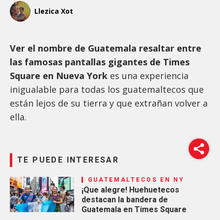
Llezica Xot
Ver el nombre de Guatemala resaltar entre
las famosas pantallas gigantes de Times
Square en Nueva York
es una experiencia
inigualable para todas los guatemaltecos que
están lejos de su tierra y que extrañan volver a
ella.
TE PUEDE INTERESAR
GUATEMALTECOS EN NY
¡Que alegre! Huehuetecos
destacan la bandera de
Guatemala en Times Square