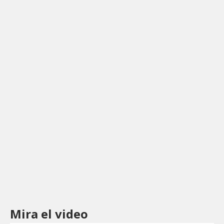
Mira el video