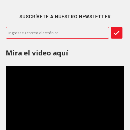
SUSCRÍBETE A NUESTRO NEWSLETTER
Mira el video aquí