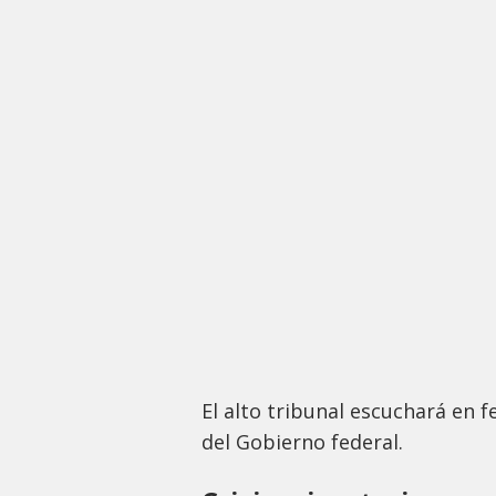
El alto tribunal escuchará en 
del Gobierno federal.