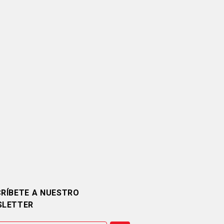
RÍBETE A NUESTRO
SLETTER