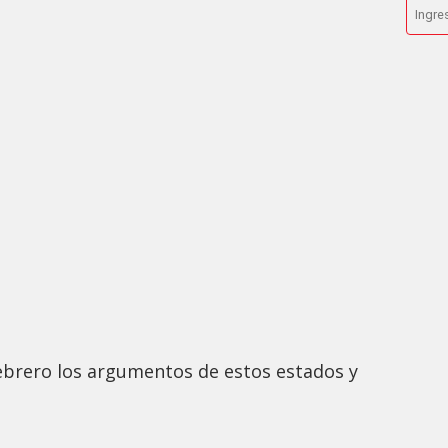
febrero los argumentos de estos estados y