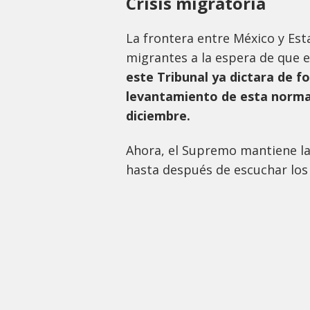
Crisis migratoria
La frontera entre México y Est
migrantes a la espera de que e
este Tribunal ya dictara de f
levantamiento de esta norma,
diciembre.
Ahora, el Supremo mantiene la
hasta después de escuchar los