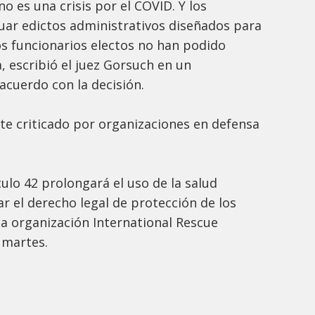
 no es una crisis por el COVID. Y los
uar edictos administrativos diseñados para
s funcionarios electos no han podido
, escribió el juez Gorsuch en un
cuerdo con la decisión.
te criticado por organizaciones en defensa
tulo 42 prolongará el uso de la salud
 el derecho legal de protección de los
 la organización International Rescue
 martes.