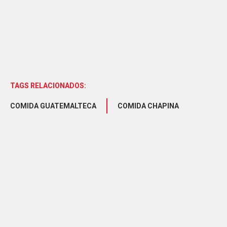
TAGS RELACIONADOS:
COMIDA GUATEMALTECA
COMIDA CHAPINA