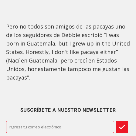
Pero no todos son amigos de las pacayas uno
de los seguidores de Debbie escribió “I was
born in Guatemala, but I grew up in the United
States. Honestly, I don't like pacaya either”
(Nací en Guatemala, pero crecí en Estados
Unidos, honestamente tampoco me gustan las
pacayas”.
SUSCRÍBETE A NUESTRO NEWSLETTER