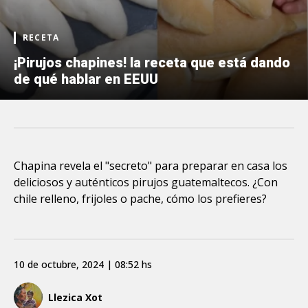
RECETA
¡Pirujos chapines! la receta que está dando
de qué hablar en EEUU
Chapina revela el "secreto" para preparar en casa los
deliciosos y auténticos pirujos guatemaltecos. ¿Con
chile relleno, frijoles o pache, cómo los prefieres?
10 de octubre, 2024 | 08:52 hs
Llezica Xot