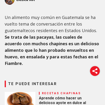
Un alimento muy común en Guatemala se ha
vuelto tema de conversación entre los
guatemaltecos residentes en Estados Unidos.
Se trata de las pacayas, las cuales de
acuerdo con muchos chapines es un delicioso
alimento que lo han probado envueltos en
huevo, en ensalada y para estas fechas en el
Fiambre.
TE PUEDE INTERESAR
RECETAS CHAPINAS
Aprende cómo hacer un
delicioso ayote en dulce al