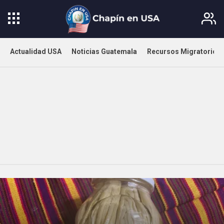
Actualidad USA
Noticias Guatemala
Recursos Migratorios