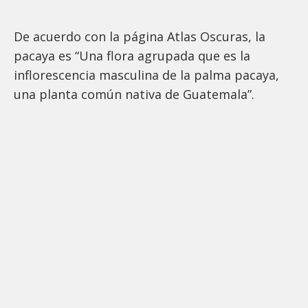
De acuerdo con la página Atlas Oscuras, la
pacaya es “Una flora agrupada que es la
inflorescencia masculina de la palma pacaya,
una planta común nativa de Guatemala”.