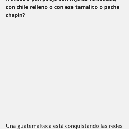
con chile relleno o con ese tamalito o pache
chapín?
Una guatemalteca está conquistando las redes