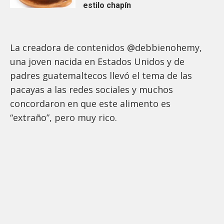
estilo chapín
La creadora de contenidos @debbienohemy,
una joven nacida en Estados Unidos y de
padres guatemaltecos llevó el tema de las
pacayas a las redes sociales y muchos
concordaron en que este alimento es
“extraño”, pero muy rico.