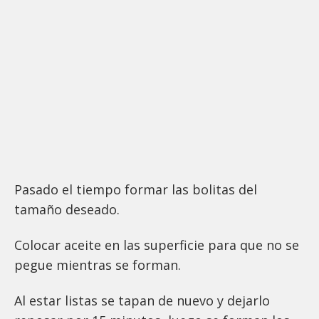
Pasado el tiempo formar las bolitas del
tamaño deseado.
Colocar aceite en las superficie para que no se
pegue mientras se forman.
Al estar listas se tapan de nuevo y dejarlo