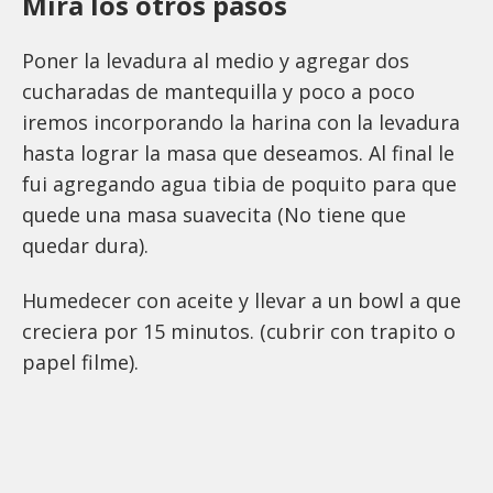
Mira los otros pasos
Poner la levadura al medio y agregar dos
cucharadas de mantequilla y poco a poco
iremos incorporando la harina con la levadura
hasta lograr la masa que deseamos. Al final le
fui agregando agua tibia de poquito para que
quede una masa suavecita (No tiene que
quedar dura).
Humedecer con aceite y llevar a un bowl a que
creciera por 15 minutos. (cubrir con trapito o
papel filme).