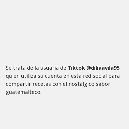
Se trata de la usuaria de
Tiktok @diliaavila95
,
quien utiliza su cuenta en esta red social para
compartir recetas con el nostálgico sabor
guatemalteco.