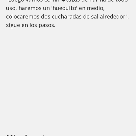
uso, haremos un 'huequito' en medio,
colocaremos dos cucharadas de sal alrededor",
sigue en los pasos.