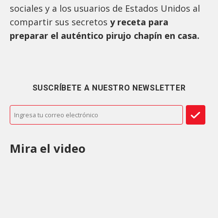
sociales y a los usuarios de Estados Unidos al
compartir sus secretos
y receta para
preparar el auténtico pirujo chapín en casa.
SUSCRÍBETE A NUESTRO NEWSLETTER
Mira el video