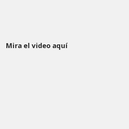
Mira el video aquí