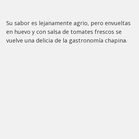
Su sabor es lejanamente agrio, pero envueltas
en huevo y con salsa de tomates frescos se
vuelve una delicia de la gastronomía chapina.