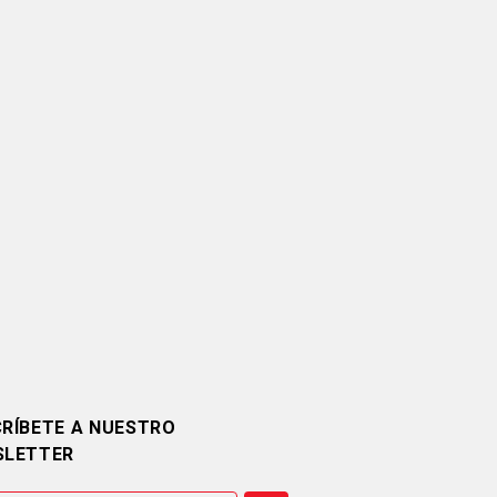
RÍBETE A NUESTRO
SLETTER