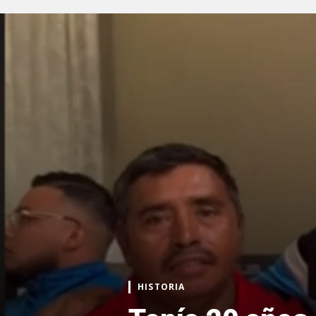
HISTORIA