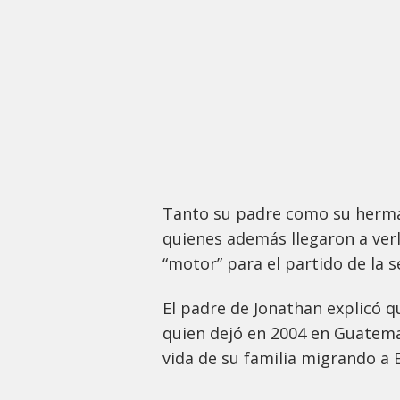
Tanto su padre como su herman
quienes además llegaron a ver
“motor” para el partido de la 
El padre de Jonathan explicó qu
quien dejó en 2004 en Guatemal
vida de su familia migrando a 