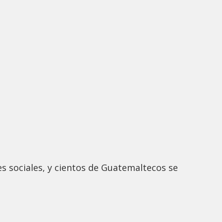
des sociales, y cientos de Guatemaltecos se