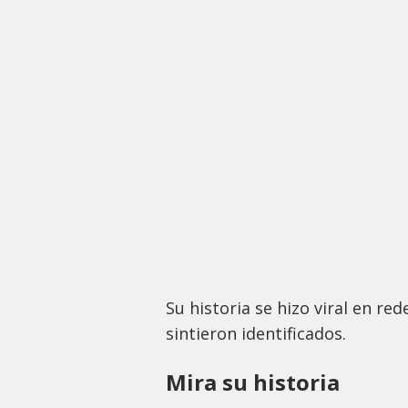
Su historia se hizo viral en re
sintieron identificados.
Mira su historia