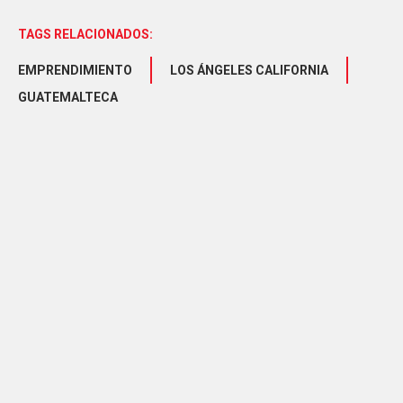
TAGS RELACIONADOS:
EMPRENDIMIENTO
LOS ÁNGELES CALIFORNIA
GUATEMALTECA