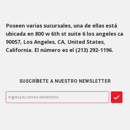
Poseen varias sucursales, una de ellas está
ubicada en 800 w 6th st suite 6 los angeles ca
90057, Los Angeles, CA, United States,
California. El número es el (213) 292-1196.
SUSCRÍBETE A NUESTRO NEWSLETTER