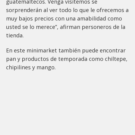
guatemaltecos. Venga visitemos se
sorprenderán al ver todo lo que le ofrecemos a
muy bajos precios con una amabilidad como
usted se lo merece”, afirman personeros de la
tienda.
En este minimarket también puede encontrar
pan y productos de temporada como chiltepe,
chipilines y mango.