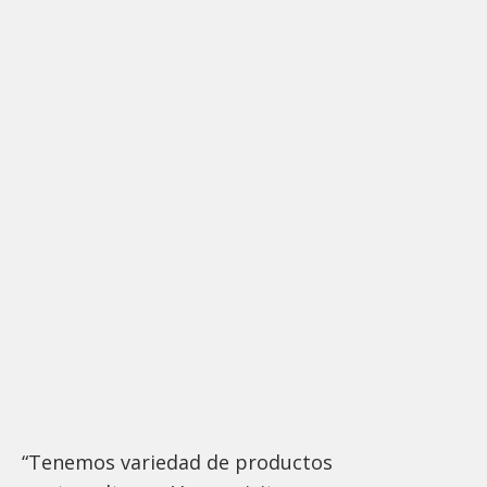
“Tenemos variedad de productos