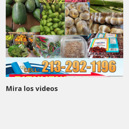
Mira los videos