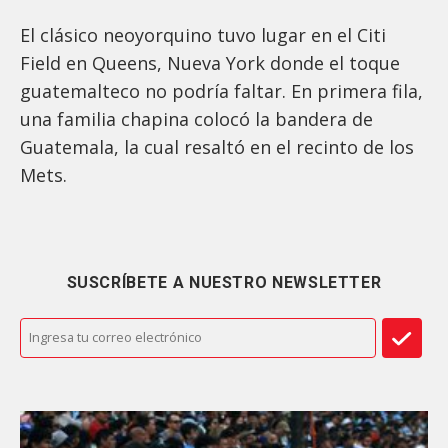
El clásico neoyorquino tuvo lugar en el Citi
Field en Queens, Nueva York donde el toque
guatemalteco no podría faltar. En primera fila,
una familia chapina colocó la bandera de
Guatemala, la cual resaltó en el recinto de los
Mets.
SUSCRÍBETE A NUESTRO NEWSLETTER