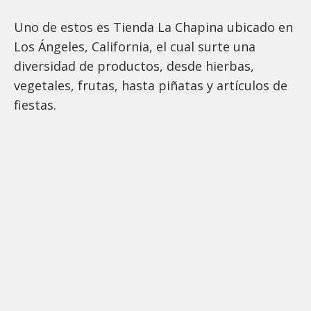
Uno de estos es Tienda La Chapina ubicado en
Los Ángeles, California, el cual surte una
diversidad de productos, desde hierbas,
vegetales, frutas, hasta piñatas y artículos de
fiestas.