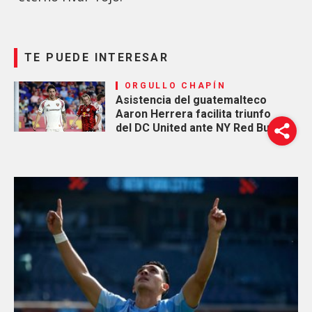
TE PUEDE INTERESAR
ORGULLO CHAPÍN
Asistencia del guatemalteco
Aaron Herrera facilita triunfo
del DC United ante NY Red Bulls