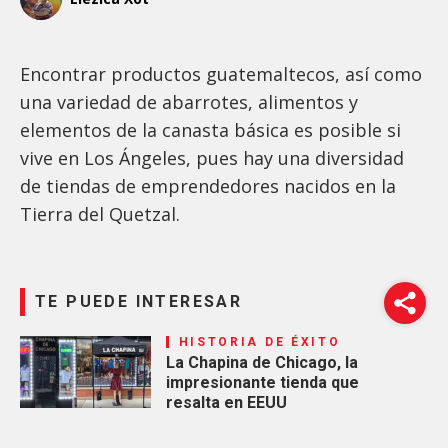
Encontrar productos guatemaltecos, así como
una variedad de abarrotes, alimentos y
elementos de la canasta básica es posible si
vive en Los Ángeles, pues hay una diversidad
de tiendas de emprendedores nacidos en la
Tierra del Quetzal.
TE PUEDE INTERESAR
HISTORIA DE ÉXITO
La Chapina de Chicago, la
impresionante tienda que
resalta en EEUU