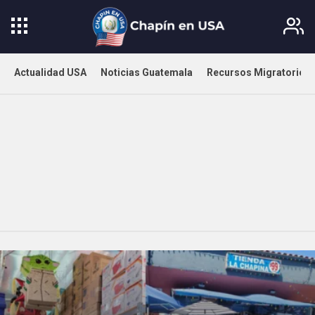
Actualidad USA
Noticias Guatemala
Recursos Migratorios