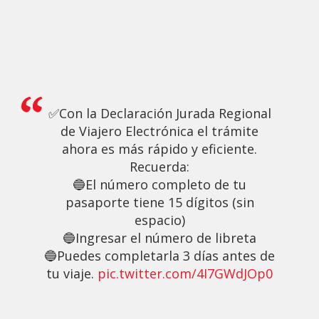
✅Con la Declaración Jurada Regional
de Viajero Electrónica el trámite
ahora es más rápido y eficiente.
Recuerda:
🔵El número completo de tu
pasaporte tiene 15 dígitos (sin
espacio)
🔵Ingresar el número de libreta
🔵Puedes completarla 3 días antes de
tu viaje.
pic.twitter.com/4I7GWdJOp0