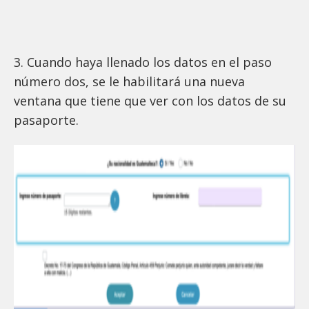
3. Cuando haya llenado los datos en el paso
número dos, se le habilitará una nueva
ventana que tiene que ver con los datos de su
pasaporte.