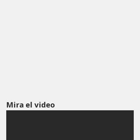
Mira el video