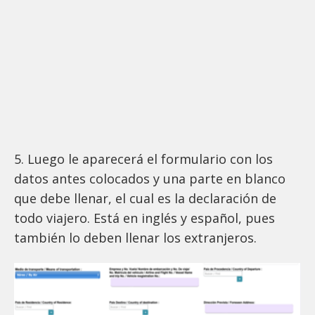
5. Luego le aparecerá el formulario con los
datos antes colocados y una parte en blanco
que debe llenar, el cual es la declaración de
todo viajero. Está en inglés y español, pues
también lo deben llenar los extranjeros.