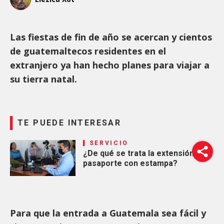
Las fiestas de fin de año se acercan y cientos
de guatemaltecos residentes en el
extranjero ya han hecho planes para viajar a
su tierra natal.
TE PUEDE INTERESAR
SERVICIO
¿De qué se trata la extensión de
pasaporte con estampa?
Para que la entrada a Guatemala sea fácil y