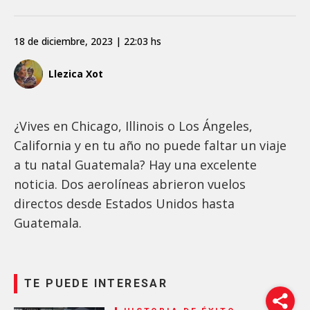
18 de diciembre, 2023 | 22:03 hs
Llezica Xot
¿Vives en Chicago, Illinois o Los Ángeles,
California y en tu año no puede faltar un viaje
a tu natal Guatemala? Hay una excelente
noticia. Dos aerolíneas abrieron vuelos
directos desde Estados Unidos hasta
Guatemala.
TE PUEDE INTERESAR