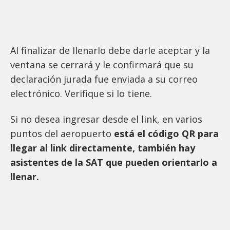
Al finalizar de llenarlo debe darle aceptar y la
ventana se cerrará y le confirmará que su
declaración jurada fue enviada a su correo
electrónico. Verifique si lo tiene.
Si no desea ingresar desde el link, en varios
puntos del aeropuerto
está el código QR para
llegar al link directamente, también hay
asistentes de la SAT que pueden orientarlo a
llenar.