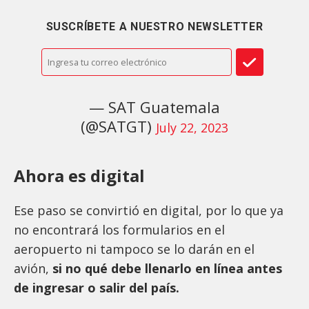
SUSCRÍBETE A NUESTRO NEWSLETTER
— SAT Guatemala
(@SATGT)
July 22, 2023
Ahora es digital
Ese paso se convirtió en digital, por lo que ya
no encontrará los formularios en el
aeropuerto ni tampoco se lo darán en el
avión,
si no qué debe llenarlo en línea antes
de ingresar o salir del país.