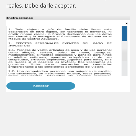
reales. Debe darle aceptar.