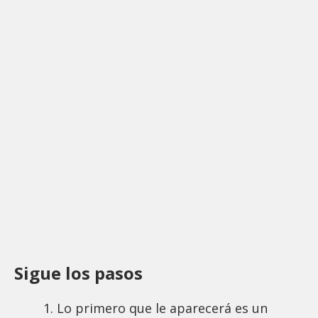
Sigue los pasos
Lo primero que le aparecerá es un