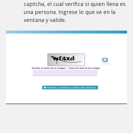
captcha, el cual verifica si quien llena es
una persona. Ingrese lo que ve en la
ventana y valide.