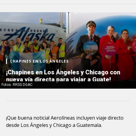
CHAPINES EN LOS ÁNGELES
¡Chapines en Los Ángeles y Chicago con
nueva vía directa para viajar a Guate!
Fotos: RRSS DGAC
¡Que buena noticia! Aerolíneas incluyen viaje directo
desde Los Ángeles y Chicago a Guatemala.