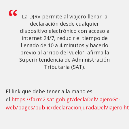
La DJRV permite al viajero llenar la
declaración desde cualquier
dispositivo electrónico con acceso a
internet 24/7, reducir el tiempo de
llenado de 10 a 4 minutos y hacerlo
previo al arribo del vuelo", afirma la
Superintendencia de Administración
Tributaria (SAT).
El link que debe tener a la mano es
el
https://farm2.sat.gob.gt/declaDelViajeroGt-
web/pages/public/declaracionJuradaDelViajero.h