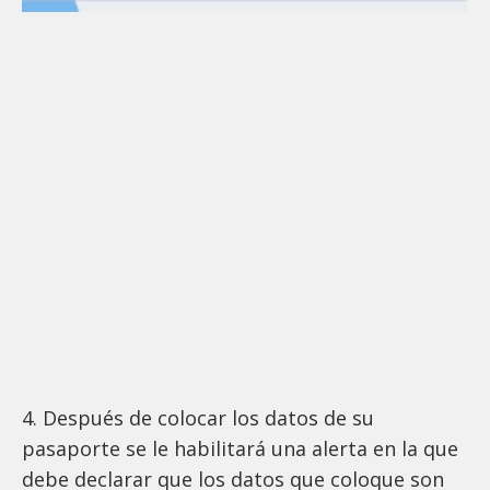
4. Después de colocar los datos de su
pasaporte se le habilitará una alerta en la que
debe declarar que los datos que coloque son