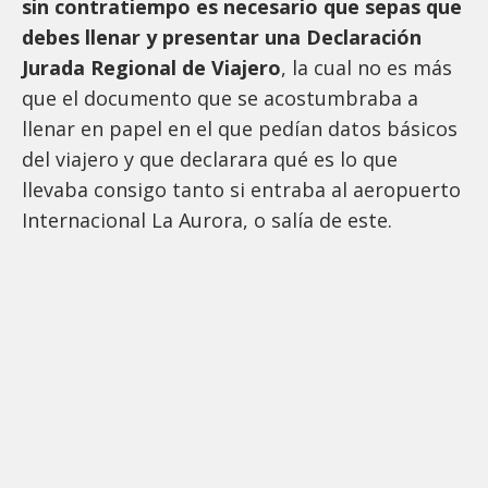
sin contratiempo es necesario que sepas que
debes llenar y presentar una Declaración
Jurada Regional de Viajero
, la cual no es más
que el documento que se acostumbraba a
llenar en papel en el que pedían datos básicos
del viajero y que declarara qué es lo que
llevaba consigo tanto si entraba al aeropuerto
Internacional La Aurora, o salía de este.