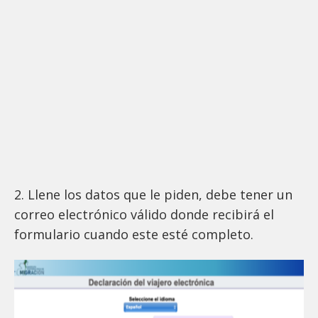
2. Llene los datos que le piden, debe tener un
correo electrónico válido donde recibirá el
formulario cuando este esté completo.