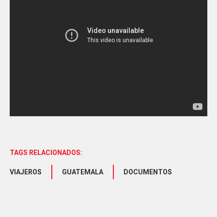
TAGS RELACIONADOS:
VIAJEROS
GUATEMALA
DOCUMENTOS