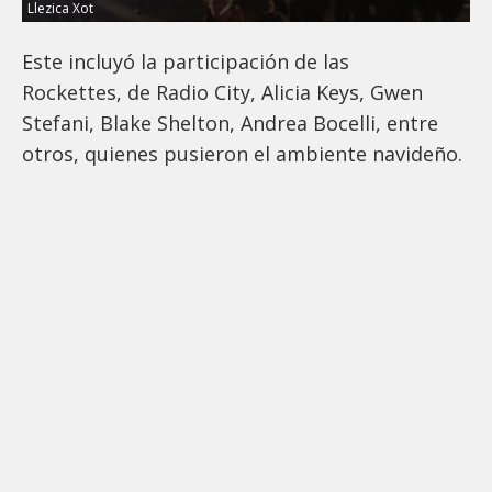
Llezica Xot
Este incluyó la participación de las
Rockettes, de Radio City, Alicia Keys, Gwen
Stefani, Blake Shelton, Andrea Bocelli, entre
otros, quienes pusieron el ambiente navideño.