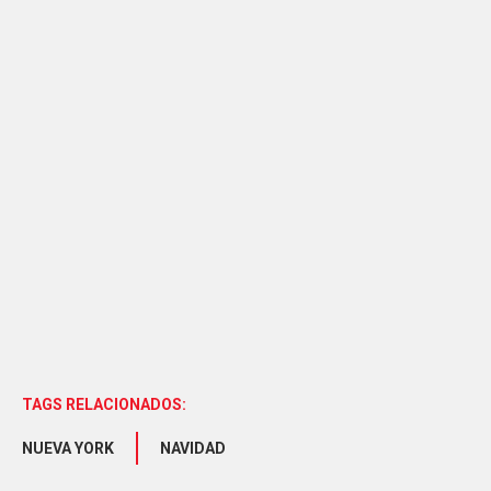
TAGS RELACIONADOS:
NUEVA YORK
NAVIDAD