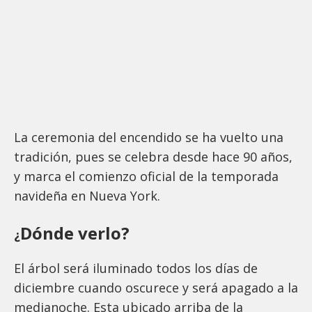
La ceremonia del encendido se ha vuelto una
tradición, pues se celebra desde hace 90 años,
y marca el comienzo oficial de la temporada
navideña en Nueva York.
Dónde verlo?
¿
El árbol será iluminado todos los días de
diciembre cuando oscurece y será apagado a la
medianoche. Esta ubicado arriba de la