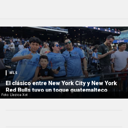
MLS
El clásico entre New York City y New York
Red Bulls tuvo un toque guatemalteco
Foto: Llezica Xot