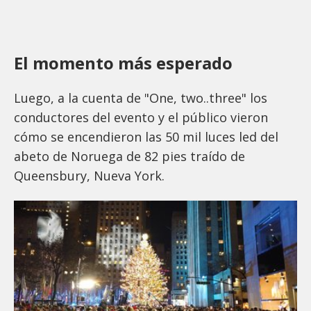
El momento más esperado
Luego, a la cuenta de "One, two..three" los
conductores del evento y el público vieron
cómo se encendieron las 50 mil luces led del
abeto de Noruega de 82 pies traído de
Queensbury, Nueva York.