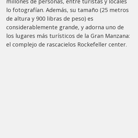
millones de personas, entre turistas y locales
lo fotografían. Además, su tamaño (25 metros
de altura y 900 libras de peso) es
considerablemente grande, y adorna uno de
los lugares más turísticos de la Gran Manzana:
el complejo de rascacielos Rockefeller center.