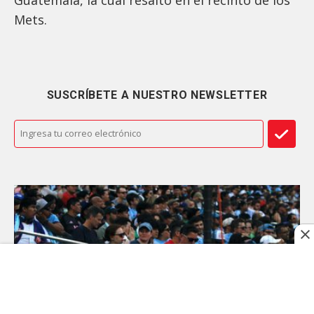
Mets.
SUSCRÍBETE A NUESTRO NEWSLETTER