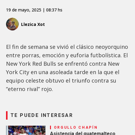
19 de mayo, 2025 | 08:37 hs
Llezica Xot
El fin de semana se vivió el clásico neoyorquino
entre porras, emoción y euforia futbolística. El
New York Red Bulls se enfrentó contra New
York City en una asoleada tarde en la que el
equipo celeste obtuvo el triunfo contra su
“eterno rival” rojo.
TE PUEDE INTERESAR
ORGULLO CHAPÍN
Asistencia del guatemalteco