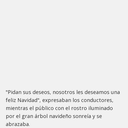
"Pidan sus deseos, nosotros les deseamos una
feliz Navidad", expresaban los conductores,
mientras el público con el rostro iluminado
por el gran árbol navideño sonreía y se
abrazaba.