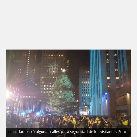
La ciudad cerró algunas calles para seguridad de los visitantes. Foto