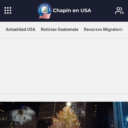
Actualidad USA
Noticias Guatemala
Recursos Migratorios