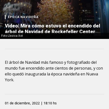
ÉPOCA NAVIDEÑA
Video| Mira cómo estuvo el encendido del
árbol de Navidad de Rockefeller Center
Foto Llezica Xot
El árbol de Navidad más famoso y fotografiado del
mundo fue encendido ante cientos de personas, y con
ello quedó inaugurada la época navideña en Nueva
York.
01 de diciembre, 2022 | 18:10 hs