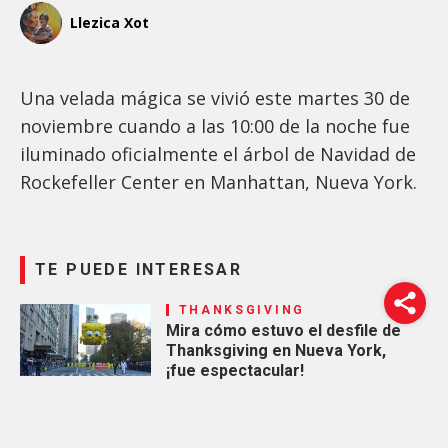
Llezica Xot
Una velada mágica se vivió este martes 30 de
noviembre cuando a las 10:00 de la noche fue
iluminado oficialmente el árbol de Navidad de
Rockefeller Center en Manhattan, Nueva York.
TE PUEDE INTERESAR
THANKSGIVING
Mira cómo estuvo el desfile de
Thanksgiving en Nueva York,
¡fue espectacular!