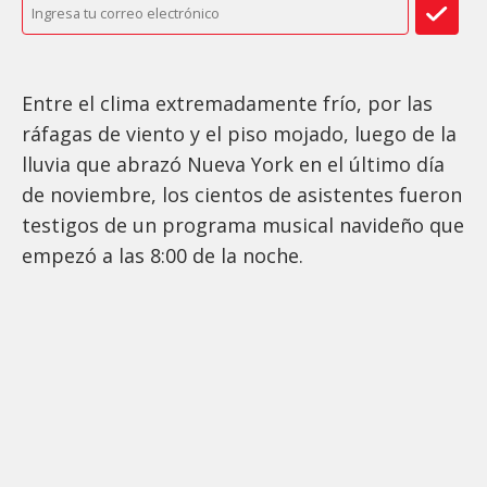
Entre el clima extremadamente frío, por las
ráfagas de viento y el piso mojado, luego de la
lluvia que abrazó Nueva York en el último día
de noviembre, los cientos de asistentes fueron
testigos de un programa musical navideño que
empezó a las 8:00 de la noche.