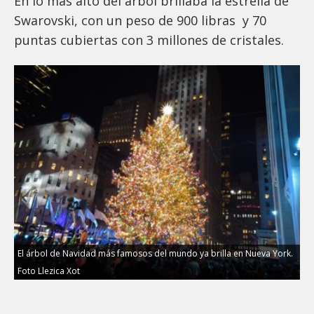
En lo más alto del árbol brillaba la estrella de
Swarovski, con un peso de 900 libras y 70
puntas cubiertas con 3 millones de cristales.
El árbol de Navidad más famosos del mundo ya brilla en Nueva York.
Foto Llezica Xot