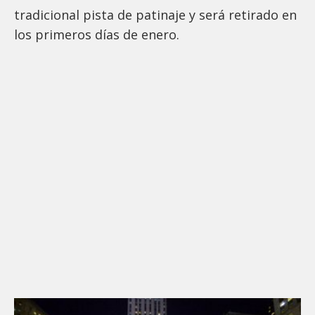
tradicional pista de patinaje y será retirado en
los primeros días de enero.