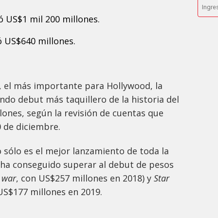
 US$1 mil 200 millones.
 US$640 millones.
 el más importante para Hollywood, la
undo debut más taquillero de la historia del
llones, según la revisión de cuentas que
0 de diciembre.
 sólo es el mejor lanzamiento de toda la
 ha conseguido superar al debut de pesos
y war
, con US$257 millones en 2018) y
Star
US$177 millones en 2019.