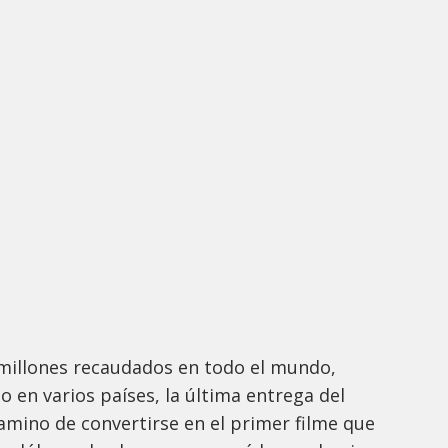
millones recaudados en todo el mundo,
o en varios países, la última entrega del
amino de convertirse en el primer filme que