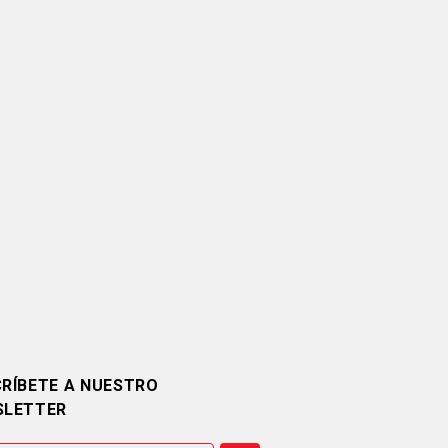
RÍBETE A NUESTRO
SLETTER