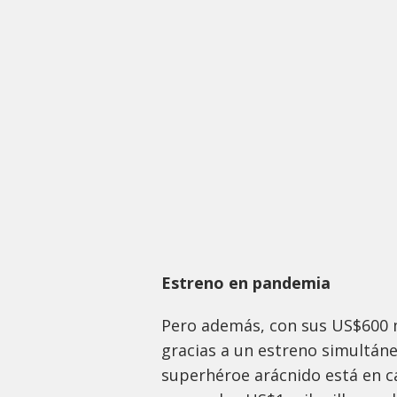
Estreno en pandemia
Pero además, con sus US$600 
gracias a un estreno simultáne
superhéroe arácnido está en c