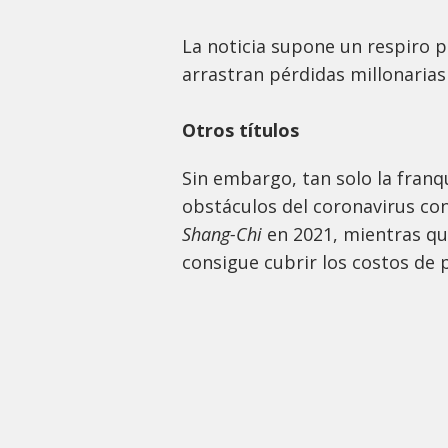
La noticia supone un respiro p
arrastran pérdidas millonarias
Otros títulos
Sin embargo, tan solo la franq
obstáculos del coronavirus c
Shang-Chi
en 2021, mientras que
consigue cubrir los costos de 