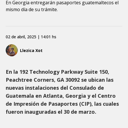
En Georgia entregarán pasaportes guatemaltecos el
mismo día de su trámite.
02 de abril, 2025 | 14:01 hs
Llezica Xot
En la 192 Technology Parkway Suite 150,
Peachtree Corners, GA 30092 se ubican las
nuevas instalaciones del Consulado de
Guatemala en Atlanta, Georgia y el Centro
de Impresión de Pasaportes (CIP), las cuales
fueron inauguradas el 30 de marzo.