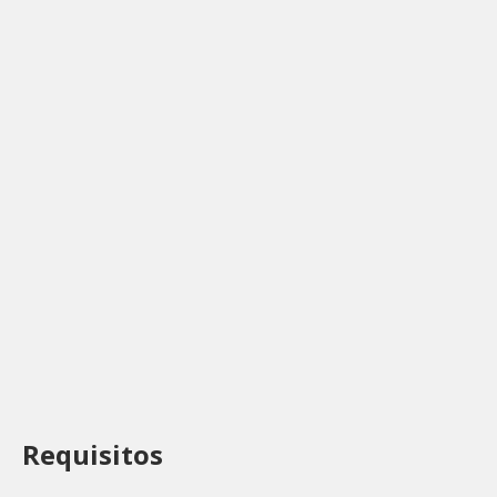
Requisitos