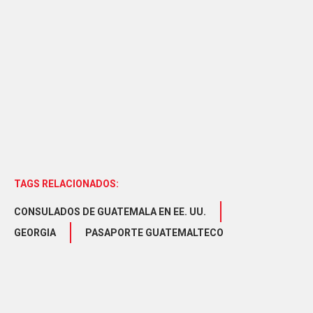
TAGS RELACIONADOS:
CONSULADOS DE GUATEMALA EN EE. UU.
GEORGIA
PASAPORTE GUATEMALTECO