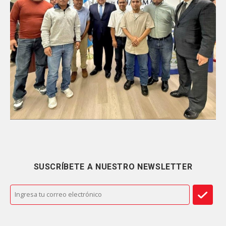
SUSCRÍBETE A NUESTRO NEWSLETTER