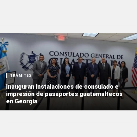
TRÁMITES
Inauguran instalaciones de consulado e
impresión de pasaportes guatemaltecos
en Georgia