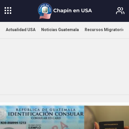
Actualidad USA
Noticias Guatemala
Recursos Migratorios