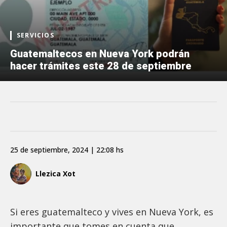
SERVICIOS
Guatemaltecos en Nueva York podrán
hacer trámites este 28 de septiembre
25 de septiembre, 2024 | 22:08 hs
Llezica Xot
Si eres guatemalteco y vives en Nueva York, es
importante que tomes en cuenta que