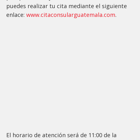
puedes realizar tu cita mediante el siguiente
enlace:
www.citaconsularguatemala.com
.
El horario de atención será de 11:00 de la