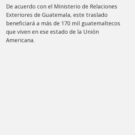
De acuerdo con el Ministerio de Relaciones
Exteriores de Guatemala, este traslado
beneficiará a más de 170 mil guatemaltecos
que viven en ese estado de la Unión
Americana.