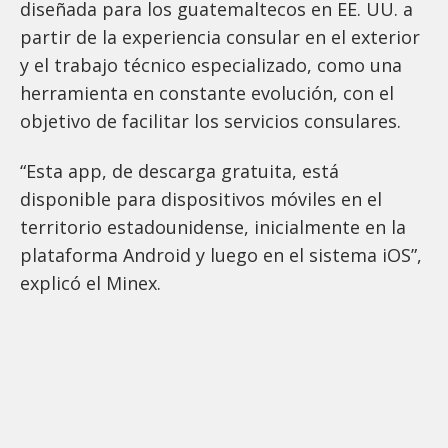
diseñada para los guatemaltecos en EE. UU. a
partir de la experiencia consular en el exterior
y el trabajo técnico especializado, como una
herramienta en constante evolución, con el
objetivo de facilitar los servicios consulares.
“Esta app, de descarga gratuita, está
disponible para dispositivos móviles en el
territorio estadounidense, inicialmente en la
plataforma Android y luego en el sistema iOS”,
explicó el Minex.