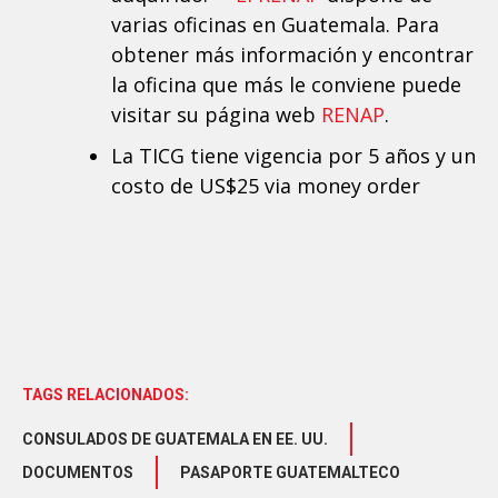
varias oficinas en Guatemala. Para
obtener más información y encontrar
la oficina que más le conviene puede
visitar su página web
RENAP
.
La TICG tiene vigencia por 5 años y un
costo de US$25 via money order
TAGS RELACIONADOS:
CONSULADOS DE GUATEMALA EN EE. UU.
DOCUMENTOS
PASAPORTE GUATEMALTECO