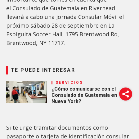
el Consulado de Guatemala en Riverhead
llevará a cabo una jornada Consular Móvil el
próximo sábado 28 de septiembre en La
Espiguita Soccer Hall, 1795 Brentwood Rd,
Brentwood, NY 11717.
TE PUEDE INTERESAR
SERVICIOS
¿Cómo comunicarse con el
Consulado de Guatemala en
Nueva York?
Si te urge tramitar documentos como
pasaporte o tarjeta de identificación consular