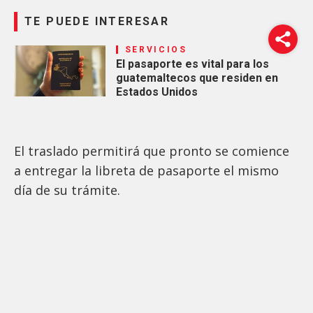
TE PUEDE INTERESAR
SERVICIOS
El pasaporte es vital para los
guatemaltecos que residen en
Estados Unidos
El traslado permitirá que pronto se comience
a entregar la libreta de pasaporte el mismo
día de su trámite.