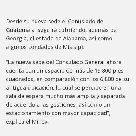
Desde su nueva sede el Conuslado de
Guatemala seguirá cubriendo, además de
Georgia, el estado de Alabama, así como
algunos condados de Misisipi.
“La nueva sede del Consulado General ahora
cuenta con un espacio de más de 19,800 pies
cuadrados, en comparación con los 6,800 de su
antigua ubicación, lo cual se percibe en una
sala de espera mucho más amplia y separada
de acuerdo a las gestiones, así como un
estacionamiento con mayor capacidad”,
explica el Minex.