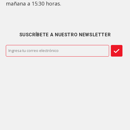
mañana a 15:30 horas.
SUSCRÍBETE A NUESTRO NEWSLETTER