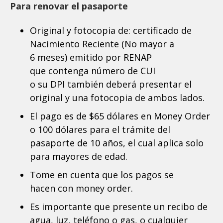
Para renovar el pasaporte
Original y fotocopia de: certificado de
Nacimiento Reciente (No mayor a
6 meses) emitido por RENAP
que contenga número de CUI
o su DPI también deberá presentar el
original y una fotocopia de ambos lados.
El pago es de $65 dólares en Money Order
o 100 dólares para el trámite del
pasaporte de 10 años, el cual aplica solo
para mayores de edad.
Tome en cuenta que los pagos se
hacen con money order.
Es importante que presente un recibo de
agua, luz, teléfono o gas, o cualquier