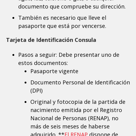
documento que compruebe su dirección.
También es necesario que lleve el
pasaporte que está por vencerse.
Tarjeta de Identificación Consula
Pasos a seguir: Debe presentar uno de
estos documentos:
Pasaporte vigente
Documento Personal de Identificación
(DPI)
Original y fotocopia de la partida de
nacimiento emitida por el Registro
Nacional de Personas (RENAP), no
más de seis meses de haberse
adquirido. **
El RENAP
dispone de