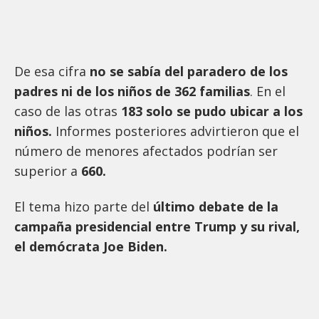
De esa cifra
no se sabía del paradero de los
padres ni de los niños de 362 familias
. En el
caso de las otras
183 solo se pudo ubicar a los
niños.
Informes posteriores advirtieron que el
número de menores afectados podrían ser
superior a
660.
El tema hizo parte del
último debate de la
campaña presidencial entre Trump y su rival,
el demócrata Joe Biden.