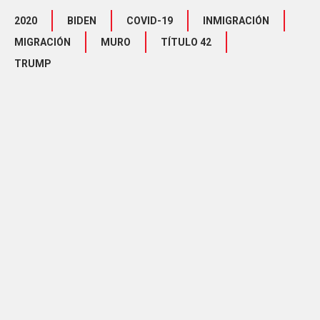
2020
BIDEN
COVID-19
INMIGRACIÓN
MIGRACIÓN
MURO
TÍTULO 42
TRUMP