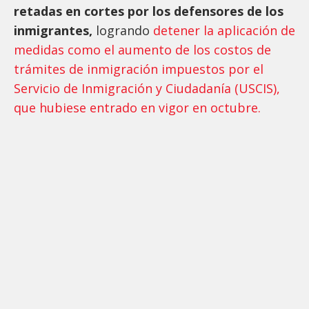
retadas en cortes por los defensores de los
inmigrantes,
logrando
detener la aplicación de
medidas como el aumento de los costos de
trámites de inmigración impuestos por el
Servicio de Inmigración y Ciudadanía (USCIS),
que hubiese entrado en vigor en octubre.