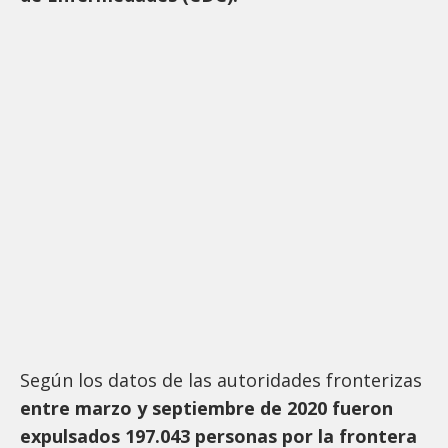
Según los datos de las autoridades fronterizas
entre marzo y septiembre de 2020 fueron
expulsados 197.043 personas por la frontera