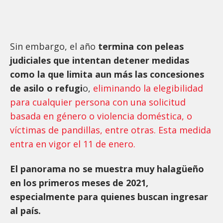
Sin embargo, el año
termina con peleas
judiciales que intentan detener medidas
como la que limita aun más las concesiones
de asilo o refugi
o,
eliminando la elegibilidad
para cualquier persona con una solicitud
basada en género o violencia doméstica, o
víctimas de pandillas, entre otras. Esta medida
entra en vigor el 11 de enero.
El panorama no se muestra muy halagüeño
en los primeros meses de 2021,
especialmente para quienes buscan ingresar
al país.