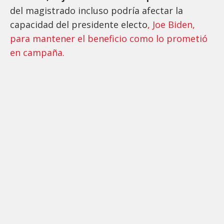
del magistrado incluso podría afectar la
capacidad del presidente electo
, Joe Biden,
para mantener el beneficio como lo prometió
en campaña.