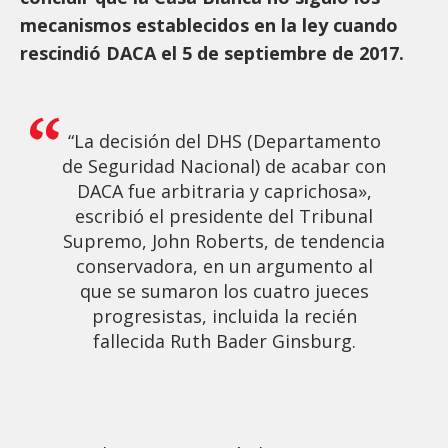
mecanismos establecidos en la ley cuando
rescindió DACA el 5 de septiembre de 2017.
“La decisión del DHS (Departamento
de Seguridad Nacional) de acabar con
DACA fue arbitraria y caprichosa»,
escribió el presidente del Tribunal
Supremo, John Roberts, de tendencia
conservadora, en un argumento al
que se sumaron los cuatro jueces
progresistas, incluida la recién
fallecida Ruth Bader Ginsburg.