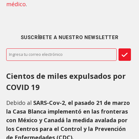
médico
.
SUSCRÍBETE A NUESTRO NEWSLETTER
Cientos de miles expulsados por
COVID 19
Debido al
SARS-Cov-2, el pasado 21 de marzo
la Casa Blanca implementó en las fronteras
con México y Canadá la medida avalada por
los Centros para el Control y la Prevención
de Enfermedades (CDC).