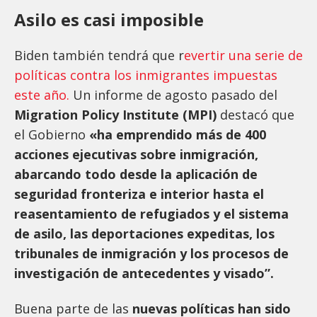
Asilo es casi imposible
Biden también tendrá que r
evertir una serie de
políticas contra los inmigrantes impuestas
este año.
Un informe de agosto pasado del
Migration Policy Institute (MPI)
destacó que
el Gobierno
«ha emprendido más de 400
acciones ejecutivas sobre inmigración,
abarcando todo desde la aplicación de
seguridad fronteriza e interior hasta el
reasentamiento de refugiados y el sistema
de asilo, las deportaciones expeditas, los
tribunales de inmigración y los procesos de
investigación de antecedentes y visado”.
Buena parte de las
nuevas políticas han sido