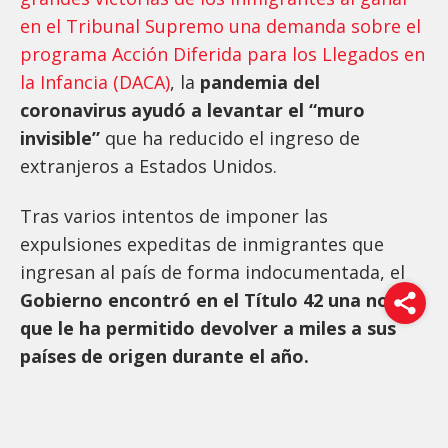
en el Tribunal Supremo una demanda sobre el
programa Acción Diferida para los Llegados en
la Infancia (DACA)
, la
pandemia del
coronavirus ayudó a levantar el “muro
invisible”
que ha reducido el ingreso de
extranjeros a Estados Unidos.
Tras varios intentos de imponer las
expulsiones expeditas de inmigrantes que
ingresan al país de forma indocumentada, el
Gobierno encontró en el Título 42 una norma
que le ha permitido devolver a miles a sus
países de origen durante el año.