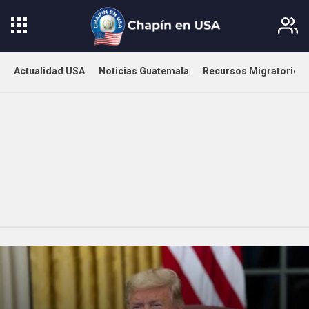
Actualidad USA
Noticias Guatemala
Recursos Migratorios