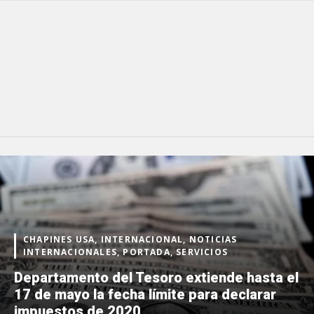
CHAPINES USA, INTERNACIONAL, NOTICIAS
INTERNACIONALES, PORTADA, SERVICIOS
Departamento del Tesoro extiende hasta el
17 de mayo la fecha límite para declarar
impuestos de 2020