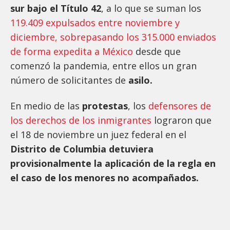
sur bajo el Título 42
, a lo que se suman los
119.409 expulsados entre noviembre y
diciembre, sobrepasando los 315.000 enviados
de forma expedita a México
desde que
comenzó la pandemia, entre ellos un gran
número de solicitantes de
asilo.
En medio de las
protestas
, los
defensores de
los derechos de los inmigrantes
lograron que
el 18 de noviembre un juez federal en el
Distrito de Columbia detuviera
provisionalmente la aplicación de la regla en
el caso de los menores no acompañados.