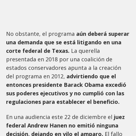
No obstante, el programa
aún deberá superar
una demanda que se está litigando en una
corte federal de Texas.
La querella
presentada en 2018 por una coalición de
estados conservadores apunta a la creación
del programa en 2012,
advirtiendo que el
entonces presidente Barack Obama excedió
sus poderes ejecutivos y no cumplió con las
regulaciones para establecer el beneficio.
En una audiencia este 22 de diciembre el
juez
federal Andrew Hanen no emitió ninguna
decisión, dejando en vilo el amparo.
El fallo