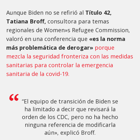
Aunque Biden no se refirió al
Título 42,
Tatiana Broff,
consultora para temas
regionales de Women»s Refugee Commission,
valoró en una conferencia que
«es la norma
más problemática de derogar»
porque
mezcla la seguridad fronteriza con las medidas
sanitarias para controlar la emergencia
sanitaria de la covid-19.
“El equipo de transición de Biden se
ha limitado a decir que revisará la
orden de los CDC, pero no ha hecho
ninguna referencia de modificarla
aún», explicó Broff.