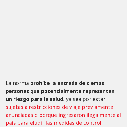
La norma
prohíbe la entrada de ciertas
personas que potencialmente representan
un riesgo para la salud
, ya sea por estar
sujetas a restricciones de viaje previamente
anunciadas o porque ingresaron ilegalmente al
país para eludir las medidas de control