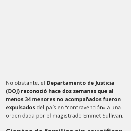
No obstante, el
Departamento de Justicia
(DOJ) reconoció hace dos semanas que al
menos 34 menores no acompañados fueron
expulsados
del país en “contravención» a una
orden dada por el magistrado Emmet Sullivan.