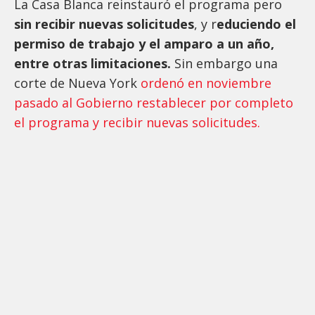
La Casa Blanca reinstauró el programa pero
sin recibir nuevas solicitudes
, y r
educiendo el
permiso de trabajo y el amparo a un año,
entre otras limitaciones.
Sin embargo una
corte de Nueva York
ordenó en noviembre
pasado al Gobierno restablecer por completo
el programa y recibir nuevas solicitudes.