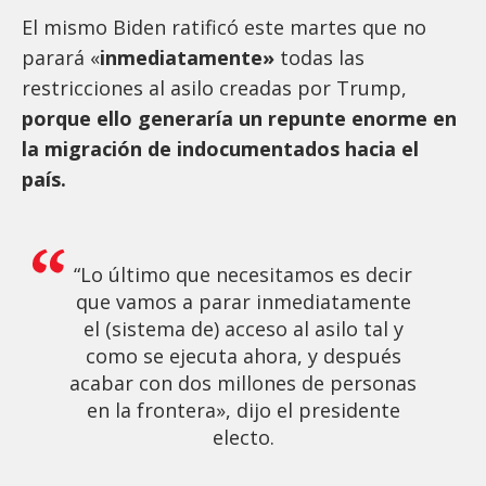
El mismo Biden ratificó este martes que no
parará «
inmediatamente»
todas las
restricciones al asilo creadas por Trump,
porque ello generaría un repunte enorme en
la migración de indocumentados hacia el
país.
“Lo último que necesitamos es decir
que vamos a parar inmediatamente
el (sistema de) acceso al asilo tal y
como se ejecuta ahora, y después
acabar con dos millones de personas
en la frontera», dijo el presidente
electo.