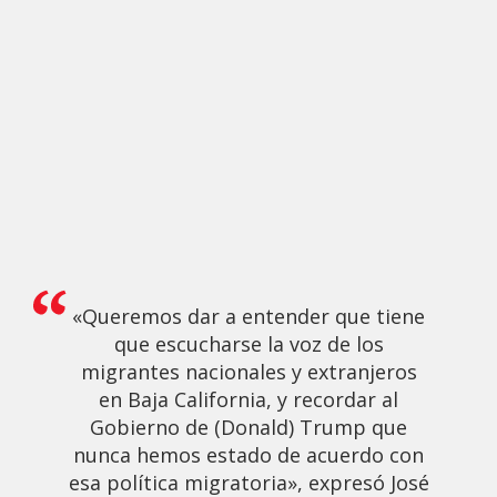
«Queremos dar a entender que tiene
que escucharse la voz de los
migrantes nacionales y extranjeros
en Baja California, y recordar al
Gobierno de (Donald) Trump que
nunca hemos estado de acuerdo con
esa política migratoria», expresó José