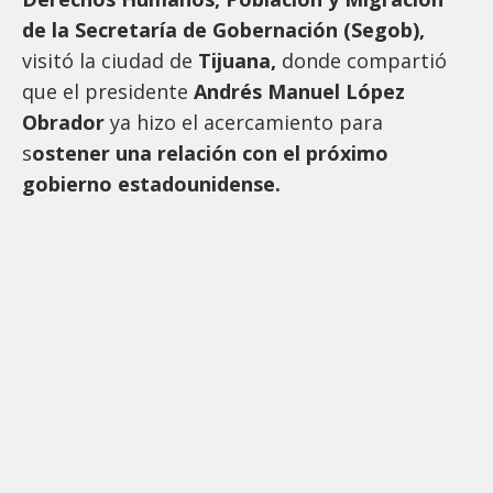
de la Secretaría de Gobernación (Segob),
visitó la ciudad de
Tijuana,
donde compartió
que el presidente
Andrés Manuel López
Obrador
ya hizo el acercamiento para
s
ostener una relación con el próximo
gobierno estadounidense.