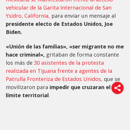
vehicular de la Garita Internacional de San
Ysidro, California,
para enviar un mensaje al
presidente electo de Estados Unidos, Joe
Biden.
«Unión de las familias», «ser migrante no me
hace criminal»,
gritaban de forma constante
los más de
30 asistentes de la protesta
realizada en Tijuana frente a agentes de la
Patrulla Fronteriza de Estados Unidos,
que se
movilizaron para
impedir que cruzaran el
límite territorial
.