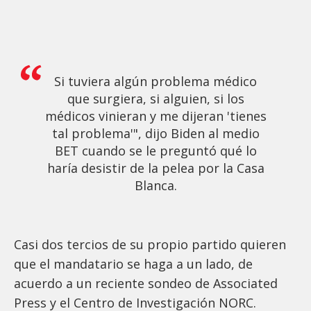
Si tuviera algún problema médico
que surgiera, si alguien, si los
médicos vinieran y me dijeran 'tienes
tal problema'", dijo Biden al medio
BET cuando se le preguntó qué lo
haría desistir de la pelea por la Casa
Blanca.
Casi dos tercios de su propio partido quieren
que el mandatario se haga a un lado, de
acuerdo a un reciente sondeo de Associated
Press y el Centro de Investigación NORC.