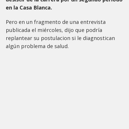
en la Casa Blanca.
Pero en un fragmento de una entrevista
publicada el miércoles, dijo que podría
replantear su postulacion si le diagnostican
algún problema de salud.