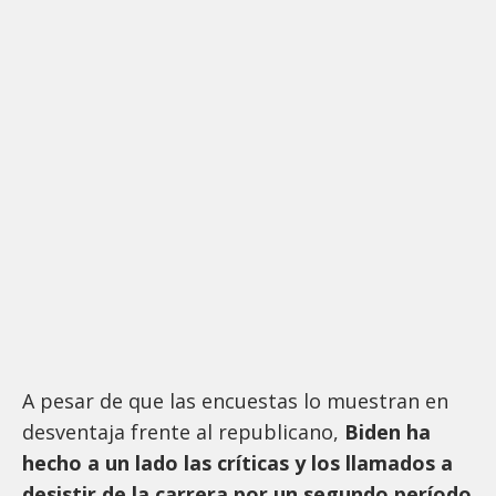
A pesar de que las encuestas lo muestran en
desventaja frente al republicano,
Biden ha
hecho a un lado las críticas y los llamados a
desistir de la carrera por un segundo período