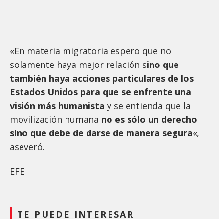
«En materia migratoria espero que no
solamente haya mejor relación s
ino que
también haya acciones particulares de los
Estados Unidos para que se enfrente una
visión más humanista
y se entienda que la
movilización humana
no es sólo un derecho
sino que debe de darse de manera segura
«,
aseveró.
EFE
TE PUEDE INTERESAR