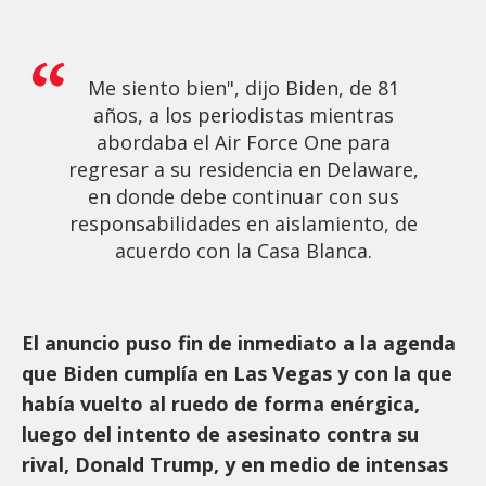
Me siento bien", dijo Biden, de 81
años, a los periodistas mientras
abordaba el Air Force One para
regresar a su residencia en Delaware,
en donde debe continuar con sus
responsabilidades en aislamiento, de
acuerdo con la Casa Blanca.
El anuncio puso fin de inmediato a la agenda
que Biden cumplía en Las Vegas y con la que
había vuelto al ruedo de forma enérgica,
luego del intento de asesinato contra su
rival, Donald Trump, y en medio de intensas