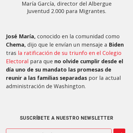
María García, director del Albergue
Juventud 2.000 para Migrantes.
José María,
conocido en la comunidad como
Chema,
dijo que le envían un mensaje a
Biden
tras
la ratificación de su triunfo en el Colegio
Electoral
para que
no olvide cumplir desde el
día uno de su mandato las promesas de
reunir a las familias separadas
por la actual
administración de Washington.
SUSCRÍBETE A NUESTRO NEWSLETTER