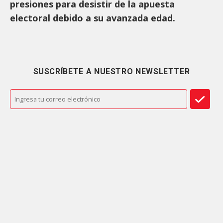
presiones para desistir de la apuesta
electoral debido a su avanzada edad.
SUSCRÍBETE A NUESTRO NEWSLETTER