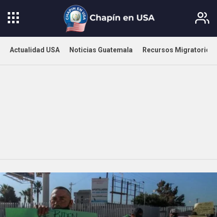
Actualidad USA
Noticias Guatemala
Recursos Migratorios