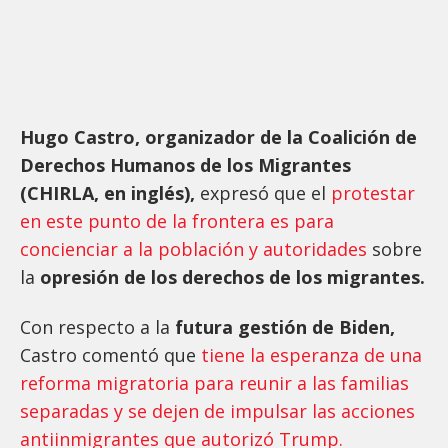
Hugo Castro, organizador de la Coalición de
Derechos Humanos de los Migrantes
(CHIRLA, en inglés),
expresó que el
protestar
en este punto de la frontera es para
concienciar a la población y autoridades
sobre
la
opresión de los derechos de los migrantes.
Con respecto a la
futura gestión de Biden,
Castro comentó que
tiene la esperanza de una
reforma migratoria para reunir a las familias
separadas y se dejen de impulsar las acciones
antiinmigrantes que autorizó Trump.