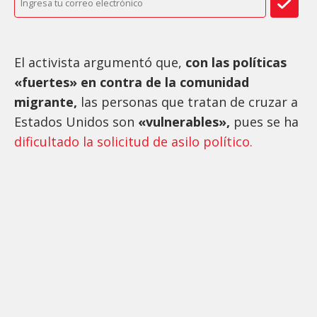
El activista argumentó que,
con las políticas
«fuertes» en contra de la comunidad
migrante,
las personas que tratan de cruzar a
Estados Unidos son
«vulnerables»,
pues se ha
dificultado la solicitud de asilo político.