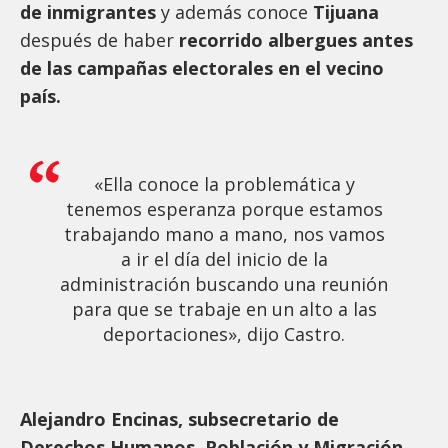
de inmigrantes
y además conoce
Tijuana
después de haber
recorrido albergues antes
de las campañas electorales en el vecino
país.
«Ella conoce la problemática y
tenemos esperanza porque estamos
trabajando mano a mano, nos vamos
a ir el día del inicio de la
administración buscando una reunión
para que se trabaje en un alto a las
deportaciones», dijo Castro.
Alejandro Encinas, subsecretario de
Derechos Humanos, Población y Migración