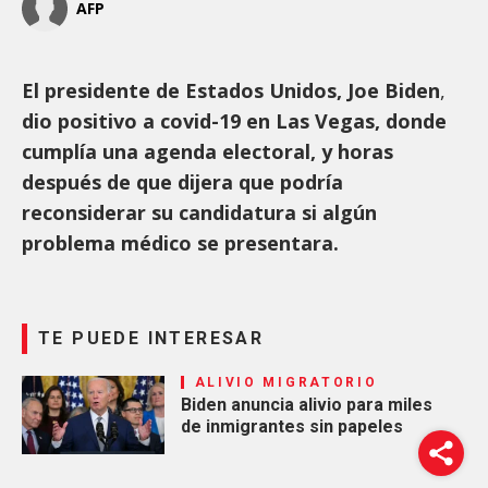
AFP
El presidente de Estados Unidos, Joe Biden
,
dio positivo a covid-19 en Las Vegas, donde
cumplía una agenda electoral, y horas
después de que dijera que podría
reconsiderar su candidatura si algún
problema médico se presentara.
TE PUEDE INTERESAR
ALIVIO MIGRATORIO
Biden anuncia alivio para miles
de inmigrantes sin papeles