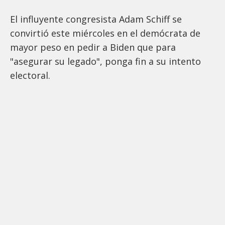
El influyente congresista Adam Schiff se
convirtió este miércoles en el demócrata de
mayor peso en pedir a Biden que para
"asegurar su legado", ponga fin a su intento
electoral.