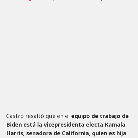
Castro resaltó que en el
equipo de trabajo de
Biden está la vicepresidenta electa Kamala
Harris, senadora de California, quien es hija