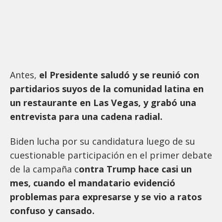
Antes,
el Presidente saludó y se reunió con
partidarios suyos de la comunidad latina en
un restaurante en Las Vegas, y grabó una
entrevista para una cadena radial.
Biden lucha por su candidatura luego de su
cuestionable participación en el primer debate
de la campaña c
ontra Trump hace casi un
mes, cuando el mandatario evidenció
problemas para expresarse y se vio a ratos
confuso y cansado.