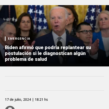
EMERGENCIA
Biden afirmó que podría replantear su
postulación si le diagnostican algún
problema de salud
17 de julio, 2024 | 18:21 hs