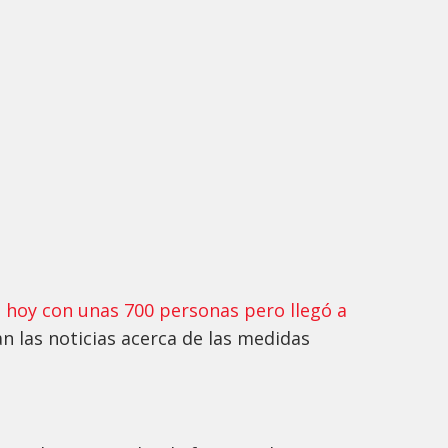
 hoy con unas 700 personas pero llegó a
n las noticias acerca de las medidas