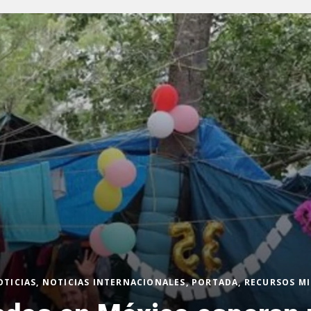
OTICIAS, NOTICIAS INTERNACIONALES, PORTADA, RECURSOS M