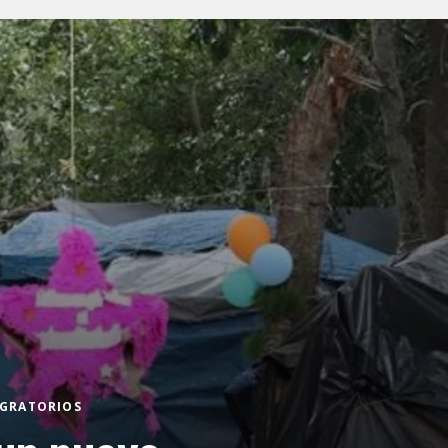
IGRATORIOS