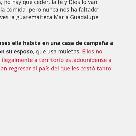
, no hay que ceder, la fe y Dios lo van
 la comida, pero nunca nos ha faltado”
ueves la guatemalteca María Guadalupe.
ses ella habita en una casa de campaña a
on su esposo
, que usa muletas
. Ellos no
 ilegalmente a territorio estadounidense a
an regresar al país del que les costó tanto