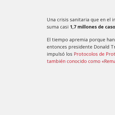
Una crisis sanitaria que en el 
suma casi
1,7 millones de cas
El tiempo apremia porque han 
entonces presidente Donald Tr
impulsó los
Protocolos de Prot
también conocido como «Rema