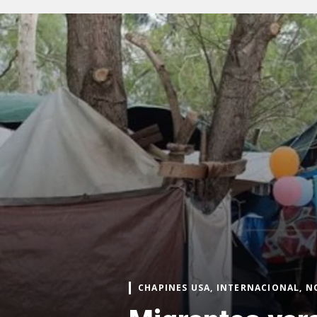
CHAPINES USA, INTERNACIONAL, N