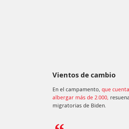
Vientos de cambio
En el campamento,
que cuenta
albergar más de 2.000,
resuena
migratorias de Biden.