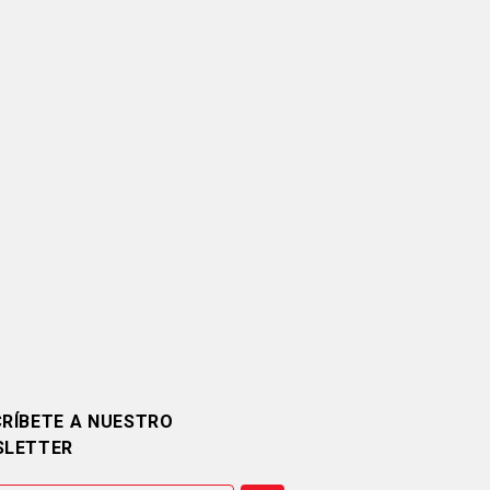
RÍBETE A NUESTRO
SLETTER