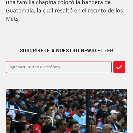
una familia chapina colocó la bandera de
Guatemala, la cual resaltó en el recinto de los
Mets.
SUSCRÍBETE A NUESTRO NEWSLETTER