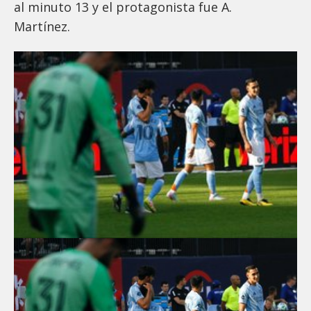
al minuto 13 y el protagonista fue A.
Martínez.