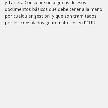
y Tarjeta Consular son algunos de esos
documentos básicos que debe tener a la mano
por cualquier gestión, y que son tramitados
por los consulados guatemaltecos en EEUU.