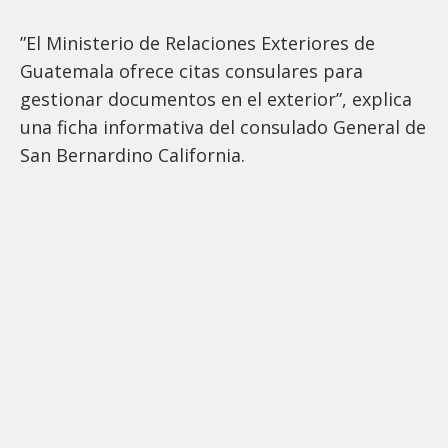
”El Ministerio de Relaciones Exteriores de
Guatemala ofrece citas consulares para
gestionar documentos en el exterior”, explica
una ficha informativa del consulado General de
San Bernardino California.