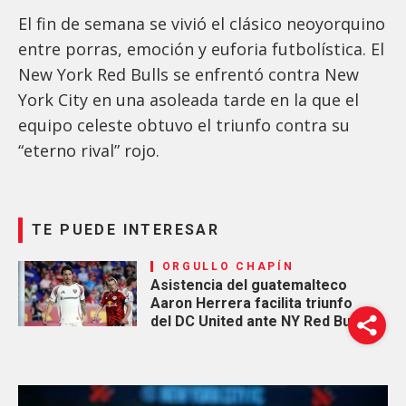
El fin de semana se vivió el clásico neoyorquino
entre porras, emoción y euforia futbolística. El
New York Red Bulls se enfrentó contra New
York City en una asoleada tarde en la que el
equipo celeste obtuvo el triunfo contra su
“eterno rival” rojo.
TE PUEDE INTERESAR
ORGULLO CHAPÍN
Asistencia del guatemalteco
Aaron Herrera facilita triunfo
del DC United ante NY Red Bulls