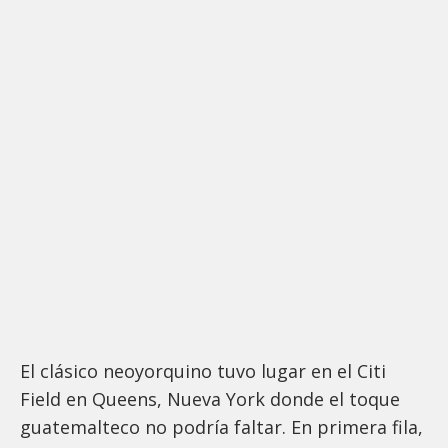
El clásico neoyorquino tuvo lugar en el Citi
Field en Queens, Nueva York donde el toque
guatemalteco no podría faltar. En primera fila,