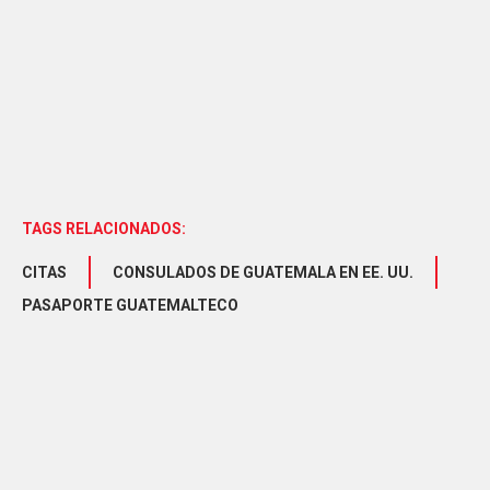
TAGS RELACIONADOS:
CITAS
CONSULADOS DE GUATEMALA EN EE. UU.
PASAPORTE GUATEMALTECO