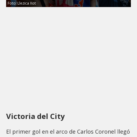
Foto: Llezica Xot
Victoria del City
El primer gol en el arco de Carlos Coronel llegó