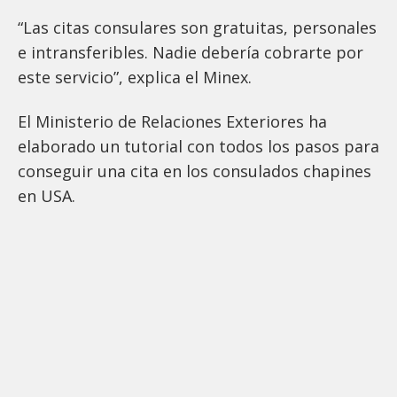
“Las citas consulares son gratuitas, personales
e intransferibles. Nadie debería cobrarte por
este servicio”, explica el Minex.
El Ministerio de Relaciones Exteriores ha
elaborado un tutorial con todos los pasos para
conseguir una cita en los consulados chapines
en USA.