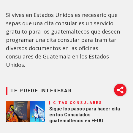
Si vives en Estados Unidos es necesario que
sepas que una cita consular es un servicio
gratuito para los guatemaltecos que deseen
programar una cita consular para tramitar
diversos documentos en las oficinas
consulares de Guatemala en los Estados
Unidos.
TE PUEDE INTERESAR
CITAS CONSULARES
Sigue los pasos para hacer cita
en los Consulados
guatemaltecos en EEUU