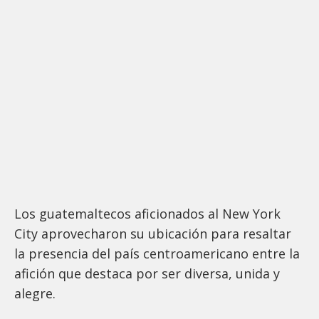
Los guatemaltecos aficionados al New York
City aprovecharon su ubicación para resaltar
la presencia del país centroamericano entre la
afición que destaca por ser diversa, unida y
alegre.