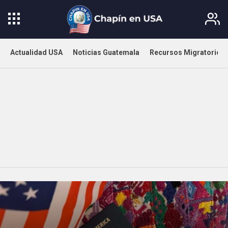
Actualidad USA
Noticias Guatemala
Recursos Migratorios