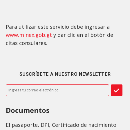
Para utilizar este servicio debe ingresar a
www.minex.gob.gt
y dar clic en el botón de
citas consulares.
SUSCRÍBETE A NUESTRO NEWSLETTER
Documentos
El pasaporte, DPI, Certificado de nacimiento