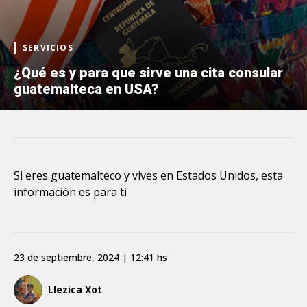
SERVICIOS
¿Qué es y para que sirve una cita consular
guatemalteca en USA?
Si eres guatemalteco y vives en Estados Unidos, esta
información es para ti
23 de septiembre, 2024 | 12:41 hs
Llezica Xot