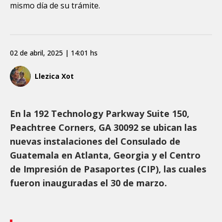
mismo día de su trámite.
02 de abril, 2025 | 14:01 hs
Llezica Xot
En la 192 Technology Parkway Suite 150,
Peachtree Corners, GA 30092 se ubican las
nuevas instalaciones del Consulado de
Guatemala en Atlanta, Georgia y el Centro
de Impresión de Pasaportes (CIP), las cuales
fueron inauguradas el 30 de marzo.