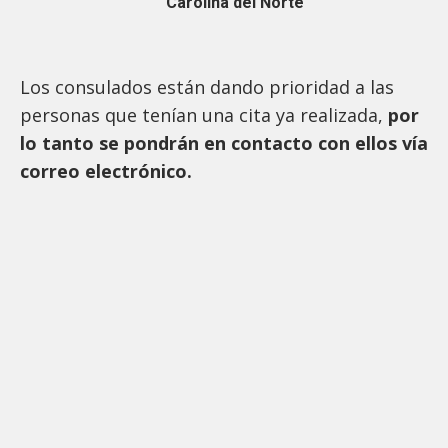
Carolina del Norte
Los consulados están dando prioridad a las
personas que tenían una cita ya realizada,
por
lo tanto se pondrán en contacto con ellos vía
correo electrónico.