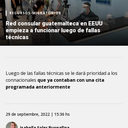
RECURSOS-MIGRATORIOS
Red consular guatemalteca en EEUU
empieza a funcionar luego de fallas
técnicas
Luego de las fallas técnicas se le dará prioridad a los
connacionales
que ya contaban con una cita
programada anteriormente
29 de septiembre, 2022 | 15:36 hs
Isabella Soler Buonafina