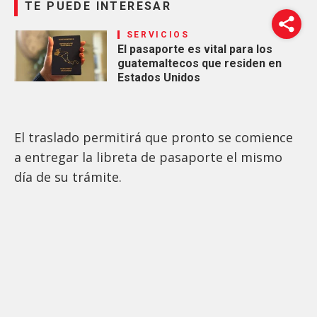
TE PUEDE INTERESAR
SERVICIOS
El pasaporte es vital para los
guatemaltecos que residen en
Estados Unidos
El traslado permitirá que pronto se comience
a entregar la libreta de pasaporte el mismo
día de su trámite.