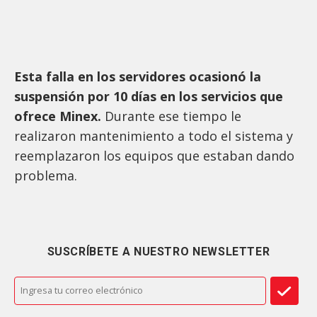
Esta falla en los servidores ocasionó la
suspensión por 10 días en los servicios que
ofrece Minex.
Durante ese tiempo le
realizaron mantenimiento a todo el sistema y
reemplazaron los equipos que estaban dando
problema.
SUSCRÍBETE A NUESTRO NEWSLETTER