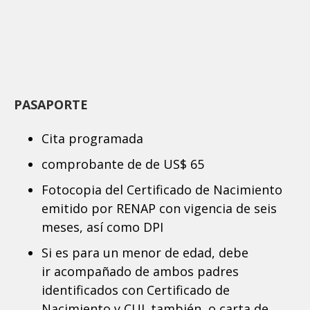
PASAPORTE
Cita programada
comprobante de de US$ 65
Fotocopia del Certificado de Nacimiento
emitido por RENAP con vigencia de seis
meses, así como DPI
Si es para un menor de edad, debe
ir acompañado de ambos padres
identificados con Certificado de
Nacimiento y CUI. también, o carta de