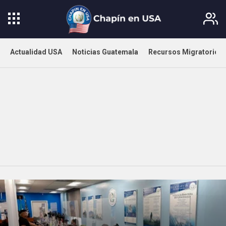
Actualidad USA
Noticias Guatemala
Recursos Migratorios