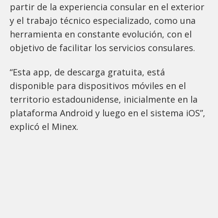
partir de la experiencia consular en el exterior
y el trabajo técnico especializado, como una
herramienta en constante evolución, con el
objetivo de facilitar los servicios consulares.
“Esta app, de descarga gratuita, está
disponible para dispositivos móviles en el
territorio estadounidense, inicialmente en la
plataforma Android y luego en el sistema iOS”,
explicó el Minex.