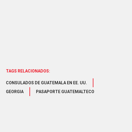
TAGS RELACIONADOS:
CONSULADOS DE GUATEMALA EN EE. UU.
GEORGIA
PASAPORTE GUATEMALTECO