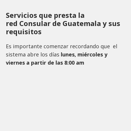
Servicios que presta la
red Consular de Guatemala y sus
requisitos
Es importante comenzar recordando que el
sistema abre los días
lunes, miércoles y
viernes a partir de las 8:00 am