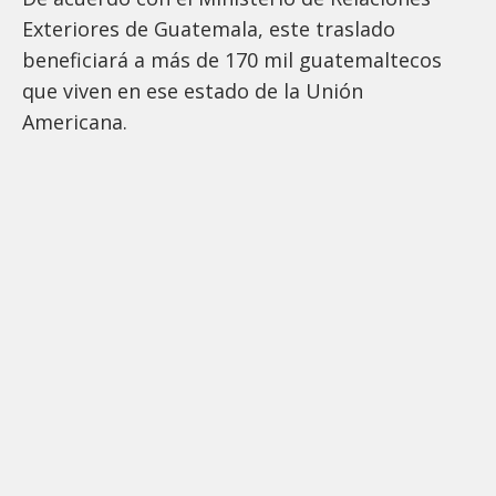
Exteriores de Guatemala, este traslado
beneficiará a más de 170 mil guatemaltecos
que viven en ese estado de la Unión
Americana.