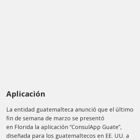
Aplicación
La entidad guatemalteca anunció que el último
fin de semana de marzo se presentó
en Florida la aplicación “ConsulApp Guate”,
diseñada para los guatemaltecos en EE. UU. a