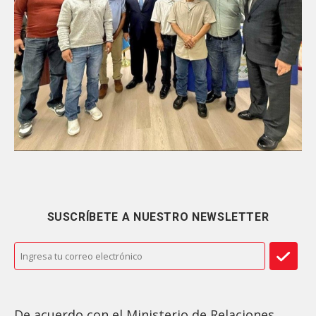
SUSCRÍBETE A NUESTRO NEWSLETTER
De acuerdo con el Ministerio de Relaciones