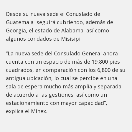
Desde su nueva sede el Conuslado de
Guatemala seguirá cubriendo, además de
Georgia, el estado de Alabama, así como
algunos condados de Misisipi.
“La nueva sede del Consulado General ahora
cuenta con un espacio de más de 19,800 pies
cuadrados, en comparación con los 6,800 de su
antigua ubicación, lo cual se percibe en una
sala de espera mucho más amplia y separada
de acuerdo a las gestiones, así como un
estacionamiento con mayor capacidad”,
explica el Minex.