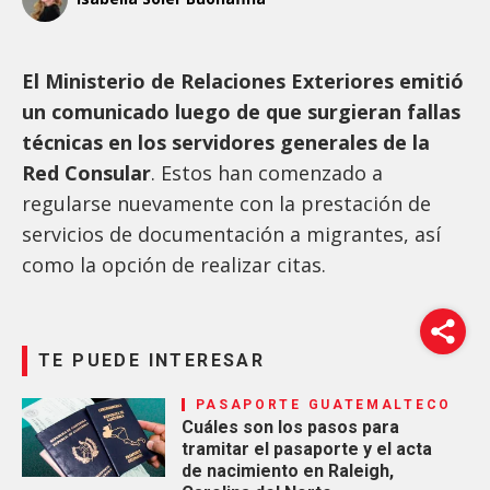
El Ministerio de Relaciones Exteriores emitió
un comunicado luego de que surgieran fallas
técnicas en los servidores generales de la
Red Consular
. Estos han comenzado a
regularse nuevamente con la prestación de
servicios de documentación a migrantes, así
como la opción de realizar citas.
TE PUEDE INTERESAR
PASAPORTE GUATEMALTECO
Cuáles son los pasos para
tramitar el pasaporte y el acta
de nacimiento en Raleigh,