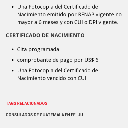
Una Fotocopia del Certificado de
Nacimiento emitido por RENAP vigente no
mayor a 6 meses y con CUI o DPI vigente.
CERTIFICADO DE NACIMIENTO
Cita programada
comprobante de pago por US$ 6
Una Fotocopia del Certificado de
Nacimiento vencido con CUI
TAGS RELACIONADOS:
CONSULADOS DE GUATEMALA EN EE. UU.