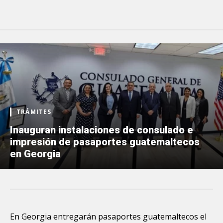
TRÁMITES
Inauguran instalaciones de consulado e
impresión de pasaportes guatemaltecos
en Georgia
En Georgia entregarán pasaportes guatemaltecos el