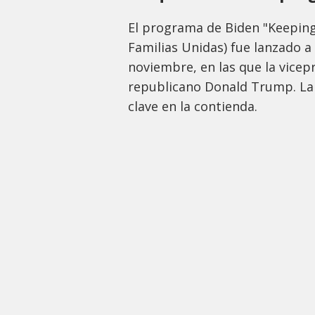
El programa de Biden "Keeping
Familias Unidas) fue lanzado a
noviembre, en las que la vicep
republicano Donald Trump. La s
clave en la contienda.