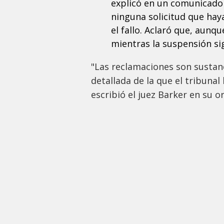
explicó en un comunicado q
ninguna solicitud que hay
el fallo. Aclaró que, aunq
mientras la suspensión sig
"Las reclamaciones son sustan
detallada de la que el tribunal
escribió el juez Barker en su o