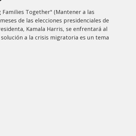
 Families Together" (Mantener a las
 meses de las elecciones presidenciales de
residenta, Kamala Harris, se enfrentará al
olución a la crisis migratoria es un tema