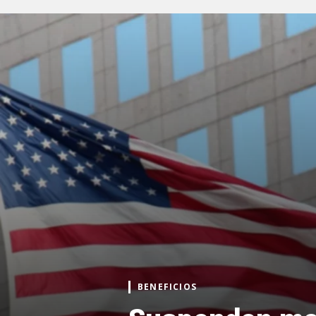
BENEFICIOS