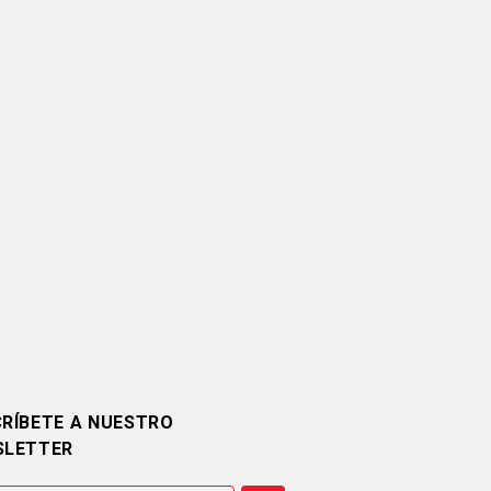
RÍBETE A NUESTRO
SLETTER