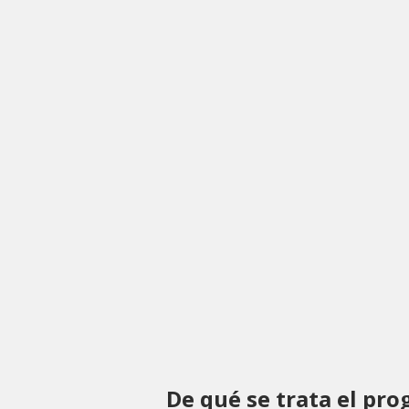
De qué se trata el pr