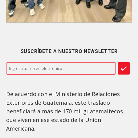
SUSCRÍBETE A NUESTRO NEWSLETTER
De acuerdo con el Ministerio de Relaciones
Exteriores de Guatemala, este traslado
beneficiará a más de 170 mil guatemaltecos
que viven en ese estado de la Unión
Americana.