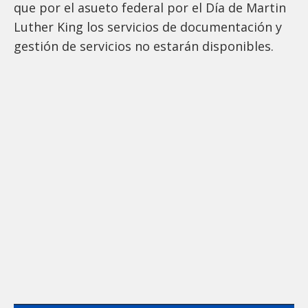
que por el asueto federal por el Día de Martin
Luther King los servicios de documentación y
gestión de servicios no estarán disponibles.