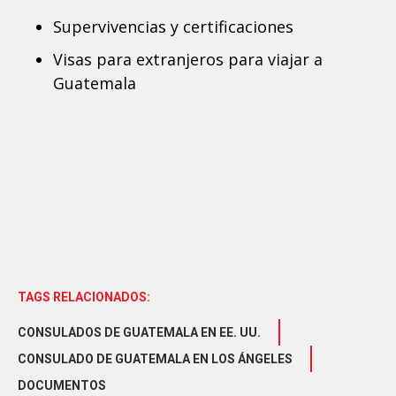
Supervivencias y certificaciones
Visas para extranjeros para viajar a
Guatemala
TAGS RELACIONADOS:
CONSULADOS DE GUATEMALA EN EE. UU.
CONSULADO DE GUATEMALA EN LOS ÁNGELES
DOCUMENTOS