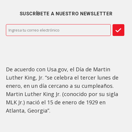
SUSCRÍBETE A NUESTRO NEWSLETTER
De acuerdo con Usa.gov, el Día de Martin
Luther King, Jr. “se celebra el tercer lunes de
enero, en un día cercano a su cumpleaños.
Martin Luther King Jr. (conocido por su sigla
MLK Jr.) nació el 15 de enero de 1929 en
Atlanta, Georgia”.