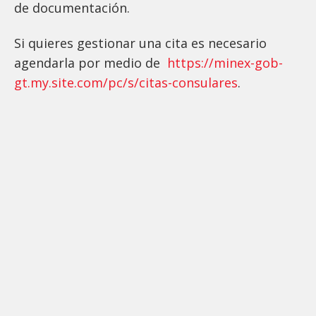
de documentación.
Si quieres gestionar una cita es necesario
agendarla por medio de
https://minex-gob-
gt.my.site.com/pc/s/citas-consulares
.