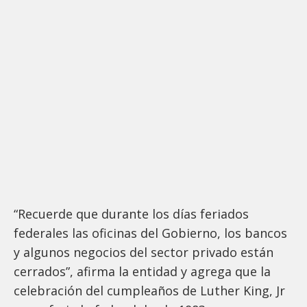
“Recuerde que durante los días feriados
federales las oficinas del Gobierno, los bancos
y algunos negocios del sector privado están
cerrados”, afirma la entidad y agrega que la
celebración del cumpleaños de Luther King, Jr