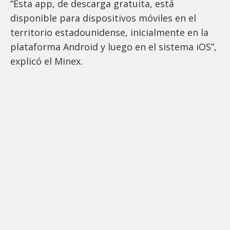
“Esta app, de descarga gratuita, está
disponible para dispositivos móviles en el
territorio estadounidense, inicialmente en la
plataforma Android y luego en el sistema iOS”,
explicó el Minex.