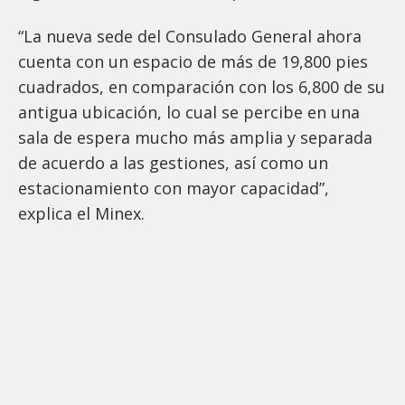
“La nueva sede del Consulado General ahora
cuenta con un espacio de más de 19,800 pies
cuadrados, en comparación con los 6,800 de su
antigua ubicación, lo cual se percibe en una
sala de espera mucho más amplia y separada
de acuerdo a las gestiones, así como un
estacionamiento con mayor capacidad”,
explica el Minex.