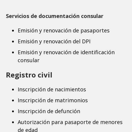
Servicios de documentación consular
Emisión y renovación de pasaportes
Emisión y renovación del DPI
Emisión y renovación de identificación
consular
Registro civil
Inscripción de nacimientos
Inscripción de matrimonios
Inscripción de defunción
Autorización para pasaporte de menores
de edad