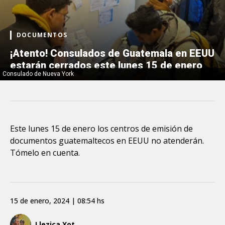
DOCUMENTOS
¡Atento! Consulados de Guatemala en EEUU
estarán cerrados este lunes 15 de enero
Consulado de Nueva York
Este lunes 15 de enero los centros de emisión de
documentos guatemaltecos en EEUU no atenderán.
Tómelo en cuenta.
15 de enero, 2024 | 08:54 hs
Llezica Xot