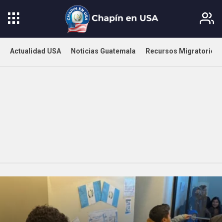
Actualidad USA
Noticias Guatemala
Recursos Migratorios