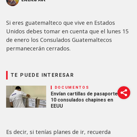
Si eres guatemalteco que vive en Estados
Unidos debes tomar en cuenta que el lunes 15
de enero los Consulados Guatemaltecos
permanecerán cerrados.
TE PUEDE INTERESAR
DOCUMENTOS
Envían cartillas de pasaporte a
10 consulados chapines en
EEUU
Es decir, si tenías planes de ir, recuerda