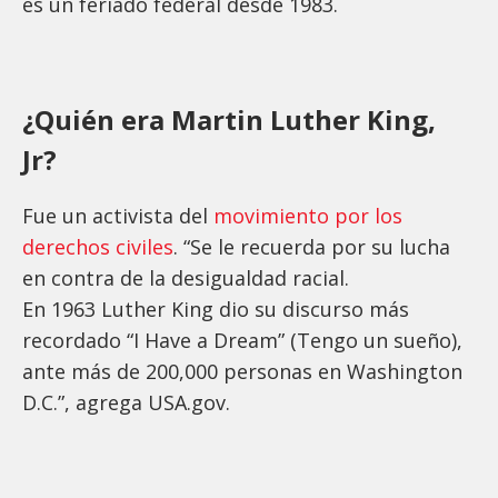
es un feriado federal desde 1983.
¿Quién era Martin Luther King,
Jr?
Fue un activista del
movimiento por los
derechos civiles
. “Se le recuerda por su lucha
en contra de la desigualdad racial.
En 1963 Luther King dio su discurso más
recordado “I Have a Dream” (Tengo un sueño),
ante más de 200,000 personas en Washington
D.C.”, agrega USA.gov.