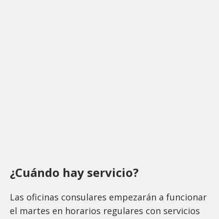
¿Cuándo hay servicio?
Las oficinas consulares empezarán a funcionar
el martes en horarios regulares con servicios