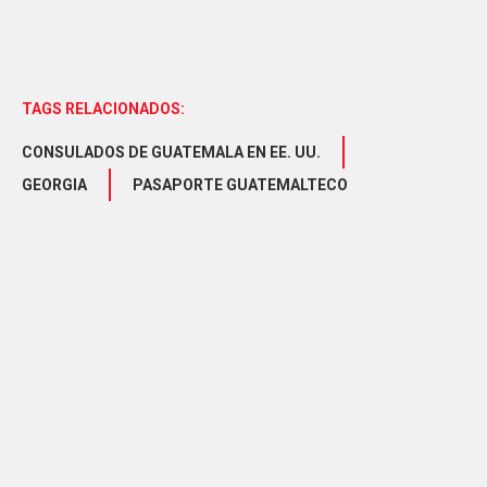
TAGS RELACIONADOS:
CONSULADOS DE GUATEMALA EN EE. UU.
GEORGIA
PASAPORTE GUATEMALTECO