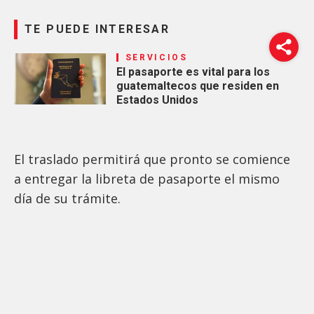
TE PUEDE INTERESAR
SERVICIOS
El pasaporte es vital para los
guatemaltecos que residen en
Estados Unidos
El traslado permitirá que pronto se comience
a entregar la libreta de pasaporte el mismo
día de su trámite.