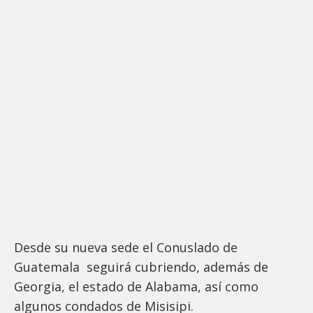
Desde su nueva sede el Conuslado de
Guatemala seguirá cubriendo, además de
Georgia, el estado de Alabama, así como
algunos condados de Misisipi.