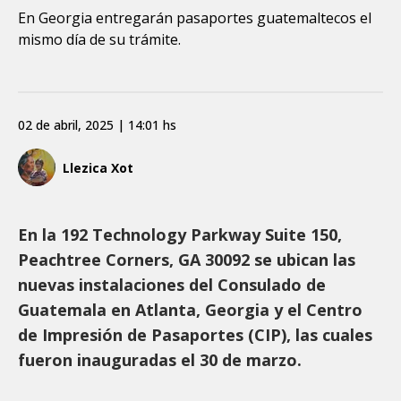
En Georgia entregarán pasaportes guatemaltecos el
mismo día de su trámite.
02 de abril, 2025 | 14:01 hs
Llezica Xot
En la 192 Technology Parkway Suite 150,
Peachtree Corners, GA 30092 se ubican las
nuevas instalaciones del Consulado de
Guatemala en Atlanta, Georgia y el Centro
de Impresión de Pasaportes (CIP), las cuales
fueron inauguradas el 30 de marzo.