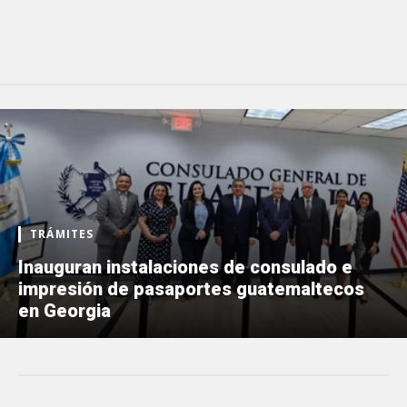
TRÁMITES
Inauguran instalaciones de consulado e
impresión de pasaportes guatemaltecos
en Georgia