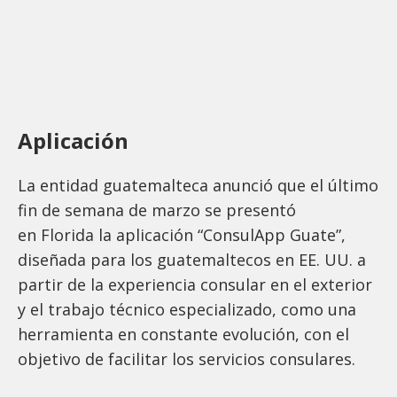
Aplicación
La entidad guatemalteca anunció que el último
fin de semana de marzo se presentó
en Florida la aplicación “ConsulApp Guate”,
diseñada para los guatemaltecos en EE. UU. a
partir de la experiencia consular en el exterior
y el trabajo técnico especializado, como una
herramienta en constante evolución, con el
objetivo de facilitar los servicios consulares.