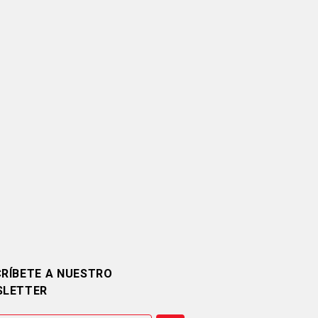
RÍBETE A NUESTRO
SLETTER