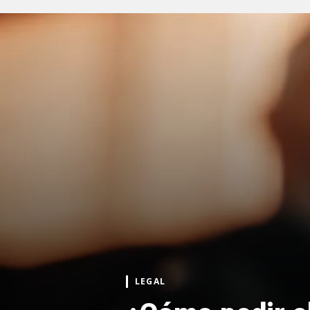
LEGAL