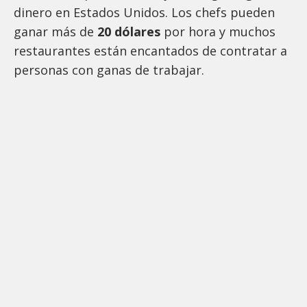
dinero en Estados Unidos. Los chefs pueden
ganar más de
20 dólares
por hora y muchos
restaurantes están encantados de contratar a
personas con ganas de trabajar.