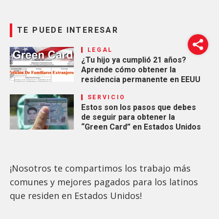
TE PUEDE INTERESAR
LEGAL
¿Tu hijo ya cumplió 21 años?
Aprende cómo obtener la
residencia permanente en EEUU
SERVICIO
Estos son los pasos que debes
de seguir para obtener la
“Green Card” en Estados Unidos
¡Nosotros te compartimos los trabajo más
comunes y mejores pagados para los latinos
que residen en Estados Unidos!