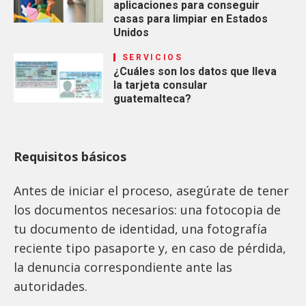
aplicaciones para conseguir
casas para limpiar en Estados
Unidos
SERVICIOS
¿Cuáles son los datos que lleva
la tarjeta consular
guatemalteca?
Requisitos básicos
Antes de iniciar el proceso, asegúrate de tener
los documentos necesarios: una fotocopia de
tu documento de identidad, una fotografía
reciente tipo pasaporte y, en caso de pérdida,
la denuncia correspondiente ante las
autoridades.