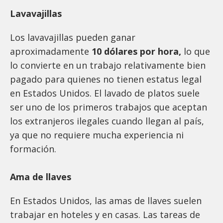
Lavavajillas
Los lavavajillas pueden ganar
aproximadamente
10 dólares por hora,
lo que
lo convierte en un trabajo relativamente bien
pagado para quienes no tienen estatus legal
en Estados Unidos. El lavado de platos suele
ser uno de los primeros trabajos que aceptan
los extranjeros ilegales cuando llegan al país,
ya que no requiere mucha experiencia ni
formación.
Ama de llaves
En Estados Unidos, las amas de llaves suelen
trabajar en hoteles y en casas. Las tareas de