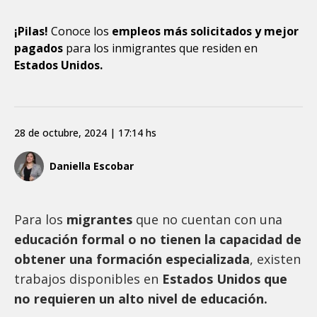
¡Pilas!
Conoce los
empleos más solicitados y mejor
pagados
para los inmigrantes que residen en
Estados Unidos.
28 de octubre, 2024 | 17:14 hs
Daniella Escobar
Para los
migrantes
que no cuentan con una
educación formal o no tienen la capacidad de
obtener una formación especializada
, existen
trabajos disponibles en
Estados Unidos que
no requieren un alto nivel de educación.