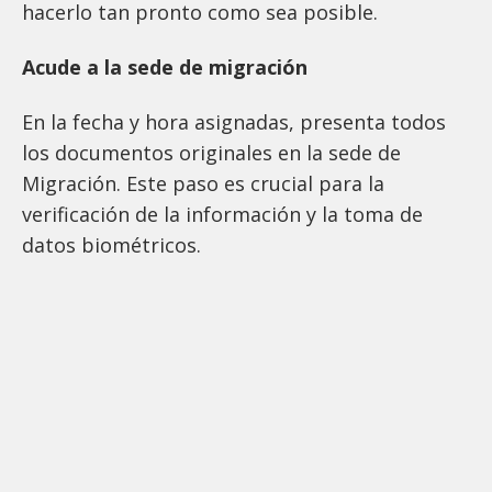
hacerlo tan pronto como sea posible.
Acude a la sede de migración
En la fecha y hora asignadas, presenta todos
los documentos originales en la sede de
Migración. Este paso es crucial para la
verificación de la información y la toma de
datos biométricos.