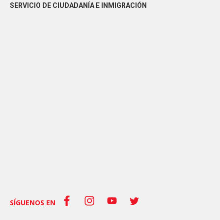
SERVICIO DE CIUDADANÍA E INMIGRACIÓN
SÍGUENOS EN