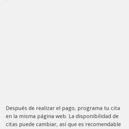
Después de realizar el pago, programa tu cita
en la misma página web. La disponibilidad de
citas puede cambiar, así que es recomendable