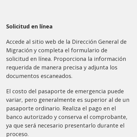
Solicitud en línea
Accede al sitio web de la Dirección General de
Migración y completa el formulario de
solicitud en línea. Proporciona la información
requerida de manera precisa y adjunta los
documentos escaneados.
El costo del pasaporte de emergencia puede
variar, pero generalmente es superior al de un
pasaporte ordinario. Realiza el pago en el
banco autorizado y conserva el comprobante,
ya que será necesario presentarlo durante el
proceso.