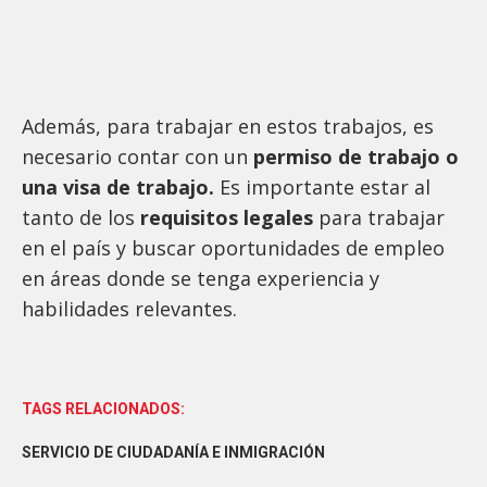
Además, para trabajar en estos trabajos, es
necesario contar con un
permiso de trabajo o
una visa de trabajo.
Es importante estar al
tanto de los
requisitos legales
para trabajar
en el país y buscar oportunidades de empleo
en áreas donde se tenga experiencia y
habilidades relevantes.
TAGS RELACIONADOS:
SERVICIO DE CIUDADANÍA E INMIGRACIÓN