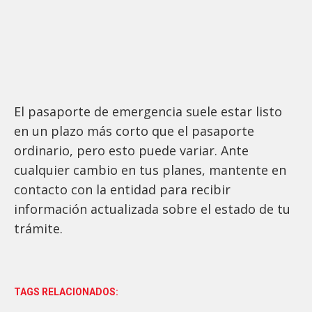
El pasaporte de emergencia suele estar listo
en un plazo más corto que el pasaporte
ordinario, pero esto puede variar. Ante
cualquier cambio en tus planes, mantente en
contacto con la entidad para recibir
información actualizada sobre el estado de tu
trámite.
TAGS RELACIONADOS: