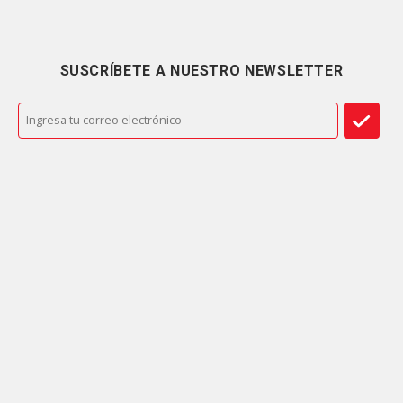
SUSCRÍBETE A NUESTRO NEWSLETTER