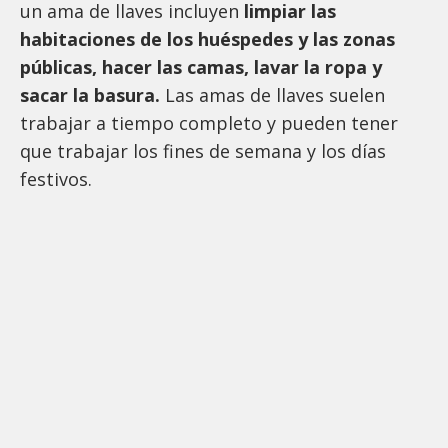
un ama de llaves incluyen
limpiar las
habitaciones de los huéspedes y las zonas
públicas, hacer las camas, lavar la ropa y
sacar la basura.
Las amas de llaves suelen
trabajar a tiempo completo y pueden tener
que trabajar los fines de semana y los días
festivos.