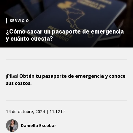
SERVICIO
¿Cómo sacar un pasaporte de emergencia
y cuánto cuesta?
¡Pilas!
Obtén tu pasaporte de emergencia y conoce
sus costos.
14 de octubre, 2024 | 11:12 hs
Daniella Escobar