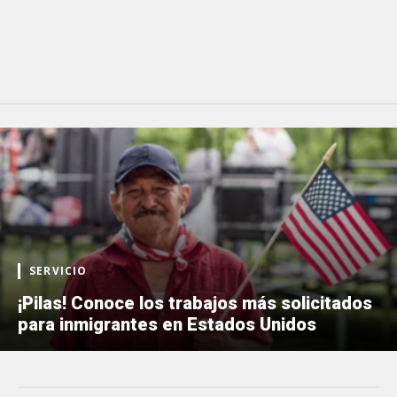
SERVICIO
¡Pilas! Conoce los trabajos más solicitados
para inmigrantes en Estados Unidos