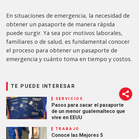
En situaciones de emergencia, la necesidad de
obtener un pasaporte de manera rápida
puede surgir. Ya sea por motivos laborales,
familiares o de salud, es fundamental conocer
el proceso para obtener un pasaporte de
emergencia y cuánto toma en tiempo y costos.
TE PUEDE INTERESAR
SERVICIOS
Pasos para sacar el pasaporte
de un menor guatemalteco que
vive en EEUU
TRABAJO
Conoce las Mejores 5