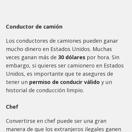
Conductor de camión
Los conductores de camiones pueden ganar
mucho dinero en Estados Unidos. Muchas
veces ganan más de
30 dólares
por hora. Sin
embargo, si quieres ser camionero en Estados
Unidos, es importante que te asegures de
tener un
permiso de conducir válido
y un
historial de conducción limpio.
Chef
Convertirse en chef puede ser una gran
manera de que los extranjeros ilegales ganen