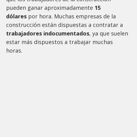
pueden ganar aproximadamente
15
dólares
por hora. Muchas empresas de la
construcción están dispuestas a contratar a
trabajadores indocumentados
, ya que suelen
estar más dispuestos a trabajar muchas
horas.