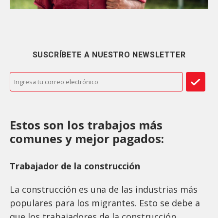
SUSCRÍBETE A NUESTRO NEWSLETTER
Estos son los trabajos más
comunes y mejor pagados:
Trabajador de la construcción
La construcción es una de las industrias más
populares para los migrantes. Esto se debe a
que los trabajadores de la construcción