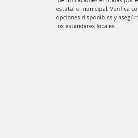
estatal o municipal. Verifica c
opciones disponibles y asegúra
los estándares locales.