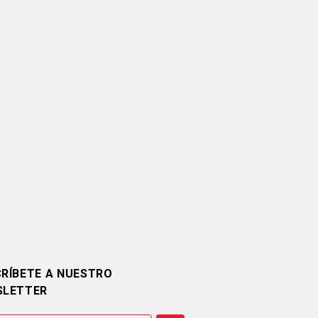
RÍBETE A NUESTRO
SLETTER