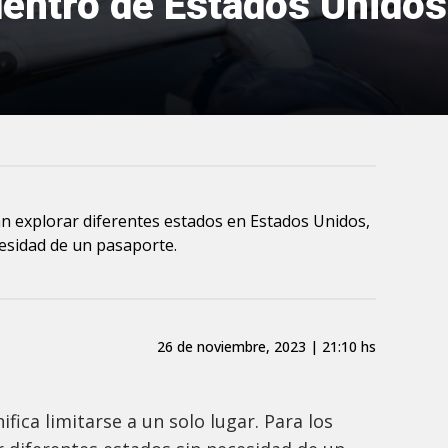
entro de Estados Unidos
an explorar diferentes estados en Estados Unidos,
cesidad de un pasaporte.
26 de noviembre, 2023 | 21:10 hs
ifica limitarse a un solo lugar. Para los