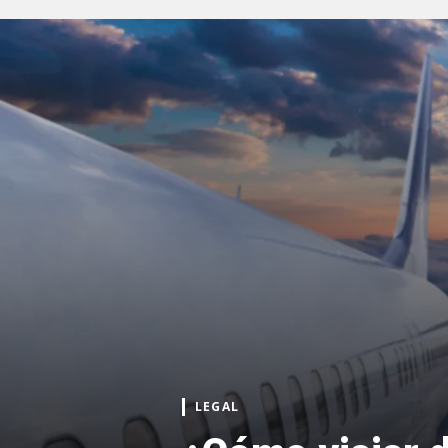
LEGAL