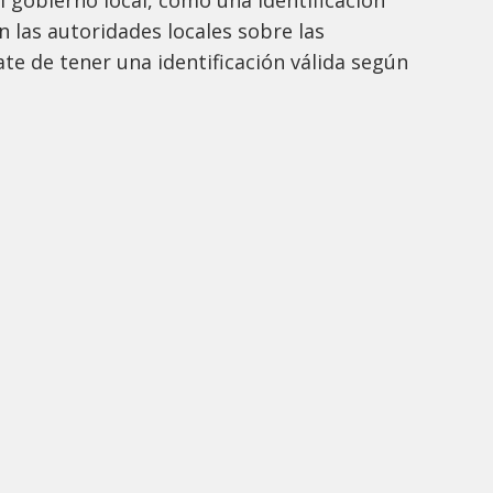
on las autoridades locales sobre las
te de tener una identificación válida según