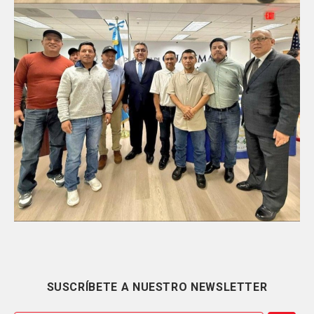
SUSCRÍBETE A NUESTRO NEWSLETTER