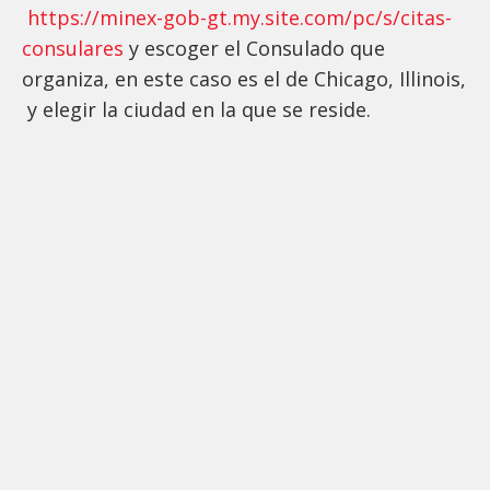
https://minex-gob-gt.my.site.com/pc/s/citas-
consulares
y escoger el Consulado que
organiza, en este caso es el de Chicago, Illinois,
y elegir la ciudad en la que se reside.