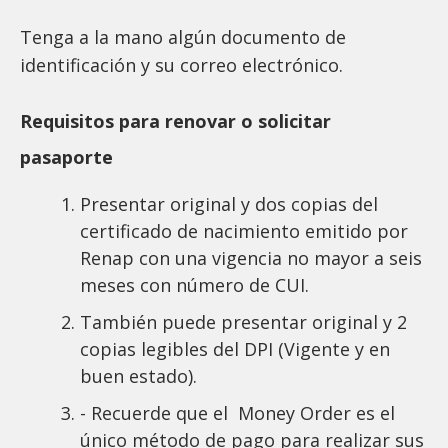
Tenga a la mano algún documento de
identificación y su correo electrónico.
Requisitos para renovar o solicitar
pasaporte
Presentar original y dos copias del
certificado de nacimiento emitido por
Renap con una vigencia no mayor a seis
meses con número de CUI.
También puede presentar original y 2
copias legibles del DPI (Vigente y en
buen estado).
- Recuerde que el Money Order es el
único método de pago para realizar sus