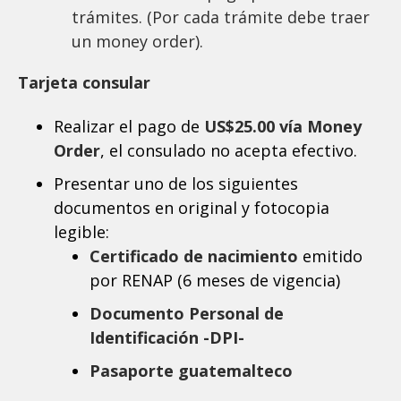
trámites. (Por cada trámite debe traer
un money order).
Tarjeta consular
Realizar el pago de
US$25.00 vía Money
Order
, el consulado no acepta efectivo.
Presentar uno de los siguientes
documentos en original y fotocopia
legible:
Certificado de nacimiento
emitido
por RENAP (6 meses de vigencia)
Documento Personal de
Identificación -DPI-
Pasaporte guatemalteco