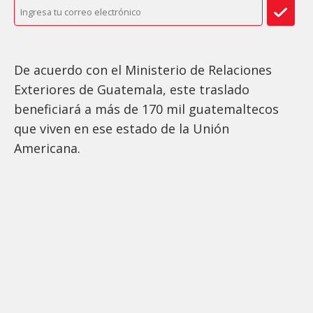
De acuerdo con el Ministerio de Relaciones
Exteriores de Guatemala, este traslado
beneficiará a más de 170 mil guatemaltecos
que viven en ese estado de la Unión
Americana.