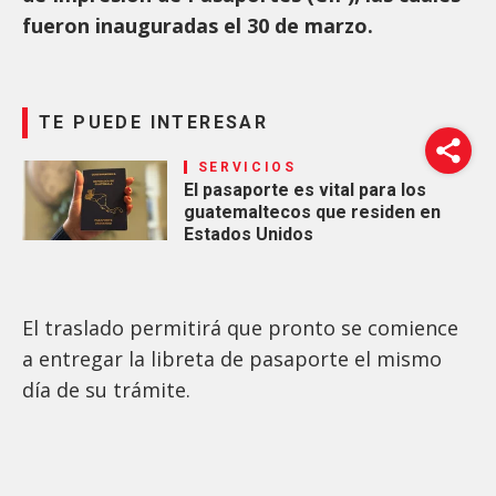
fueron inauguradas el 30 de marzo.
TE PUEDE INTERESAR
SERVICIOS
El pasaporte es vital para los
guatemaltecos que residen en
Estados Unidos
El traslado permitirá que pronto se comience
a entregar la libreta de pasaporte el mismo
día de su trámite.