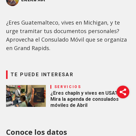
¿Eres Guatemalteco, vives en Michigan, y te
urge tramitar tus documentos personales?
Aprovecha el Consulado Móvil que se organiza
en Grand Rapids.
TE PUEDE INTERESAR
SERVICIOS
¿Eres chapín y vives en USA?
Mira la agenda de consulados
móviles de Abril
Conoce los datos