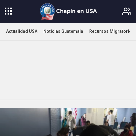
Actualidad USA
Noticias Guatemala
Recursos Migratorios