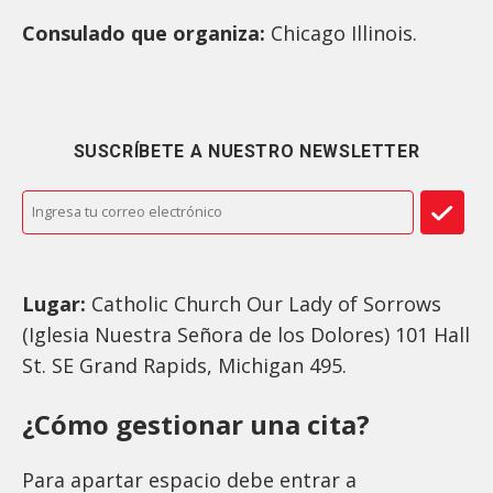
Consulado que organiza:
Chicago Illinois.
SUSCRÍBETE A NUESTRO NEWSLETTER
Lugar:
Catholic Church Our Lady of Sorrows
(Iglesia Nuestra Señora de los Dolores) 101 Hall
St. SE Grand Rapids, Michigan 495.
¿Cómo gestionar una cita?
Para apartar espacio debe entrar a