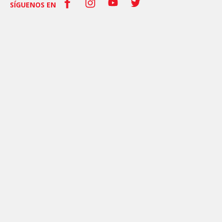
SÍGUENOS EN