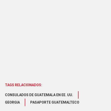
TAGS RELACIONADOS:
CONSULADOS DE GUATEMALA EN EE. UU.
GEORGIA
PASAPORTE GUATEMALTECO