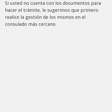
Si usted no cuenta con los documentos para
hacer el trámite, le sugerimos que primero
realice la gestión de los mismos en el
consulado más cercano.