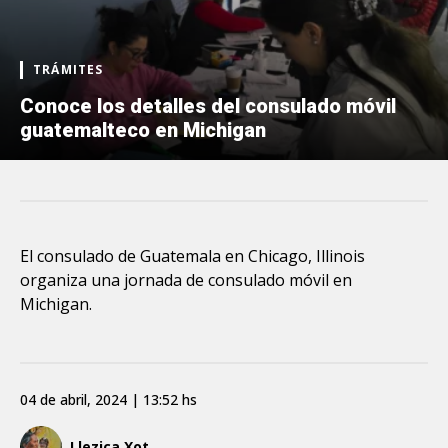
TRÁMITES
Conoce los detalles del consulado móvil
guatemalteco en Michigan
El consulado de Guatemala en Chicago, Illinois
organiza una jornada de consulado móvil en
Michigan.
04 de abril, 2024 | 13:52 hs
Llezica Xot