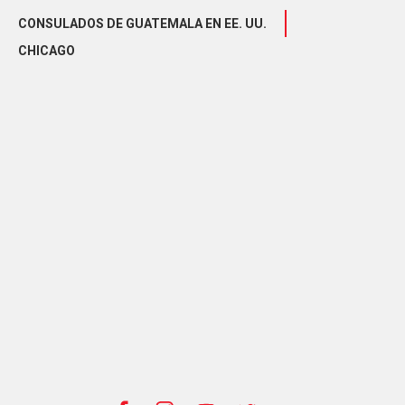
CONSULADOS DE GUATEMALA EN EE. UU.
CHICAGO