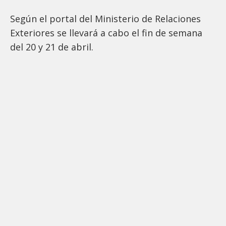
Según el portal del Ministerio de Relaciones
Exteriores se llevará a cabo el fin de semana
del 20 y 21 de abril.