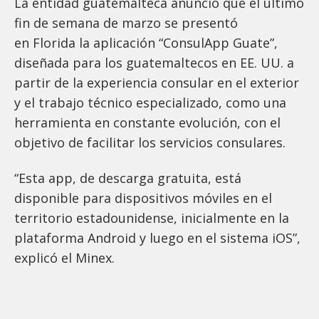
La entidad guatemalteca anunció que el último
fin de semana de marzo se presentó
en Florida la aplicación “ConsulApp Guate”,
diseñada para los guatemaltecos en EE. UU. a
partir de la experiencia consular en el exterior
y el trabajo técnico especializado, como una
herramienta en constante evolución, con el
objetivo de facilitar los servicios consulares.
“Esta app, de descarga gratuita, está
disponible para dispositivos móviles en el
territorio estadounidense, inicialmente en la
plataforma Android y luego en el sistema iOS”,
explicó el Minex.