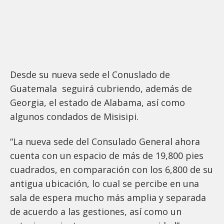
Desde su nueva sede el Conuslado de
Guatemala seguirá cubriendo, además de
Georgia, el estado de Alabama, así como
algunos condados de Misisipi.
“La nueva sede del Consulado General ahora
cuenta con un espacio de más de 19,800 pies
cuadrados, en comparación con los 6,800 de su
antigua ubicación, lo cual se percibe en una
sala de espera mucho más amplia y separada
de acuerdo a las gestiones, así como un