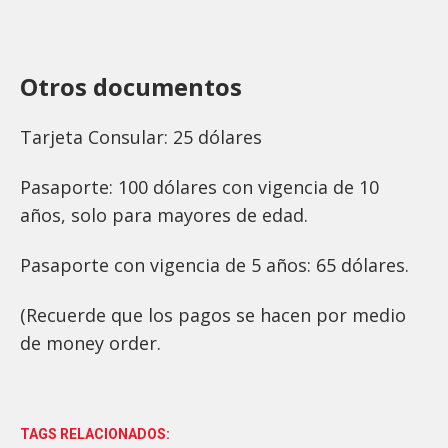
Otros documentos
Tarjeta Consular: 25 dólares
Pasaporte: 100 dólares con vigencia de 10
años, solo para mayores de edad.
Pasaporte con vigencia de 5 años: 65 dólares.
(Recuerde que los pagos se hacen por medio
de money order.
TAGS RELACIONADOS: