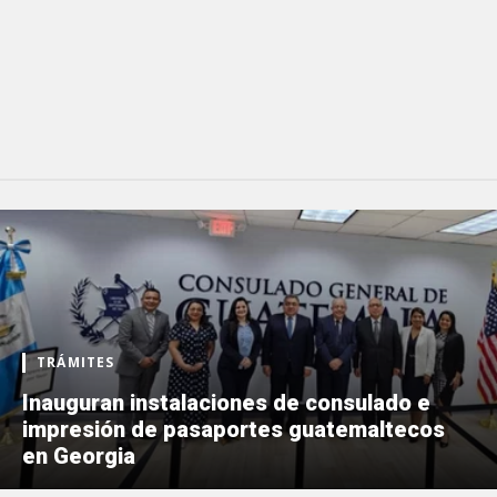
TRÁMITES
Inauguran instalaciones de consulado e
impresión de pasaportes guatemaltecos
en Georgia