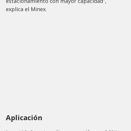
estacionamiento con mayor capacidad”,
explica el Minex.
Aplicación