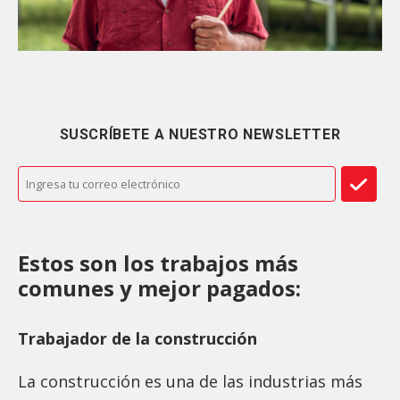
SUSCRÍBETE A NUESTRO NEWSLETTER
Estos son los trabajos más
comunes y mejor pagados:
Trabajador de la construcción
La construcción es una de las industrias más