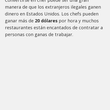
Convertirse en chef puede ser una gran
manera de que los extranjeros ilegales ganen
dinero en Estados Unidos. Los chefs pueden
ganar más de
20 dólares
por hora y muchos
restaurantes están encantados de contratar a
personas con ganas de trabajar.