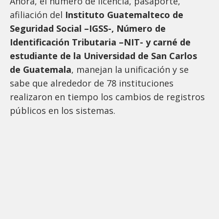
Ahora, el número de licencia, pasaporte,
afiliación del
Instituto Guatemalteco de
Seguridad Social –IGSS-, Número de
Identificación Tributaria –NIT- y carné de
estudiante de la Universidad de San Carlos
de Guatemala
, manejan la unificación y se
sabe que alrededor de 78 instituciones
realizaron en tiempo los cambios de registros
públicos en los sistemas.