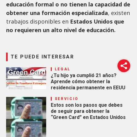
educación formal o no tienen la capacidad de
obtener una formación especializada
, existen
trabajos disponibles en
Estados Unidos que
no requieren un alto nivel de educación.
TE PUEDE INTERESAR
LEGAL
¿Tu hijo ya cumplió 21 años?
Aprende cómo obtener la
residencia permanente en EEUU
SERVICIO
Estos son los pasos que debes
de seguir para obtener la
“Green Card” en Estados Unidos