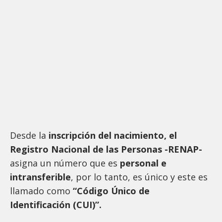
Desde la
inscripción del nacimiento, el
Registro Nacional de las Personas -RENAP-
asigna un número que es
personal e
intransferible
, por lo tanto, es único y este es
llamado como
“Código Único de
Identificación (CUI)”.