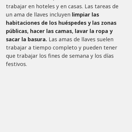
trabajar en hoteles y en casas. Las tareas de
un ama de llaves incluyen
limpiar las
habitaciones de los huéspedes y las zonas
públicas, hacer las camas, lavar la ropa y
sacar la basura.
Las amas de llaves suelen
trabajar a tiempo completo y pueden tener
que trabajar los fines de semana y los días
festivos.