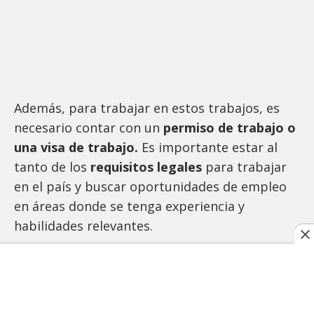
Además, para trabajar en estos trabajos, es
necesario contar con un
permiso de trabajo o
una visa de trabajo.
Es importante estar al
tanto de los
requisitos legales
para trabajar
en el país y buscar oportunidades de empleo
en áreas donde se tenga experiencia y
habilidades relevantes.
TAGS RELACIONADOS: