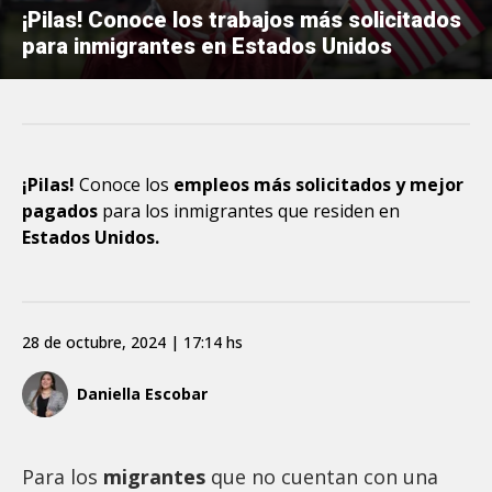
¡Pilas! Conoce los trabajos más solicitados
para inmigrantes en Estados Unidos
¡Pilas!
Conoce los
empleos más solicitados y mejor
pagados
para los inmigrantes que residen en
Estados Unidos.
28 de octubre, 2024 | 17:14 hs
Daniella Escobar
Para los
migrantes
que no cuentan con una