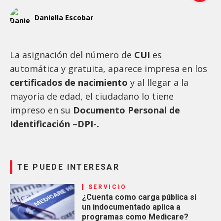
Daniella Escobar
La asignación del número de
CUI
es
automática y gratuita, aparece impresa en los
certificados de nacimiento
y al llegar a la
mayoría de edad, el ciudadano lo tiene
impreso en su
Documento Personal de
Identificación –DPI-.
TE PUEDE INTERESAR
SERVICIO
¿Cuenta como carga pública si
un indocumentado aplica a
programas como Medicare?