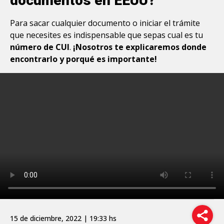
documentos en EEUU?
Para sacar cualquier documento o iniciar el trámite
que necesites es indispensable que sepas cual es tu
número de CUI
.
¡Nosotros te explicaremos donde
encontrarlo y porqué es importante!
15 de diciembre, 2022 | 19:33 hs