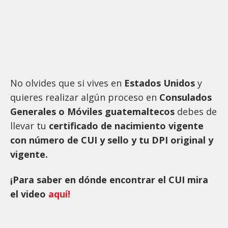
No olvides que si vives en
Estados Unidos
y
quieres realizar algún proceso en
Consulados
Generales o Móviles guatemaltecos
debes de
llevar tu
certificado de nacimiento vigente
con número de CUI y sello y tu DPI original y
vigente.
¡Para saber en dónde encontrar el CUI mira
el video
aquí!