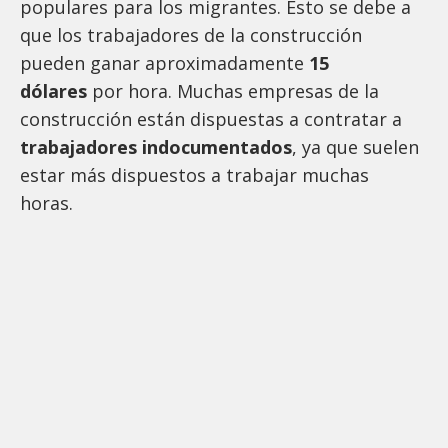
populares para los migrantes. Esto se debe a
que los trabajadores de la construcción
pueden ganar aproximadamente
15
dólares
por hora. Muchas empresas de la
construcción están dispuestas a contratar a
trabajadores indocumentados
, ya que suelen
estar más dispuestos a trabajar muchas
horas.