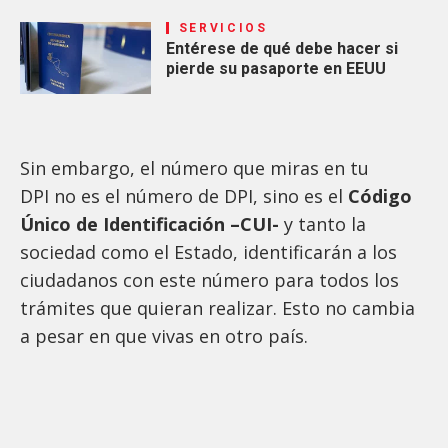
SERVICIOS
Entérese de qué debe hacer si
pierde su pasaporte en EEUU
Sin embargo, el número que miras en tu
DPI no es el número de DPI, sino es el
Código
Único de Identificación –CUI-
y tanto la
sociedad como el Estado, identificarán a los
ciudadanos con este número para todos los
trámites que quieran realizar. Esto no cambia
a pesar en que vivas en otro país.