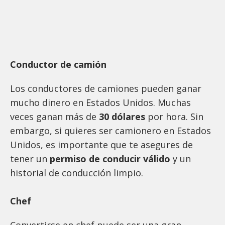
Conductor de camión
Los conductores de camiones pueden ganar
mucho dinero en Estados Unidos. Muchas
veces ganan más de
30 dólares
por hora. Sin
embargo, si quieres ser camionero en Estados
Unidos, es importante que te asegures de
tener un
permiso de conducir válido
y un
historial de conducción limpio.
Chef