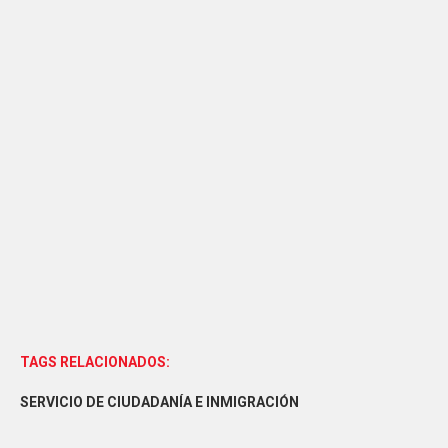
TAGS RELACIONADOS:
SERVICIO DE CIUDADANÍA E INMIGRACIÓN