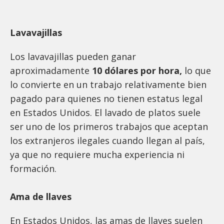
Lavavajillas
Los lavavajillas pueden ganar
aproximadamente
10 dólares por hora,
lo que
lo convierte en un trabajo relativamente bien
pagado para quienes no tienen estatus legal
en Estados Unidos. El lavado de platos suele
ser uno de los primeros trabajos que aceptan
los extranjeros ilegales cuando llegan al país,
ya que no requiere mucha experiencia ni
formación.
Ama de llaves
En Estados Unidos, las amas de llaves suelen