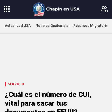
Actualidad USA
Noticias Guatemala
Recursos Migratorios
SERVICIO
¿Cuál es el número de CUI,
vital para sacar tus