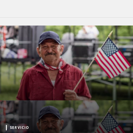
SERVICIO