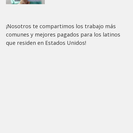
¡Nosotros te compartimos los trabajo más
comunes y mejores pagados para los latinos
que residen en Estados Unidos!