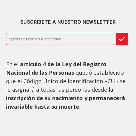
SUSCRÍBETE A NUESTRO NEWSLETTER
En el
artículo 4 de la Ley del Registro
Nacional de las Personas
quedó establecido
que el Código Único de Identificación –CUI- se
le asignará a todas las personas desde la
inscripción de su nacimiento y permanecerá
invariable hasta su muerte.