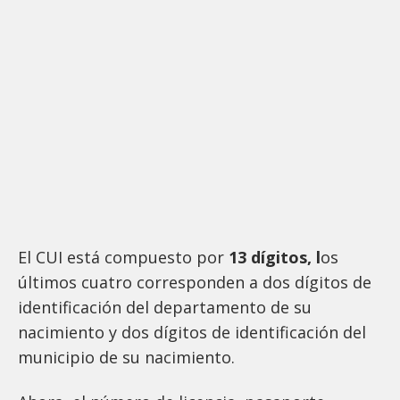
El CUI está compuesto por
13 dígitos, l
os
últimos cuatro corresponden a dos dígitos de
identificación del departamento de su
nacimiento y dos dígitos de identificación del
municipio de su nacimiento.