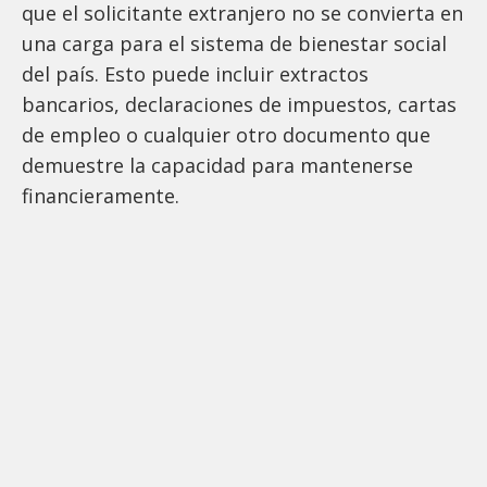
que el solicitante extranjero no se convierta en
una carga para el sistema de bienestar social
del país. Esto puede incluir extractos
bancarios, declaraciones de impuestos, cartas
de empleo o cualquier otro documento que
demuestre la capacidad para mantenerse
financieramente.