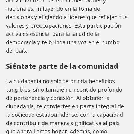
activamente en las elecciones locales y
nacionales, influyendo en la toma de
decisiones y eligiendo a líderes que reflejen tus
valores y preocupaciones. Esta participación
activa es esencial para la salud de la
democracia y te brinda una voz en el rumbo
del país.
Siéntate parte de la comunidad
La ciudadanía no solo te brinda beneficios
tangibles, sino también un sentido profundo
de pertenencia y conexión. Al obtener la
ciudadanía, te conviertes en parte integral de
la sociedad estadounidense, con la capacidad
de contribuir de manera significativa al país
que ahora llamas hogar. Además, como