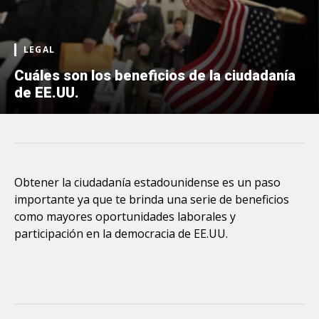
LEGAL
Cuáles son los beneficios de la ciudadanía
de EE.UU.
Obtener la ciudadanía estadounidense es un paso
importante ya que te brinda una serie de beneficios
como mayores oportunidades laborales y
participación en la democracia de EE.UU.