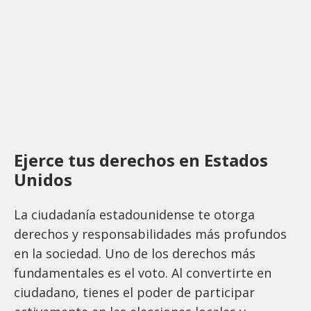
Ejerce tus derechos en Estados
Unidos
La ciudadanía estadounidense te otorga
derechos y responsabilidades más profundos
en la sociedad. Uno de los derechos más
fundamentales es el voto. Al convertirte en
ciudadano, tienes el poder de participar