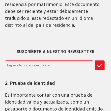
residencia por matrimonio. Este documento
debe ser reciente y estar debidamente
traducido si está redactado en un idioma
distinto al del país de residencia.
SUSCRÍBETE A NUESTRO NEWSLETTER
2. Prueba de identidad
Es importante contar con una prueba de
identidad válida y actualizada, como un
pasaporte o documento de identidad emitido