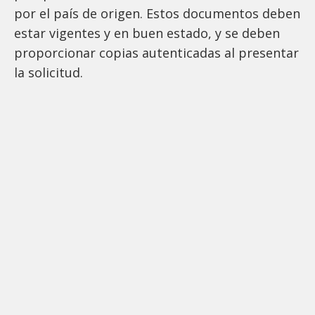
por el país de origen. Estos documentos deben
estar vigentes y en buen estado, y se deben
proporcionar copias autenticadas al presentar
la solicitud.