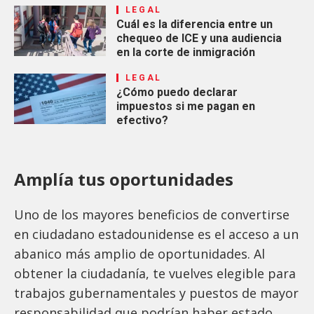
LEGAL
Cuál es la diferencia entre un
chequeo de ICE y una audiencia
en la corte de inmigración
LEGAL
¿Cómo puedo declarar
impuestos si me pagan en
efectivo?
Amplía tus oportunidades
Uno de los mayores beneficios de convertirse
en ciudadano estadounidense es el acceso a un
abanico más amplio de oportunidades. Al
obtener la ciudadanía, te vuelves elegible para
trabajos gubernamentales y puestos de mayor
responsabilidad que podrían haber estado