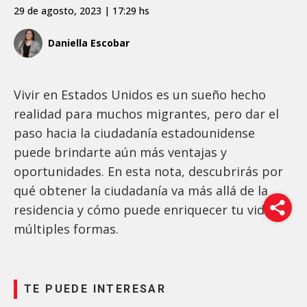
29 de agosto, 2023 | 17:29 hs
Daniella Escobar
Vivir en Estados Unidos es un sueño hecho
realidad para muchos migrantes, pero dar el
paso hacia la ciudadanía estadounidense
puede brindarte aún más ventajas y
oportunidades. En esta nota, descubrirás por
qué obtener la ciudadanía va más allá de la
residencia y cómo puede enriquecer tu vida de
múltiples formas.
TE PUEDE INTERESAR