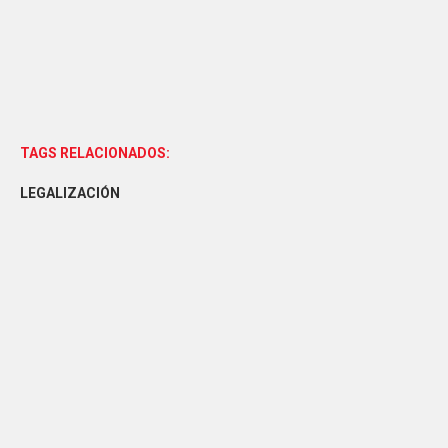
TAGS RELACIONADOS:
LEGALIZACIÓN