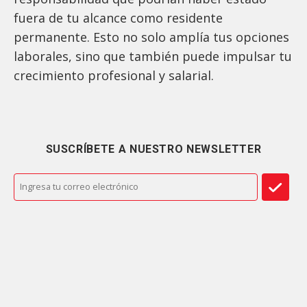
fuera de tu alcance como residente
permanente. Esto no solo amplía tus opciones
laborales, sino que también puede impulsar tu
crecimiento profesional y salarial.
SUSCRÍBETE A NUESTRO NEWSLETTER