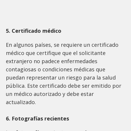
5. Certificado médico
En algunos países, se requiere un certificado
médico que certifique que el solicitante
extranjero no padece enfermedades
contagiosas o condiciones médicas que
puedan representar un riesgo para la salud
pública. Este certificado debe ser emitido por
un médico autorizado y debe estar
actualizado.
6. Fotografías recientes