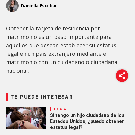
Daniella Escobar
Obtener la tarjeta de residencia por
matrimonio es un paso importante para
aquellos que desean establecer su estatus
legal en un país extranjero mediante el
matrimonio con un ciudadano o ciudadana
nacional.
TE PUEDE INTERESAR
LEGAL
Si tengo un hijo ciudadano de los
Estados Unidos, ¿puedo obtener
estatus legal?