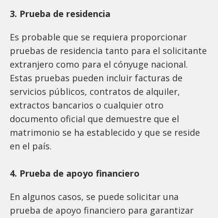
3. Prueba de residencia
Es probable que se requiera proporcionar
pruebas de residencia tanto para el solicitante
extranjero como para el cónyuge nacional.
Estas pruebas pueden incluir facturas de
servicios públicos, contratos de alquiler,
extractos bancarios o cualquier otro
documento oficial que demuestre que el
matrimonio se ha establecido y que se reside
en el país.
4. Prueba de apoyo financiero
En algunos casos, se puede solicitar una
prueba de apoyo financiero para garantizar