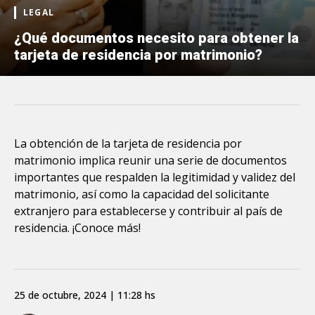
LEGAL
¿Qué documentos necesito para obtener la
tarjeta de residencia por matrimonio?
La obtención de la tarjeta de residencia por
matrimonio implica reunir una serie de documentos
importantes que respalden la legitimidad y validez del
matrimonio, así como la capacidad del solicitante
extranjero para establecerse y contribuir al país de
residencia. ¡Conoce más!
25 de octubre, 2024 | 11:28 hs