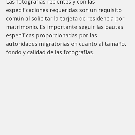
Las fotografías recientes y con las
especificaciones requeridas son un requisito
común al solicitar la tarjeta de residencia por
matrimonio. Es importante seguir las pautas
específicas proporcionadas por las
autoridades migratorias en cuanto al tamaño,
fondo y calidad de las fotografías.