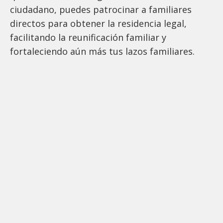
ciudadano, puedes patrocinar a familiares
directos para obtener la residencia legal,
facilitando la reunificación familiar y
fortaleciendo aún más tus lazos familiares.