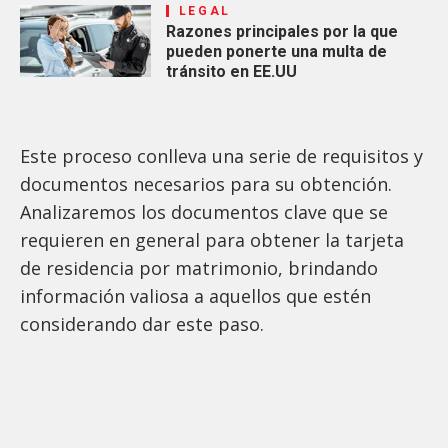
LEGAL
Razones principales por la que
pueden ponerte una multa de
tránsito en EE.UU
Este proceso conlleva una serie de requisitos y
documentos necesarios para su obtención.
Analizaremos los documentos clave que se
requieren en general para obtener la tarjeta
de residencia por matrimonio, brindando
información valiosa a aquellos que estén
considerando dar este paso.