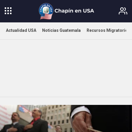
Actualidad USA
Noticias Guatemala
Recursos Migratorios