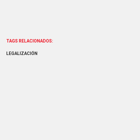
TAGS RELACIONADOS:
LEGALIZACIÓN