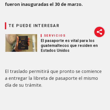
fueron inauguradas el 30 de marzo.
TE PUEDE INTERESAR
SERVICIOS
El pasaporte es vital para los
guatemaltecos que residen en
Estados Unidos
El traslado permitirá que pronto se comience
a entregar la libreta de pasaporte el mismo
día de su trámite.