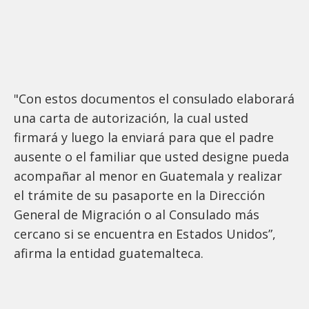
"Con estos documentos el consulado elaborará
una carta de autorización, la cual usted
firmará y luego la enviará para que el padre
ausente o el familiar que usted designe pueda
acompañar al menor en Guatemala y realizar
el trámite de su pasaporte en la Dirección
General de Migración o al Consulado más
cercano si se encuentra en Estados Unidos”,
afirma la entidad guatemalteca.