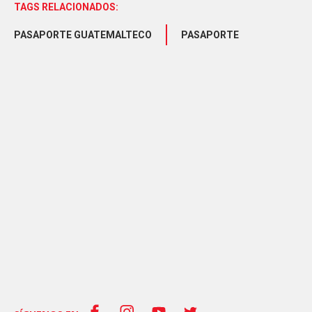
TAGS RELACIONADOS:
PASAPORTE GUATEMALTECO
PASAPORTE