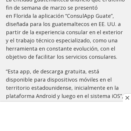
fin de semana de marzo se presentó
en Florida la aplicación “ConsulApp Guate”,
diseñada para los guatemaltecos en EE. UU. a
partir de la experiencia consular en el exterior
y el trabajo técnico especializado, como una
herramienta en constante evolución, con el
objetivo de facilitar los servicios consulares.
“Esta app, de descarga gratuita, está
disponible para dispositivos móviles en el
territorio estadounidense, inicialmente en la
plataforma Android y luego en el sistema iOS”,
explicó el Minex.