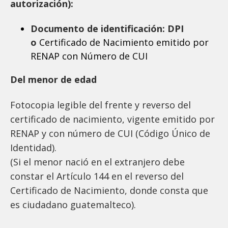
autorización)
:
Documento de identificación: DPI
o
Certificado de Nacimiento emitido por
RENAP con Número de CUI
Del menor de edad
Fotocopia legible del frente y reverso del
certificado de nacimiento, vigente emitido por
RENAP y con número de CUI (Código Único de
Identidad).
(Si el menor nació en el extranjero debe
constar el Artículo 144 en el reverso del
Certificado de Nacimiento, donde consta que
es ciudadano guatemalteco).