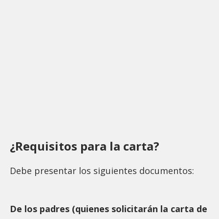
¿Requisitos para la carta?
Debe presentar los siguientes documentos:
De los padres (quienes solicitarán la carta de