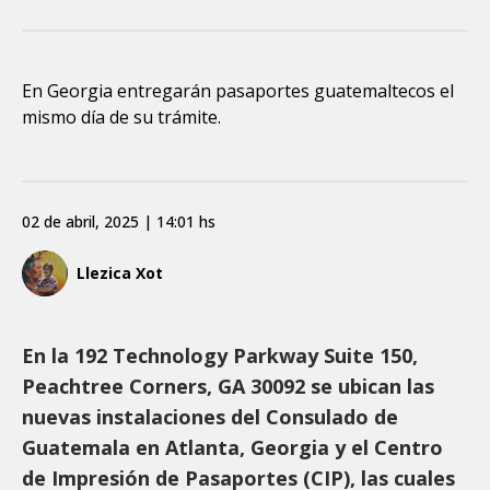
En Georgia entregarán pasaportes guatemaltecos el
mismo día de su trámite.
02 de abril, 2025 | 14:01 hs
Llezica Xot
En la 192 Technology Parkway Suite 150,
Peachtree Corners, GA 30092 se ubican las
nuevas instalaciones del Consulado de
Guatemala en Atlanta, Georgia y el Centro
de Impresión de Pasaportes (CIP), las cuales