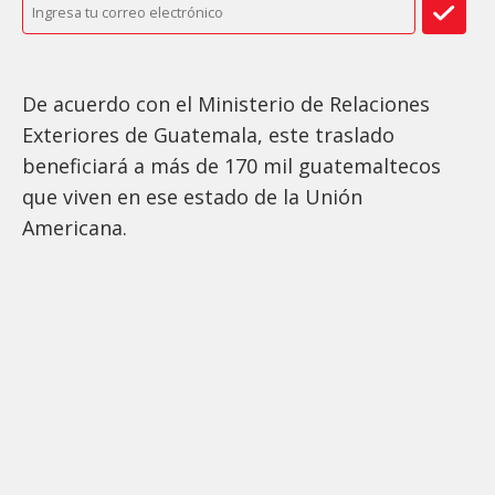
De acuerdo con el Ministerio de Relaciones
Exteriores de Guatemala, este traslado
beneficiará a más de 170 mil guatemaltecos
que viven en ese estado de la Unión
Americana.