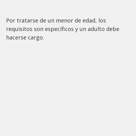
Por tratarse de un menor de edad, los
requisitos son específicos y un adulto debe
hacerse cargo.