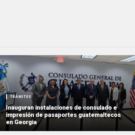
TRÁMITES
Inauguran instalaciones de consulado e
impresión de pasaportes guatemaltecos
en Georgia