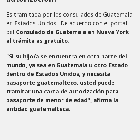
Es tramitada por los consulados de Guatemala
en Estados Unidos. De acuerdo con el portal
del
Consulado de Guatemala en Nueva York
el trámite es gratuito.
"Si su hijo/a se encuentra en otra parte del
mundo, ya sea en Guatemala u otro Estado
dentro de Estados Unidos, y necesita
pasaporte guatemalteco, usted puede
tramitar una carta de autorización para
pasaporte de menor de edad", afirma la
entidad guatemalteca.