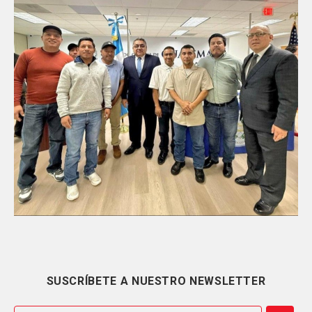
SUSCRÍBETE A NUESTRO NEWSLETTER