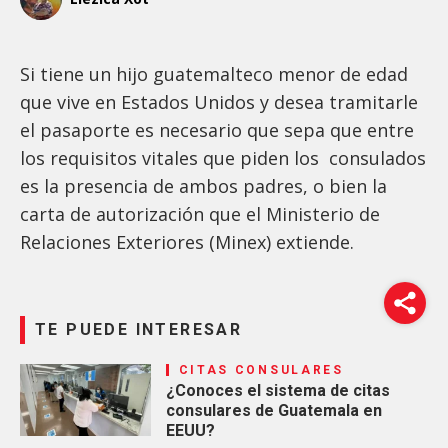
Si tiene un hijo guatemalteco menor de edad
que vive en Estados Unidos y desea tramitarle
el pasaporte es necesario que sepa que entre
los requisitos vitales que piden los consulados
es la presencia de ambos padres, o bien la
carta de autorización que el Ministerio de
Relaciones Exteriores (Minex) extiende.
TE PUEDE INTERESAR
CITAS CONSULARES
¿Conoces el sistema de citas
consulares de Guatemala en
EEUU?