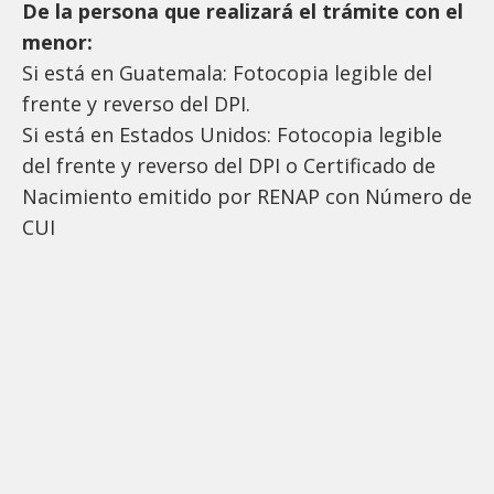
De la persona que realizará el trámite con el
menor:
Si está en Guatemala: Fotocopia legible del
frente y reverso del DPI.
Si está en Estados Unidos: Fotocopia legible
del frente y reverso del DPI o Certificado de
Nacimiento emitido por RENAP con Número de
CUI