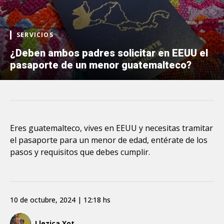
SERVICIOS
¿Deben ambos padres solicitar en EEUU el
pasaporte de un menor guatemalteco?
Eres guatemalteco, vives en EEUU y necesitas tramitar
el pasaporte para un menor de edad, entérate de los
pasos y requisitos que debes cumplir.
10 de octubre, 2024 | 12:18 hs
Llezica Xot