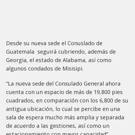
Desde su nueva sede el Conuslado de
Guatemala seguirá cubriendo, además de
Georgia, el estado de Alabama, así como
algunos condados de Misisipi.
“La nueva sede del Consulado General ahora
cuenta con un espacio de más de 19,800 pies
cuadrados, en comparación con los 6,800 de su
antigua ubicación, lo cual se percibe en una
sala de espera mucho más amplia y separada
de acuerdo a las gestiones, así como un
estacionamiento con mayor capacidad”,