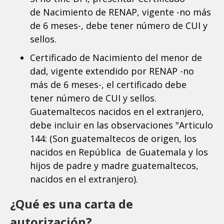
de Nacimiento de RENAP, vigente -no más
de 6 meses-, debe tener número de CUI y
sellos.
Certificado de Nacimiento del menor de
dad, vigente extendido por RENAP -no
más de 6 meses-, el certificado debe
tener número de CUI y sellos.
Guatemaltecos nacidos en el extranjero,
debe incluir en las observaciones "Articulo
144: (Son guatemaltecos de origen, los
nacidos en República de Guatemala y los
hijos de padre y madre guatemaltecos,
nacidos en el extranjero).
¿Qué es una carta de
autorización?