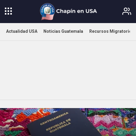
Actualidad USA
Noticias Guatemala
Recursos Migratorios