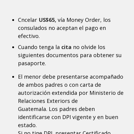
Cncelar
US$65,
vía Money Order, los
consulados no aceptan el pago en
efectivo.
Cuando tenga la
cita
no olvide los
siguientes documentos para obtener su
pasaporte.
El menor debe presentarse acompañado
de ambos padres o con carta de
autorización extendida por Ministerio de
Relaciones Exteriors de
Guatemala. Los padres deben
identificarse con DPI vigente y en buen
estado.
Si no tine DPI, presentar Certificado