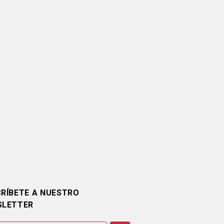
RÍBETE A NUESTRO
SLETTER