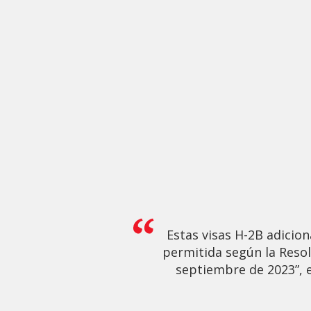
Estas visas H-2B adicio
permitida según la Resol
septiembre de 2023”, 