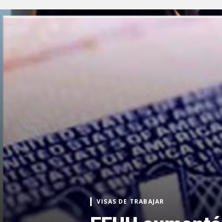
VISAS DE TRABAJAR