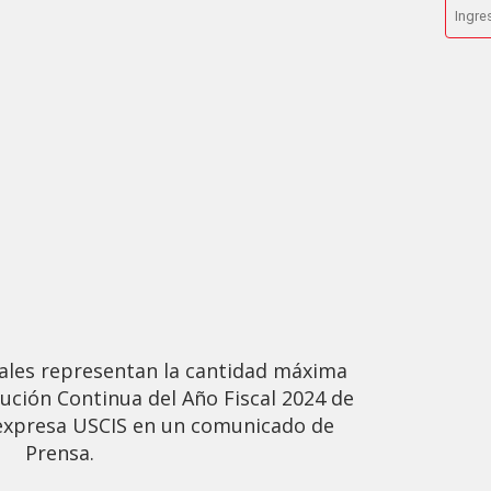
nales representan la cantidad máxima
ución Continua del Año Fiscal 2024 de
expresa USCIS en un comunicado de
Prensa.