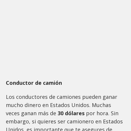
Conductor de camión
Los conductores de camiones pueden ganar
mucho dinero en Estados Unidos. Muchas
veces ganan más de
30 dólares
por hora. Sin
embargo, si quieres ser camionero en Estados
Unidos, es importante que te asegures de