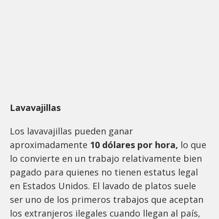
Lavavajillas
Los lavavajillas pueden ganar
aproximadamente
10 dólares por hora,
lo que
lo convierte en un trabajo relativamente bien
pagado para quienes no tienen estatus legal
en Estados Unidos. El lavado de platos suele
ser uno de los primeros trabajos que aceptan
los extranjeros ilegales cuando llegan al país,