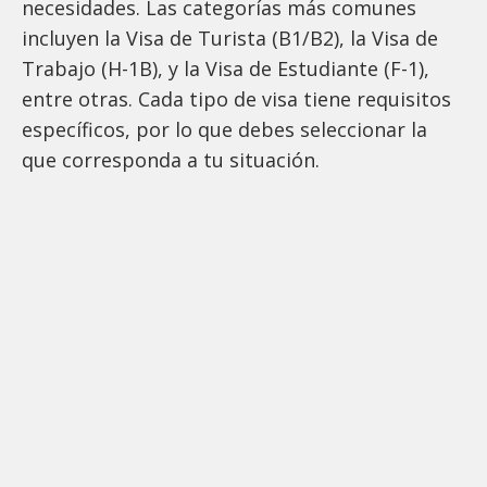
necesidades. Las categorías más comunes
incluyen la Visa de Turista (B1/B2), la Visa de
Trabajo (H-1B), y la Visa de Estudiante (F-1),
entre otras. Cada tipo de visa tiene requisitos
específicos, por lo que debes seleccionar la
que corresponda a tu situación.