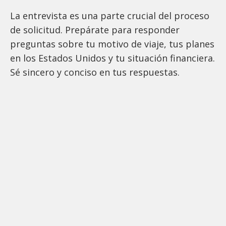
La entrevista es una parte crucial del proceso
de solicitud. Prepárate para responder
preguntas sobre tu motivo de viaje, tus planes
en los Estados Unidos y tu situación financiera.
Sé sincero y conciso en tus respuestas.