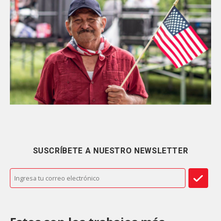
SUSCRÍBETE A NUESTRO NEWSLETTER