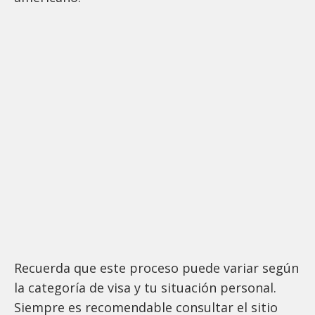
Recuerda que este proceso puede variar según
la categoría de visa y tu situación personal.
Siempre es recomendable consultar el sitio