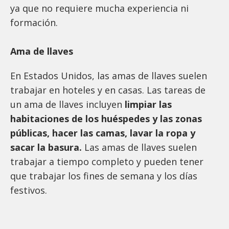
ya que no requiere mucha experiencia ni
formación.
Ama de llaves
En Estados Unidos, las amas de llaves suelen
trabajar en hoteles y en casas. Las tareas de
un ama de llaves incluyen
limpiar las
habitaciones de los huéspedes y las zonas
públicas, hacer las camas, lavar la ropa y
sacar la basura.
Las amas de llaves suelen
trabajar a tiempo completo y pueden tener
que trabajar los fines de semana y los días
festivos.