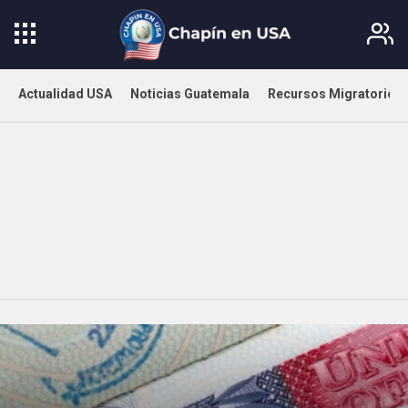
Actualidad USA
Noticias Guatemala
Recursos Migratorios