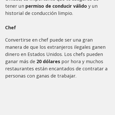
tener un
permiso de conducir válido
y un
historial de conducción limpio.
Chef
Convertirse en chef puede ser una gran
manera de que los extranjeros ilegales ganen
dinero en Estados Unidos. Los chefs pueden
ganar más de
20 dólares
por hora y muchos
restaurantes están encantados de contratar a
personas con ganas de trabajar.