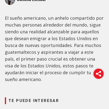
El sueño americano, un anhelo compartido por
muchas personas alrededor del mundo, sigue
siendo una realidad alcanzable para aquellos
que desean emigrar a los Estados Unidos en
busca de nuevas oportunidades. Para muchos
guatemaltecos y aspirantes a viajar a este
país, el primer paso crucial es obtener una
visa de los Estados Unidos, estos pasos te
ayudarán iniciar el proceso de cumplir tu
sueño americano.
TE PUEDE INTERESAR