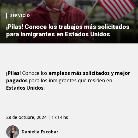
SERVICIO
¡Pilas! Conoce los trabajos más solicitados
para inmigrantes en Estados Unidos
¡Pilas!
Conoce los
empleos más solicitados y mejor
pagados
para los inmigrantes que residen en
Estados Unidos.
28 de octubre, 2024 | 17:14 hs
Daniella Escobar