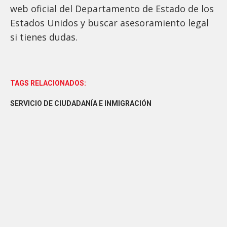
web oficial del Departamento de Estado de los
Estados Unidos y buscar asesoramiento legal
si tienes dudas.
TAGS RELACIONADOS:
SERVICIO DE CIUDADANÍA E INMIGRACIÓN