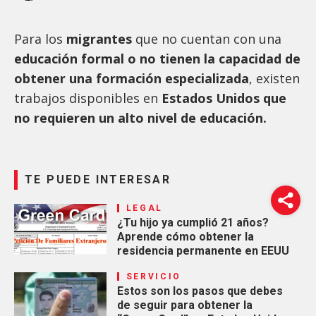
Para los
migrantes
que no cuentan con una
educación formal o no tienen la capacidad de
obtener una formación especializada
, existen
trabajos disponibles en
Estados Unidos que
no requieren un alto nivel de educación.
TE PUEDE INTERESAR
LEGAL
¿Tu hijo ya cumplió 21 años?
Aprende cómo obtener la
residencia permanente en EEUU
SERVICIO
Estos son los pasos que debes
de seguir para obtener la