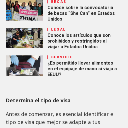
BECAS
Conoce sobre la convocatoria
de becas “She Can” en Estados
Unidos
LEGAL
Conoce los artículos que son
prohibidos y restringidos al
viajar a Estados Unidos
SERVICIO
¿Es permitido llevar alimentos
en el equipaje de mano si viaja a
EEUU?
Determina el tipo de visa
Antes de comenzar, es esencial identificar el
tipo de visa que mejor se adapte a tus