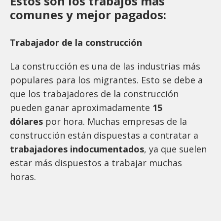
Estos son los trabajos más
comunes y mejor pagados:
Trabajador de la construcción
La construcción es una de las industrias más
populares para los migrantes. Esto se debe a
que los trabajadores de la construcción
pueden ganar aproximadamente
15
dólares
por hora. Muchas empresas de la
construcción están dispuestas a contratar a
trabajadores indocumentados
, ya que suelen
estar más dispuestos a trabajar muchas
horas.