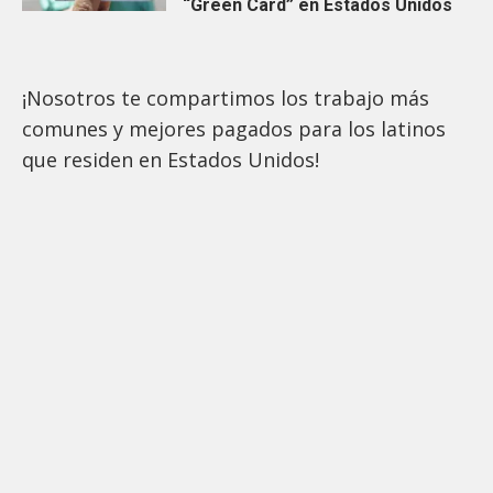
“Green Card” en Estados Unidos
¡Nosotros te compartimos los trabajo más
comunes y mejores pagados para los latinos
que residen en Estados Unidos!