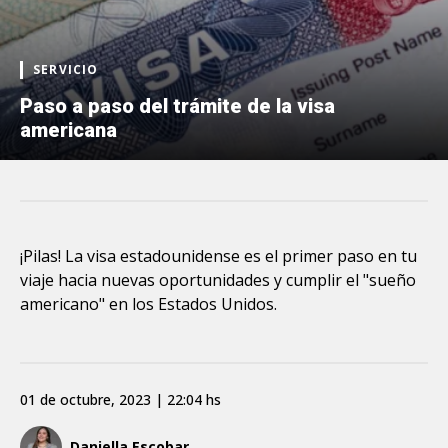
SERVICIO
Paso a paso del trámite de la visa
americana
¡Pilas! La visa estadounidense es el primer paso en tu
viaje hacia nuevas oportunidades y cumplir el "sueño
americano" en los Estados Unidos.
01 de octubre, 2023 | 22:04 hs
Daniella Escobar