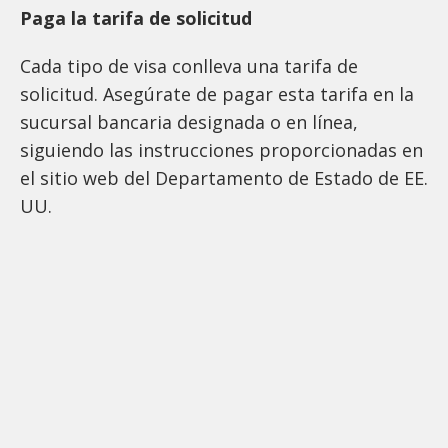
Paga la tarifa de solicitud
Cada tipo de visa conlleva una tarifa de
solicitud. Asegúrate de pagar esta tarifa en la
sucursal bancaria designada o en línea,
siguiendo las instrucciones proporcionadas en
el sitio web del Departamento de Estado de EE.
UU.