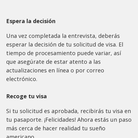
Espera la decisión
Una vez completada la entrevista, deberás
esperar la decisión de tu solicitud de visa. El
tiempo de procesamiento puede variar, así
que asegúrate de estar atento a las
actualizaciones en línea o por correo
electrónico.
Recoge tu visa
Si tu solicitud es aprobada, recibirás tu visa en
tu pasaporte. ¡Felicidades! Ahora estás un paso
más cerca de hacer realidad tu sueño
americano.