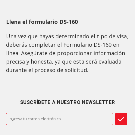
Llena el formulario DS-160
Una vez que hayas determinado el tipo de visa,
deberás completar el Formulario DS-160 en
línea. Asegúrate de proporcionar información
precisa y honesta, ya que esta será evaluada
durante el proceso de solicitud.
SUSCRÍBETE A NUESTRO NEWSLETTER