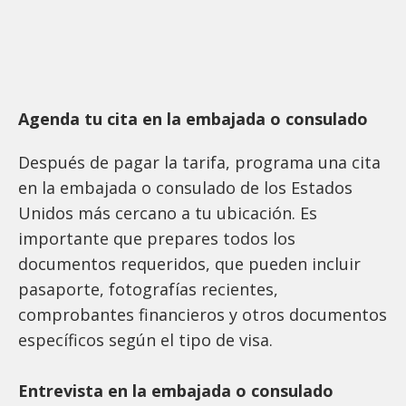
Agenda tu cita en la embajada o consulado
Después de pagar la tarifa, programa una cita
en la embajada o consulado de los Estados
Unidos más cercano a tu ubicación. Es
importante que prepares todos los
documentos requeridos, que pueden incluir
pasaporte, fotografías recientes,
comprobantes financieros y otros documentos
específicos según el tipo de visa.
Entrevista en la embajada o consulado