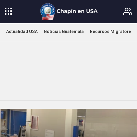
Actualidad USA
Noticias Guatemala
Recursos Migratorios