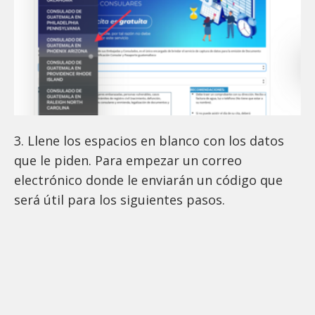
3. Llene los espacios en blanco con los datos
que le piden. Para empezar un correo
electrónico donde le enviarán un código que
será útil para los siguientes pasos.