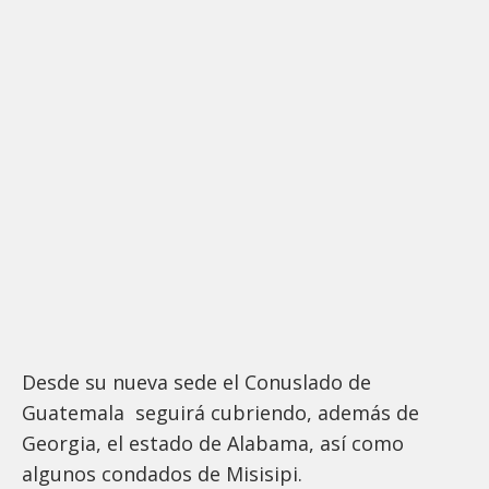
Desde su nueva sede el Conuslado de
Guatemala seguirá cubriendo, además de
Georgia, el estado de Alabama, así como
algunos condados de Misisipi.