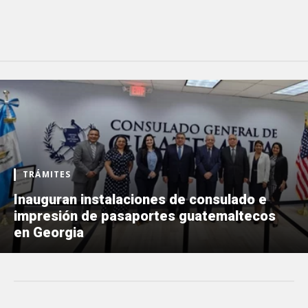
TRÁMITES
Inauguran instalaciones de consulado e
impresión de pasaportes guatemaltecos
en Georgia