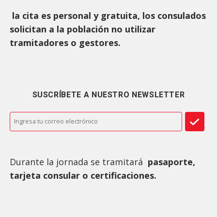
la cita es personal y gratuita, los consulados
solicitan a la población no utilizar
tramitadores o gestores.
SUSCRÍBETE A NUESTRO NEWSLETTER
Durante la jornada se tramitará
pasaporte,
tarjeta consular o certificaciones.