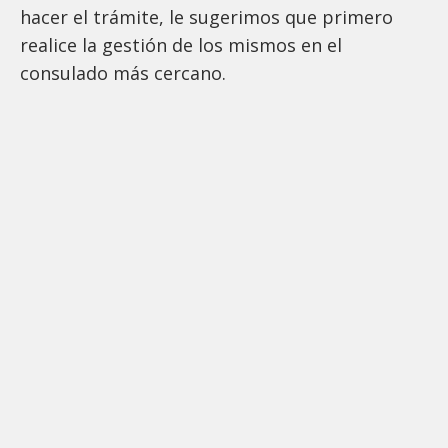
hacer el trámite, le sugerimos que primero
realice la gestión de los mismos en el
consulado más cercano.