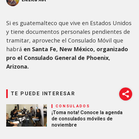
Si es guatemalteco que vive en Estados Unidos
y tiene documentos personales pendientes de
tramitar, aproveche el Consulado Móvil que
habrá
en Santa Fe, New México, organizado
pro el Consulado General de Phoenix,
Arizona.
TE PUEDE INTERESAR
CONSULADOS
¡Toma nota! Conoce la agenda
de consulados móviles de
noviembre