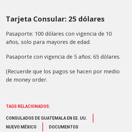
Tarjeta Consular: 25 dólares
Pasaporte: 100 dólares con vigencia de 10
años, solo para mayores de edad.
Pasaporte con vigencia de 5 años: 65 dólares.
(Recuerde que los pagos se hacen por medio
de money order.
TAGS RELACIONADOS:
CONSULADOS DE GUATEMALA EN EE. UU.
NUEVO MÉXICO
DOCUMENTOS