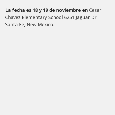
La fecha es 18 y 19 de noviembre en
Cesar
Chavez Elementary School 6251 Jaguar Dr.
Santa Fe, New Mexico.