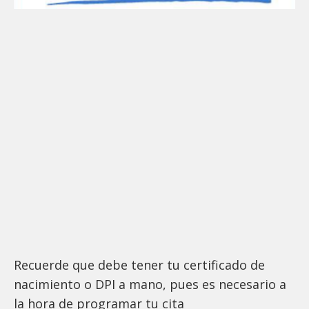
Recuerde que debe tener tu certificado de
nacimiento o DPI a mano, pues es necesario a
la hora de programar tu cita