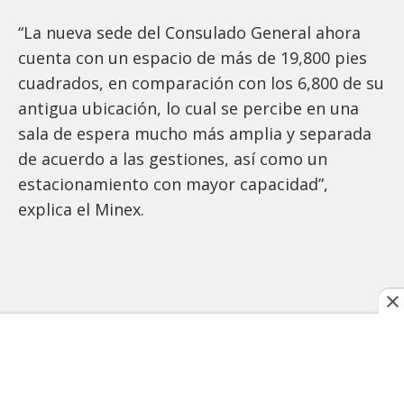
“La nueva sede del Consulado General ahora
cuenta con un espacio de más de 19,800 pies
cuadrados, en comparación con los 6,800 de su
antigua ubicación, lo cual se percibe en una
sala de espera mucho más amplia y separada
de acuerdo a las gestiones, así como un
estacionamiento con mayor capacidad”,
explica el Minex.