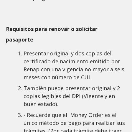
Requisitos para renovar o solicitar
pasaporte
Presentar original y dos copias del
certificado de nacimiento emitido por
Renap con una vigencia no mayor a seis
meses con número de CUI.
También puede presentar original y 2
copias legibles del DPI (Vigente y en
buen estado).
- Recuerde que el Money Order es el
único método de pago para realizar sus
trámites. (Por cada trámite debe traer