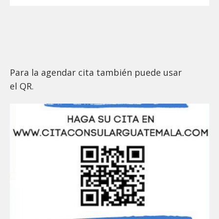
Para la agendar cita también puede usar
el QR.