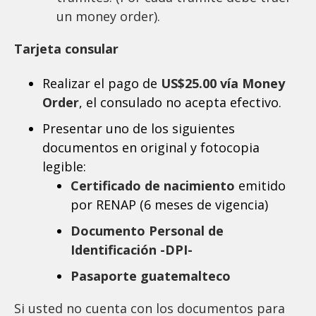
un money order).
Tarjeta consular
Realizar el pago de
US$25.00 vía Money
Order
, el consulado no acepta efectivo.
Presentar uno de los siguientes
documentos en original y fotocopia
legible:
Certificado de nacimiento
emitido
por RENAP (6 meses de vigencia)
Documento Personal de
Identificación -DPI-
Pasaporte guatemalteco
Si usted no cuenta con los documentos para