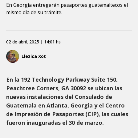
En Georgia entregarán pasaportes guatemaltecos el
mismo día de su trámite.
02 de abril, 2025 | 14:01 hs
Llezica Xot
En la 192 Technology Parkway Suite 150,
Peachtree Corners, GA 30092 se ubican las
nuevas instalaciones del Consulado de
Guatemala en Atlanta, Georgia y el Centro
de Impresión de Pasaportes (CIP), las cuales
fueron inauguradas el 30 de marzo.