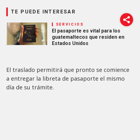
TE PUEDE INTERESAR
SERVICIOS
El pasaporte es vital para los
guatemaltecos que residen en
Estados Unidos
El traslado permitirá que pronto se comience
a entregar la libreta de pasaporte el mismo
día de su trámite.