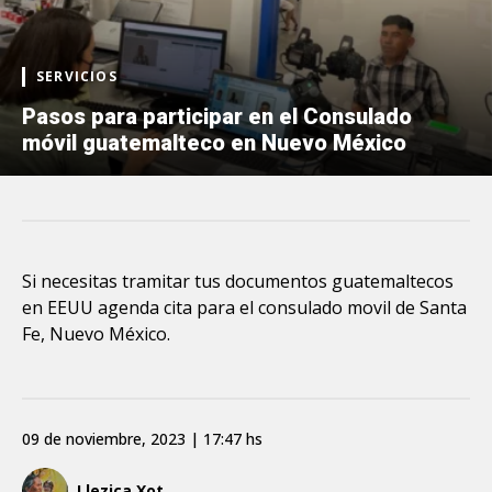
SERVICIOS
Pasos para participar en el Consulado
móvil guatemalteco en Nuevo México
Si necesitas tramitar tus documentos guatemaltecos
en EEUU agenda cita para el consulado movil de Santa
Fe, Nuevo México.
09 de noviembre, 2023 | 17:47 hs
Llezica Xot