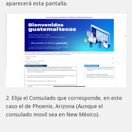
aparecerá esta pantalla.
2. Elija el Consulado que corresponde, en este
caso el de Phoenix, Arizona (Aunque el
consulado movil sea en New México).