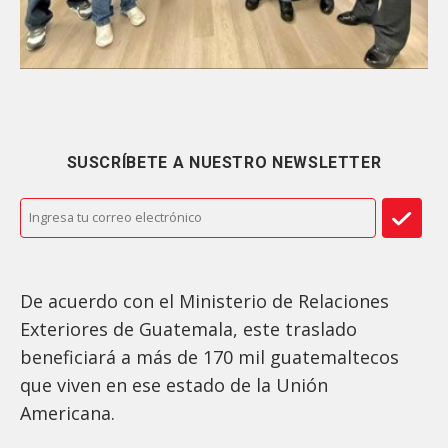
SUSCRÍBETE A NUESTRO NEWSLETTER
De acuerdo con el Ministerio de Relaciones
Exteriores de Guatemala, este traslado
beneficiará a más de 170 mil guatemaltecos
que viven en ese estado de la Unión
Americana.