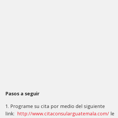
Pasos a seguir
1. Programe su cita por medio del siguiente
link:
http://www.citaconsularguatemala.com/
le