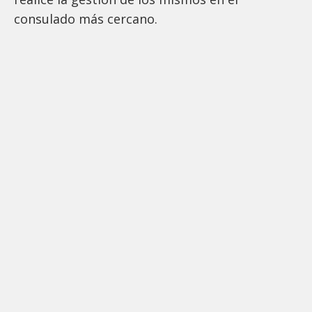
consulado más cercano.