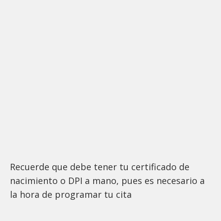
Recuerde que debe tener tu certificado de
nacimiento o DPI a mano, pues es necesario a
la hora de programar tu cita