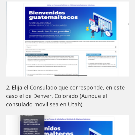
2. Elija el Consulado que corresponde, en este
caso el de Denver, Colorado (Aunque el
consulado movil sea en Utah).