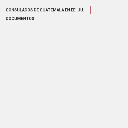
CONSULADOS DE GUATEMALA EN EE. UU.
DOCUMENTOS