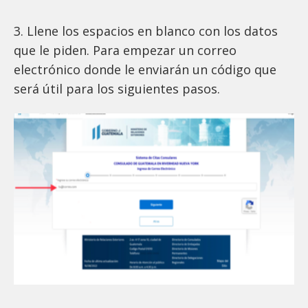
3. Llene los espacios en blanco con los datos
que le piden. Para empezar un correo
electrónico donde le enviarán un código que
será útil para los siguientes pasos.