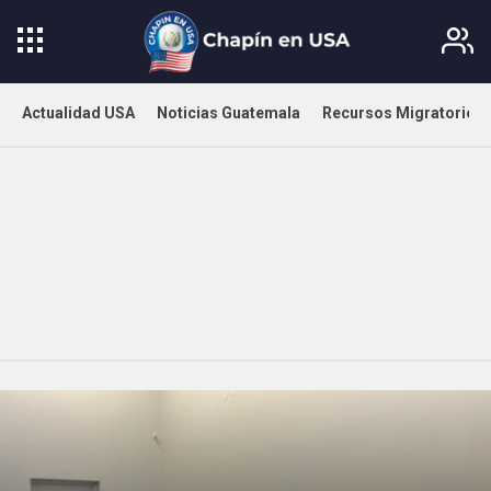
Actualidad USA
Noticias Guatemala
Recursos Migratorios