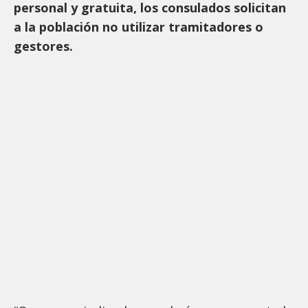
personal y gratuita, los consulados solicitan
a la población no utilizar tramitadores o
gestores.