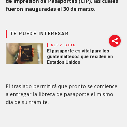
de Impresión de Pasaportes (CIP), las cuales
fueron inauguradas el 30 de marzo.
TE PUEDE INTERESAR
SERVICIOS
El pasaporte es vital para los
guatemaltecos que residen en
Estados Unidos
El traslado permitirá que pronto se comience
a entregar la libreta de pasaporte el mismo
día de su trámite.