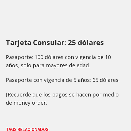
Tarjeta Consular: 25 dólares
Pasaporte: 100 dólares con vigencia de 10
años, solo para mayores de edad.
Pasaporte con vigencia de 5 años: 65 dólares.
(Recuerde que los pagos se hacen por medio
de money order.
TAGS RELACIONADOS: