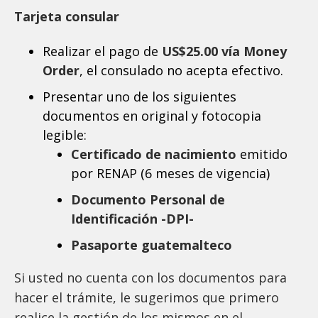
Tarjeta consular
Realizar el pago de
US$25.00 vía Money
Order
, el consulado no acepta efectivo.
Presentar uno de los siguientes
documentos en original y fotocopia
legible:
Certificado de nacimiento
emitido
por RENAP (6 meses de vigencia)
Documento Personal de
Identificación -DPI-
Pasaporte guatemalteco
Si usted no cuenta con los documentos para
hacer el trámite, le sugerimos que primero
realice la gestión de los mismos en el