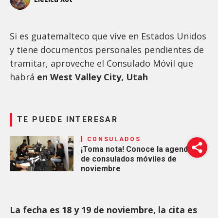
Si es guatemalteco que vive en Estados Unidos
y tiene documentos personales pendientes de
tramitar, aproveche el Consulado Móvil que
habrá
en West Valley City, Utah
TE PUEDE INTERESAR
CONSULADOS
¡Toma nota! Conoce la agenda
de consulados móviles de
noviembre
La fecha es 18 y 19 de noviembre, la cita es