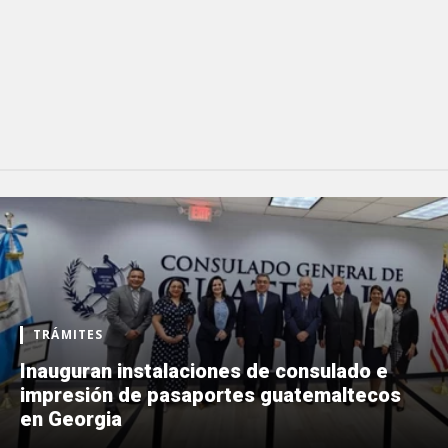
TRÁMITES
Inauguran instalaciones de consulado e
impresión de pasaportes guatemaltecos
en Georgia