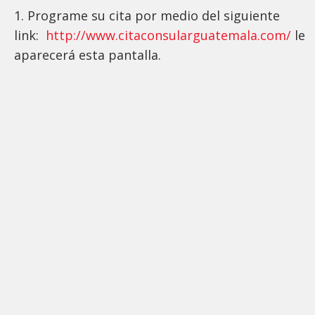
1. Programe su cita por medio del siguiente
link:
http://www.citaconsularguatemala.com/
le
aparecerá esta pantalla.