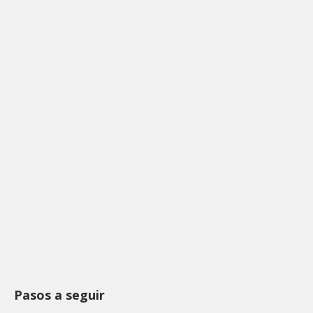
Pasos a seguir