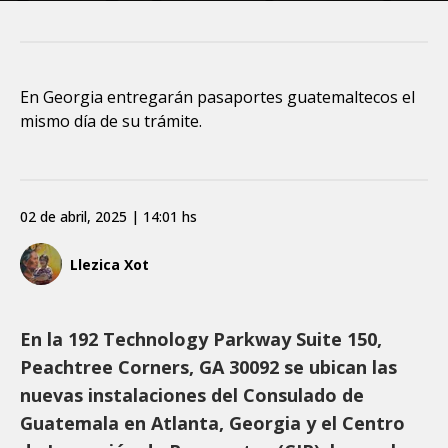
En Georgia entregarán pasaportes guatemaltecos el
mismo día de su trámite.
02 de abril, 2025 | 14:01 hs
Llezica Xot
En la 192 Technology Parkway Suite 150,
Peachtree Corners, GA 30092 se ubican las
nuevas instalaciones del Consulado de
Guatemala en Atlanta, Georgia y el Centro