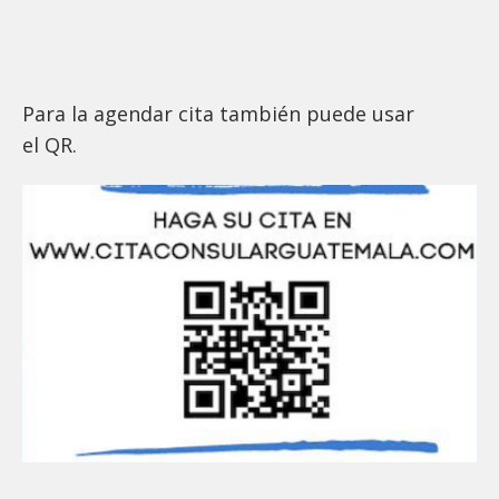
Para la agendar cita también puede usar
el QR.