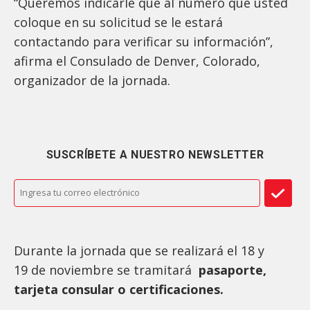
“Queremos indicarle que al número que usted
coloque en su solicitud se le estará
contactando para verificar su información”,
afirma el Consulado de Denver, Colorado,
organizador de la jornada.
SUSCRÍBETE A NUESTRO NEWSLETTER
Durante la jornada que se realizará el 18 y
19 de noviembre se tramitará
pasaporte,
tarjeta consular o certificaciones.