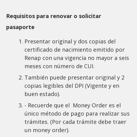
Requisitos para renovar o solicitar
pasaporte
Presentar original y dos copias del
certificado de nacimiento emitido por
Renap con una vigencia no mayor a seis
meses con número de CUI.
También puede presentar original y 2
copias legibles del DPI (Vigente y en
buen estado).
- Recuerde que el Money Order es el
único método de pago para realizar sus
trámites. (Por cada trámite debe traer
un money order).