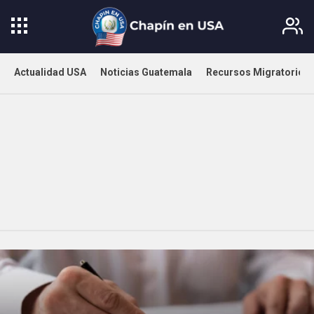
Actualidad USA
Noticias Guatemala
Recursos Migratorios