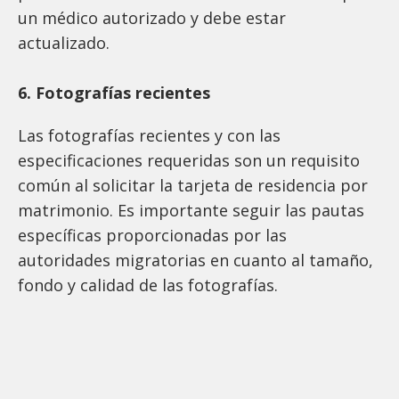
un médico autorizado y debe estar
actualizado.
6. Fotografías recientes
Las fotografías recientes y con las
especificaciones requeridas son un requisito
común al solicitar la tarjeta de residencia por
matrimonio. Es importante seguir las pautas
específicas proporcionadas por las
autoridades migratorias en cuanto al tamaño,
fondo y calidad de las fotografías.