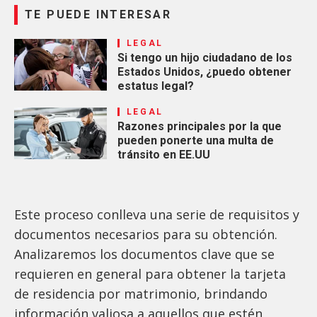
TE PUEDE INTERESAR
LEGAL
Si tengo un hijo ciudadano de los
Estados Unidos, ¿puedo obtener
estatus legal?
LEGAL
Razones principales por la que
pueden ponerte una multa de
tránsito en EE.UU
Este proceso conlleva una serie de requisitos y
documentos necesarios para su obtención.
Analizaremos los documentos clave que se
requieren en general para obtener la tarjeta
de residencia por matrimonio, brindando
información valiosa a aquellos que estén