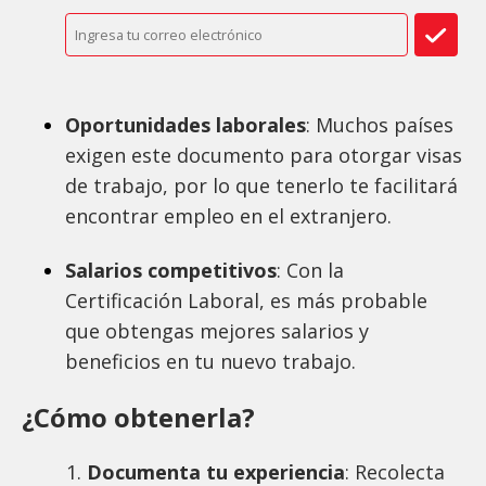
Oportunidades laborales
: Muchos países
exigen este documento para otorgar visas
de trabajo, por lo que tenerlo te facilitará
encontrar empleo en el extranjero.
Salarios competitivos
: Con la
Certificación Laboral, es más probable
que obtengas mejores salarios y
beneficios en tu nuevo trabajo.
¿Cómo obtenerla?
Documenta tu experiencia
: Recolecta