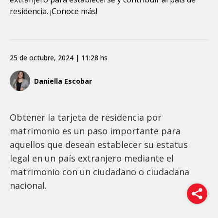
residencia. ¡Conoce más!
25 de octubre, 2024 | 11:28 hs
Daniella Escobar
Obtener la tarjeta de residencia por
matrimonio es un paso importante para
aquellos que desean establecer su estatus
legal en un país extranjero mediante el
matrimonio con un ciudadano o ciudadana
nacional.