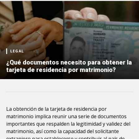
LEGAL
¿Qué documentos necesito para obtener la
tarjeta de residencia por matrimonio?
La obtención de la tarjeta de residencia por
matrimonio implica reunir una serie de documentos
importantes que respalden la legitimidad y validez del
matrimonio, así como la capacidad del solicitante
extranjero para establecerse y contribuir al país de