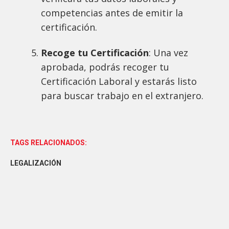
competencias antes de emitir la
certificación.
Recoge tu Certificación
: Una vez
aprobada, podrás recoger tu
Certificación Laboral y estarás listo
para buscar trabajo en el extranjero.
TAGS RELACIONADOS:
LEGALIZACIÓN