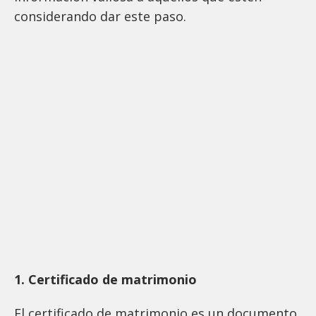
considerando dar este paso.
1. Certificado de matrimonio
El certificado de matrimonio es un documento