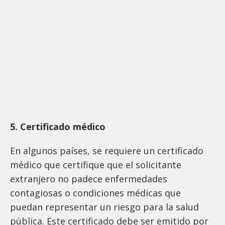
5. Certificado médico
En algunos países, se requiere un certificado
médico que certifique que el solicitante
extranjero no padece enfermedades
contagiosas o condiciones médicas que
puedan representar un riesgo para la salud
pública. Este certificado debe ser emitido por