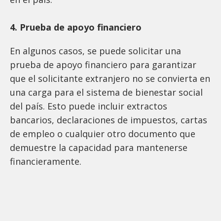
4. Prueba de apoyo financiero
En algunos casos, se puede solicitar una
prueba de apoyo financiero para garantizar
que el solicitante extranjero no se convierta en
una carga para el sistema de bienestar social
del país. Esto puede incluir extractos
bancarios, declaraciones de impuestos, cartas
de empleo o cualquier otro documento que
demuestre la capacidad para mantenerse
financieramente.