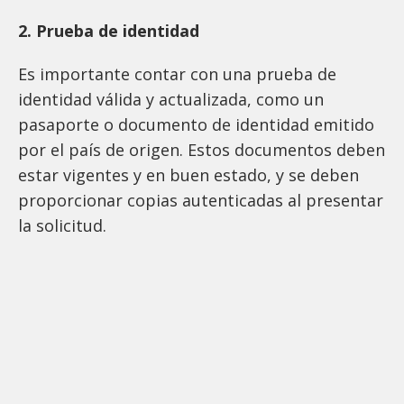
2. Prueba de identidad
Es importante contar con una prueba de
identidad válida y actualizada, como un
pasaporte o documento de identidad emitido
por el país de origen. Estos documentos deben
estar vigentes y en buen estado, y se deben
proporcionar copias autenticadas al presentar
la solicitud.