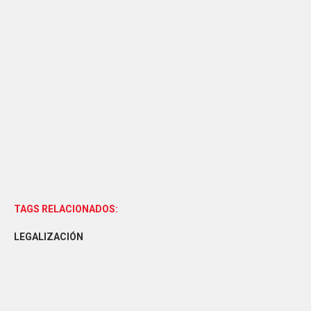
TAGS RELACIONADOS:
LEGALIZACIÓN