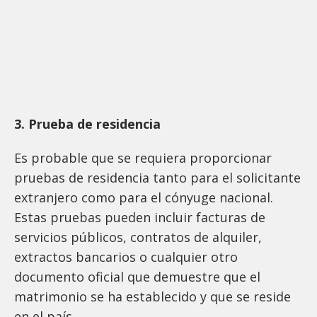
3. Prueba de residencia
Es probable que se requiera proporcionar
pruebas de residencia tanto para el solicitante
extranjero como para el cónyuge nacional.
Estas pruebas pueden incluir facturas de
servicios públicos, contratos de alquiler,
extractos bancarios o cualquier otro
documento oficial que demuestre que el
matrimonio se ha establecido y que se reside
en el país.