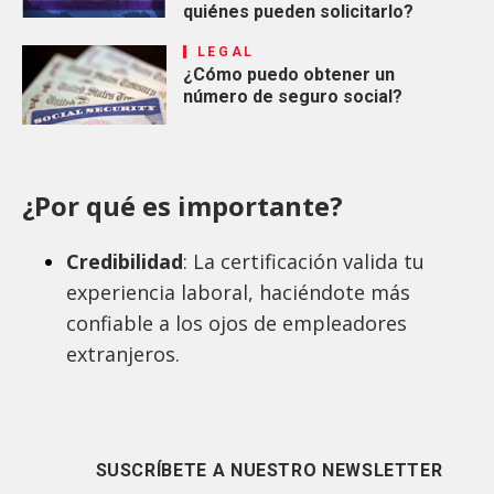
quiénes pueden solicitarlo?
LEGAL
¿Cómo puedo obtener un
número de seguro social?
¿Por qué es importante?
Credibilidad
: La certificación valida tu
experiencia laboral, haciéndote más
confiable a los ojos de empleadores
extranjeros.
SUSCRÍBETE A NUESTRO NEWSLETTER