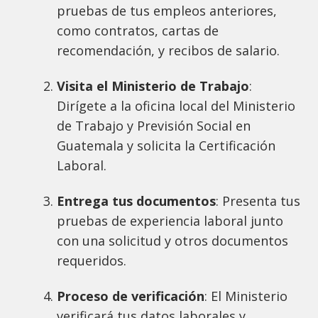
pruebas de tus empleos anteriores,
como contratos, cartas de
recomendación, y recibos de salario.
Visita el Ministerio de Trabajo
:
Dirígete a la oficina local del Ministerio
de Trabajo y Previsión Social en
Guatemala y solicita la Certificación
Laboral.
Entrega tus documentos
: Presenta tus
pruebas de experiencia laboral junto
con una solicitud y otros documentos
requeridos.
Proceso de verificación
: El Ministerio
verificará tus datos laborales y