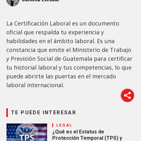
La Certificación Laboral es un documento
oficial que respalda tu experiencia y
habilidades en el ámbito laboral. Es una
constancia que emite el Ministerio de Trabajo
y Previsión Social de Guatemala para certificar
tu historial laboral y tus competencias, lo que
puede abrirte las puertas en el mercado
laboral internacional.
TE PUEDE INTERESAR
LEGAL
¿Qué es el Estatus de
Protección Temporal (TPS) y