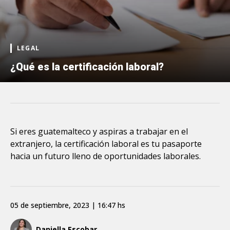
LEGAL
¿Qué es la certificación laboral?
Si eres guatemalteco y aspiras a trabajar en el
extranjero, la certificación laboral es tu pasaporte
hacia un futuro lleno de oportunidades laborales.
05 de septiembre, 2023 | 16:47 hs
Daniella Escobar