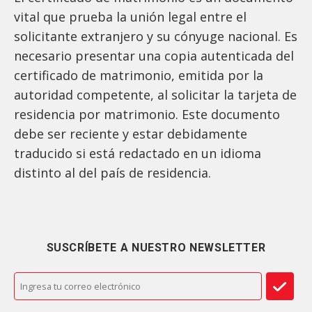
vital que prueba la unión legal entre el
solicitante extranjero y su cónyuge nacional. Es
necesario presentar una copia autenticada del
certificado de matrimonio, emitida por la
autoridad competente, al solicitar la tarjeta de
residencia por matrimonio. Este documento
debe ser reciente y estar debidamente
traducido si está redactado en un idioma
distinto al del país de residencia.
SUSCRÍBETE A NUESTRO NEWSLETTER