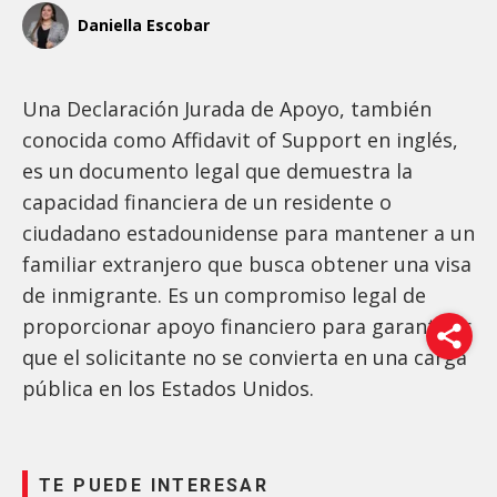
Daniella Escobar
Una Declaración Jurada de Apoyo, también
conocida como Affidavit of Support en inglés,
es un documento legal que demuestra la
capacidad financiera de un residente o
ciudadano estadounidense para mantener a un
familiar extranjero que busca obtener una visa
de inmigrante. Es un compromiso legal de
proporcionar apoyo financiero para garantizar
que el solicitante no se convierta en una carga
pública en los Estados Unidos.
TE PUEDE INTERESAR