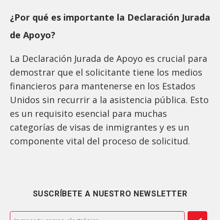
¿Por qué es importante la Declaración Jurada
de Apoyo?
La Declaración Jurada de Apoyo es crucial para
demostrar que el solicitante tiene los medios
financieros para mantenerse en los Estados
Unidos sin recurrir a la asistencia pública. Esto
es un requisito esencial para muchas
categorías de visas de inmigrantes y es un
componente vital del proceso de solicitud.
SUSCRÍBETE A NUESTRO NEWSLETTER