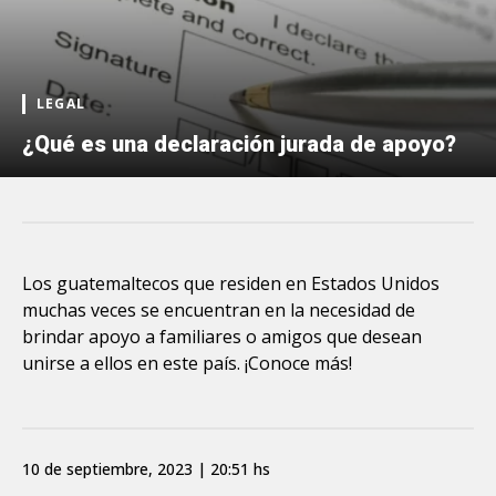
LEGAL
¿Qué es una declaración jurada de apoyo?
Los guatemaltecos que residen en Estados Unidos
muchas veces se encuentran en la necesidad de
brindar apoyo a familiares o amigos que desean
unirse a ellos en este país. ¡Conoce más!
10 de septiembre, 2023 | 20:51 hs