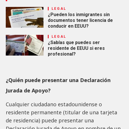
LEGAL
¿Pueden los inmigrantes sin
documentos tener licencia de
conducir en EEUU?
LEGAL
¿Sabías que puedes ser
residente de EEUU si eres
profesional?
¿Quién puede presentar una Declaración
Jurada de Apoyo?
Cualquier ciudadano estadounidense o
residente permanente (titular de una tarjeta
de residencia) puede presentar una
Declaración Jurada de Apoyo en nombre de un