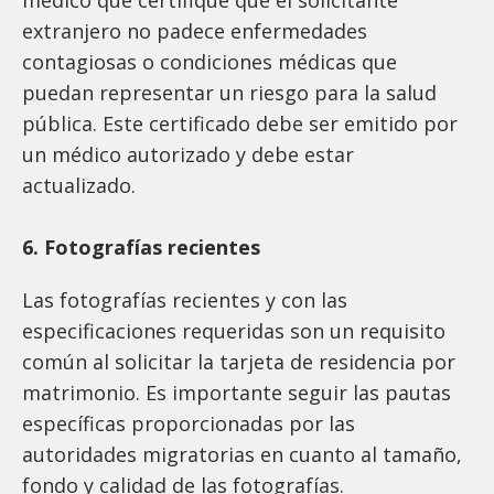
extranjero no padece enfermedades
contagiosas o condiciones médicas que
puedan representar un riesgo para la salud
pública. Este certificado debe ser emitido por
un médico autorizado y debe estar
actualizado.
6. Fotografías recientes
Las fotografías recientes y con las
especificaciones requeridas son un requisito
común al solicitar la tarjeta de residencia por
matrimonio. Es importante seguir las pautas
específicas proporcionadas por las
autoridades migratorias en cuanto al tamaño,
fondo y calidad de las fotografías.