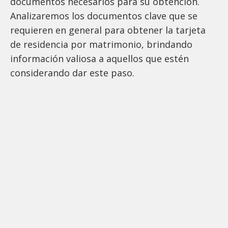
documentos necesarios para su obtención.
Analizaremos los documentos clave que se
requieren en general para obtener la tarjeta
de residencia por matrimonio, brindando
información valiosa a aquellos que estén
considerando dar este paso.