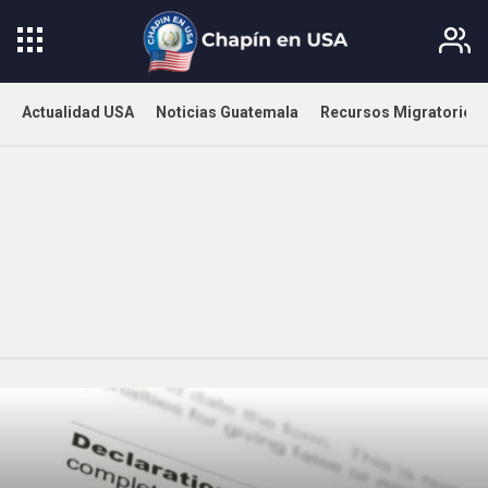
Actualidad USA
Noticias Guatemala
Recursos Migratorios