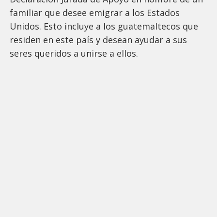
familiar que desee emigrar a los Estados
Unidos. Esto incluye a los guatemaltecos que
residen en este país y desean ayudar a sus
seres queridos a unirse a ellos.