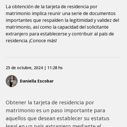
La obtención de la tarjeta de residencia por
matrimonio implica reunir una serie de documentos
importantes que respalden la legitimidad y validez del
matrimonio, así como la capacidad del solicitante
extranjero para establecerse y contribuir al país de
residencia. ¡Conoce más!
25 de octubre, 2024 | 11:28 hs
Daniella Escobar
Obtener la tarjeta de residencia por
matrimonio es un paso importante para
aquellos que desean establecer su estatus
legal en un país extranjero mediante el