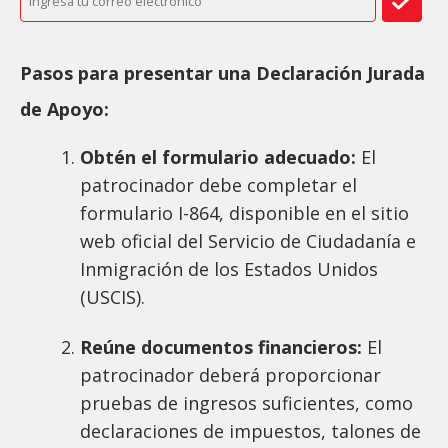
Pasos para presentar una Declaración Jurada
de Apoyo:
Obtén el formulario adecuado:
El
patrocinador debe completar el
formulario I-864, disponible en el sitio
web oficial del Servicio de Ciudadanía e
Inmigración de los Estados Unidos
(USCIS).
Reúne documentos financieros:
El
patrocinador deberá proporcionar
pruebas de ingresos suficientes, como
declaraciones de impuestos, talones de