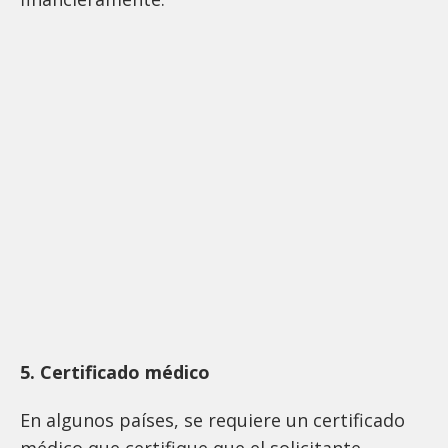
5. Certificado médico
En algunos países, se requiere un certificado
médico que certifique que el solicitante