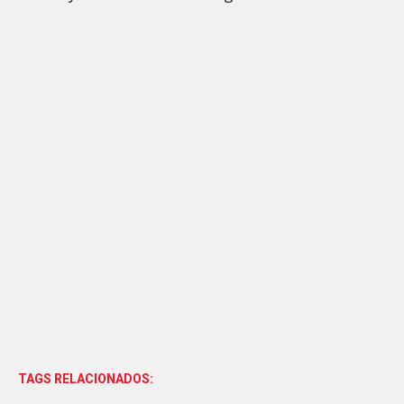
TAGS RELACIONADOS: