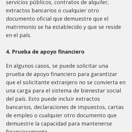
servicios públicos, contratos de alquiler,
extractos bancarios o cualquier otro
documento oficial que demuestre que el
matrimonio se ha establecido y que se reside
en el país.
4. Prueba de apoyo financiero
En algunos casos, se puede solicitar una
prueba de apoyo financiero para garantizar
que el solicitante extranjero no se convierta en
una carga para el sistema de bienestar social
del país. Esto puede incluir extractos
bancarios, declaraciones de impuestos, cartas
de empleo o cualquier otro documento que
demuestre la capacidad para mantenerse
financieramente.