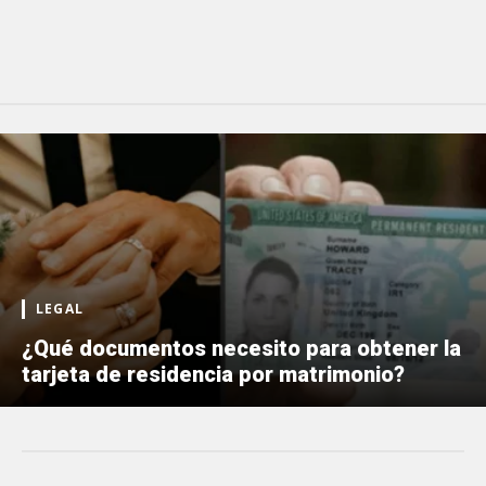
LEGAL
¿Qué documentos necesito para obtener la
tarjeta de residencia por matrimonio?