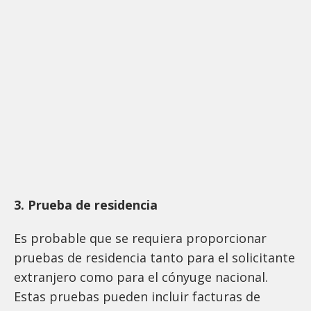
3. Prueba de residencia
Es probable que se requiera proporcionar
pruebas de residencia tanto para el solicitante
extranjero como para el cónyuge nacional.
Estas pruebas pueden incluir facturas de