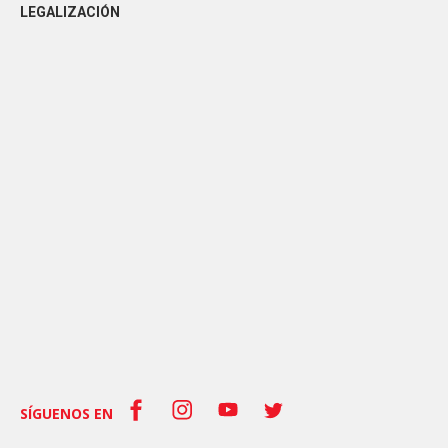
LEGALIZACIÓN
SÍGUENOS EN