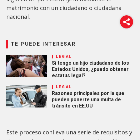
matrimonio con un ciudadano o ciudadana
nacional.
TE PUEDE INTERESAR
LEGAL
Si tengo un hijo ciudadano de los
Estados Unidos, ¿puedo obtener
estatus legal?
LEGAL
Razones principales por la que
pueden ponerte una multa de
tránsito en EE.UU
Este proceso conlleva una serie de requisitos y