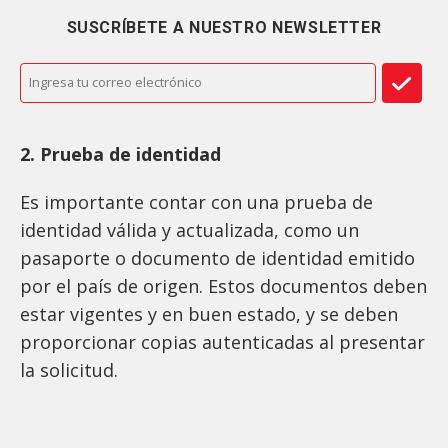
SUSCRÍBETE A NUESTRO NEWSLETTER
2. Prueba de identidad
Es importante contar con una prueba de
identidad válida y actualizada, como un
pasaporte o documento de identidad emitido
por el país de origen. Estos documentos deben
estar vigentes y en buen estado, y se deben
proporcionar copias autenticadas al presentar
la solicitud.