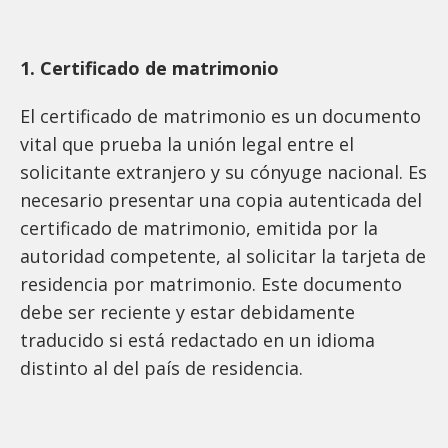
1. Certificado de matrimonio
El certificado de matrimonio es un documento
vital que prueba la unión legal entre el
solicitante extranjero y su cónyuge nacional. Es
necesario presentar una copia autenticada del
certificado de matrimonio, emitida por la
autoridad competente, al solicitar la tarjeta de
residencia por matrimonio. Este documento
debe ser reciente y estar debidamente
traducido si está redactado en un idioma
distinto al del país de residencia.