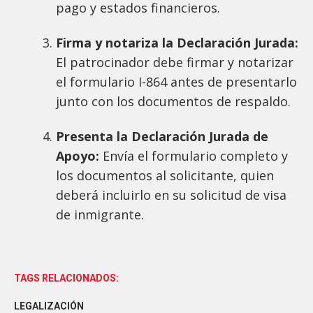
pago y estados financieros.
Firma y notariza la Declaración Jurada:
El patrocinador debe firmar y notarizar
el formulario I-864 antes de presentarlo
junto con los documentos de respaldo.
Presenta la Declaración Jurada de
Apoyo:
Envía el formulario completo y
los documentos al solicitante, quien
deberá incluirlo en su solicitud de visa
de inmigrante.
TAGS RELACIONADOS:
LEGALIZACIÓN