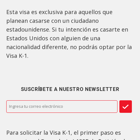
Esta visa es exclusiva para aquellos que
planean casarse con un ciudadano
estadounidense. Si tu intención es casarte en
Estados Unidos con alguien de una
nacionalidad diferente, no podrás optar por la
Visa K-1.
SUSCRÍBETE A NUESTRO NEWSLETTER
Para solicitar la Visa K-1, el primer paso es