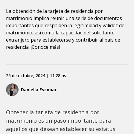
La obtención de la tarjeta de residencia por
matrimonio implica reunir una serie de documentos
importantes que respalden la legitimidad y validez del
matrimonio, así como la capacidad del solicitante
extranjero para establecerse y contribuir al país de
residencia. ¡Conoce más!
25 de octubre, 2024 | 11:28 hs
Daniella Escobar
Obtener la tarjeta de residencia por
matrimonio es un paso importante para
aquellos que desean establecer su estatus