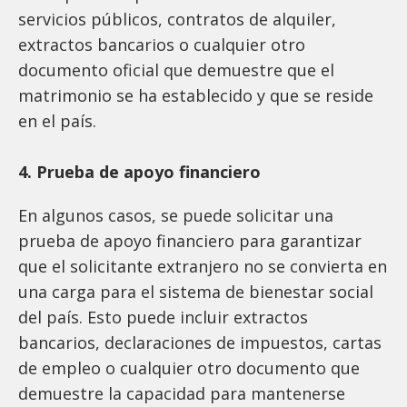
servicios públicos, contratos de alquiler,
extractos bancarios o cualquier otro
documento oficial que demuestre que el
matrimonio se ha establecido y que se reside
en el país.
4. Prueba de apoyo financiero
En algunos casos, se puede solicitar una
prueba de apoyo financiero para garantizar
que el solicitante extranjero no se convierta en
una carga para el sistema de bienestar social
del país. Esto puede incluir extractos
bancarios, declaraciones de impuestos, cartas
de empleo o cualquier otro documento que
demuestre la capacidad para mantenerse