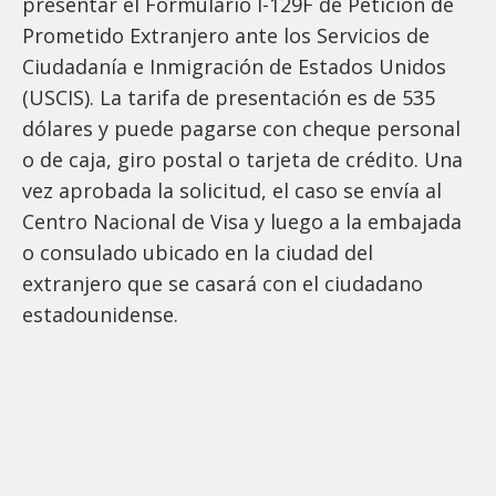
presentar el Formulario I-129F de Petición de
Prometido Extranjero ante los Servicios de
Ciudadanía e Inmigración de Estados Unidos
(USCIS). La tarifa de presentación es de 535
dólares y puede pagarse con cheque personal
o de caja, giro postal o tarjeta de crédito. Una
vez aprobada la solicitud, el caso se envía al
Centro Nacional de Visa y luego a la embajada
o consulado ubicado en la ciudad del
extranjero que se casará con el ciudadano
estadounidense.