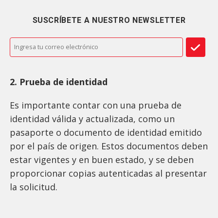
SUSCRÍBETE A NUESTRO NEWSLETTER
2. Prueba de identidad
Es importante contar con una prueba de
identidad válida y actualizada, como un
pasaporte o documento de identidad emitido
por el país de origen. Estos documentos deben
estar vigentes y en buen estado, y se deben
proporcionar copias autenticadas al presentar
la solicitud.