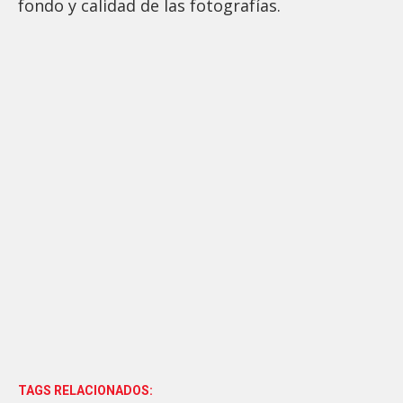
fondo y calidad de las fotografías.
TAGS RELACIONADOS: