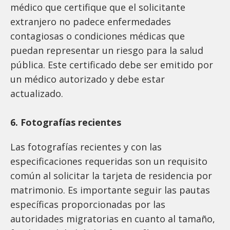
médico que certifique que el solicitante
extranjero no padece enfermedades
contagiosas o condiciones médicas que
puedan representar un riesgo para la salud
pública. Este certificado debe ser emitido por
un médico autorizado y debe estar
actualizado.
6. Fotografías recientes
Las fotografías recientes y con las
especificaciones requeridas son un requisito
común al solicitar la tarjeta de residencia por
matrimonio. Es importante seguir las pautas
específicas proporcionadas por las
autoridades migratorias en cuanto al tamaño,