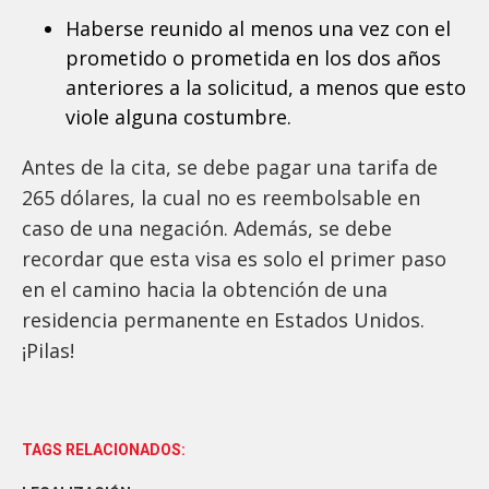
Haberse reunido al menos una vez con el
prometido o prometida en los dos años
anteriores a la solicitud, a menos que esto
viole alguna costumbre.
Antes de la cita, se debe pagar una tarifa de
265 dólares, la cual no es reembolsable en
caso de una negación. Además, se debe
recordar que esta visa es solo el primer paso
en el camino hacia la obtención de una
residencia permanente en Estados Unidos.
¡Pilas!
TAGS RELACIONADOS: