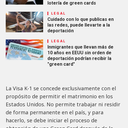
lotería de green cards
LEGAL
Cuidado con lo que publicas en
las redes, puede llevarte a la
deportación
LEGAL
Inmigrantes que llevan más de
10 años en EEUU sin orden de
deportación podrían recibir la
"green card"
La Visa K-1 se concede exclusivamente con el
propósito de permitir el matrimonio en los
Estados Unidos. No permite trabajar ni residir
de forma permanente en el país, y para
hacerlo, se debe iniciar el proceso de