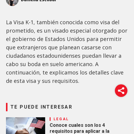
La Visa K-1, también conocida como visa del
prometido, es un visado especial otorgado por
el gobierno de Estados Unidos para permitir
que extranjeros que planean casarse con
ciudadanos estadounidenses puedan llevar a
cabo su boda en suelo americano. A
continuación, te explicamos los detalles clave
de esta visa y sus requisitos.
TE PUEDE INTERESAR
LEGAL
Conoce cuales son los 4
requisitos para aplicar a la