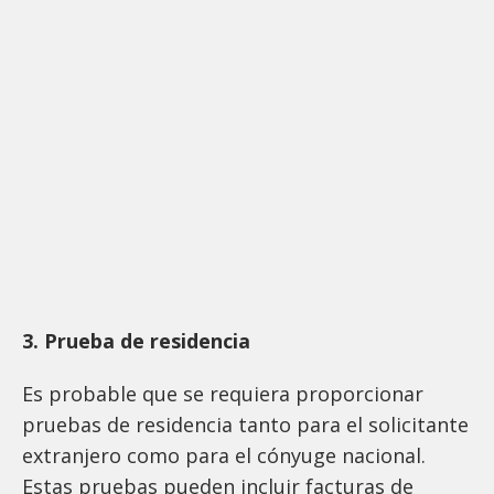
3. Prueba de residencia
Es probable que se requiera proporcionar
pruebas de residencia tanto para el solicitante
extranjero como para el cónyuge nacional.
Estas pruebas pueden incluir facturas de