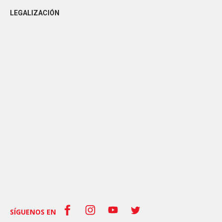
LEGALIZACIÓN
SÍGUENOS EN