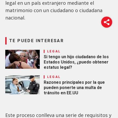
legal en un país extranjero mediante el
matrimonio con un ciudadano o ciudadana
nacional.
TE PUEDE INTERESAR
LEGAL
Si tengo un hijo ciudadano de los
Estados Unidos, ¿puedo obtener
estatus legal?
LEGAL
Razones principales por la que
pueden ponerte una multa de
tránsito en EE.UU
Este proceso conlleva una serie de requisitos y