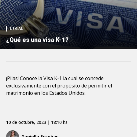
LEGAL
¿Qué es una visa K-1?
¡Pilas! Conoce la Visa K-1 la cual se concede
exclusivamente con el propósito de permitir el
matrimonio en los Estados Unidos.
10 de octubre, 2023 | 18:10 hs
Daniella Escobar