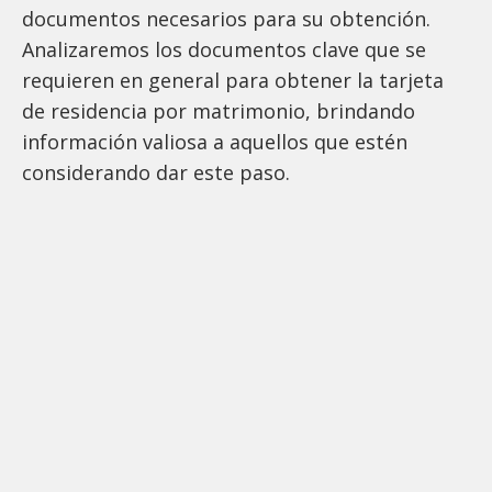
documentos necesarios para su obtención.
Analizaremos los documentos clave que se
requieren en general para obtener la tarjeta
de residencia por matrimonio, brindando
información valiosa a aquellos que estén
considerando dar este paso.