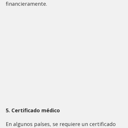
financieramente.
5. Certificado médico
En algunos países, se requiere un certificado