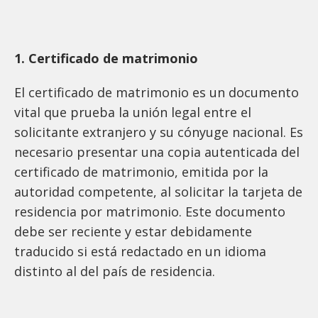
1. Certificado de matrimonio
El certificado de matrimonio es un documento
vital que prueba la unión legal entre el
solicitante extranjero y su cónyuge nacional. Es
necesario presentar una copia autenticada del
certificado de matrimonio, emitida por la
autoridad competente, al solicitar la tarjeta de
residencia por matrimonio. Este documento
debe ser reciente y estar debidamente
traducido si está redactado en un idioma
distinto al del país de residencia.