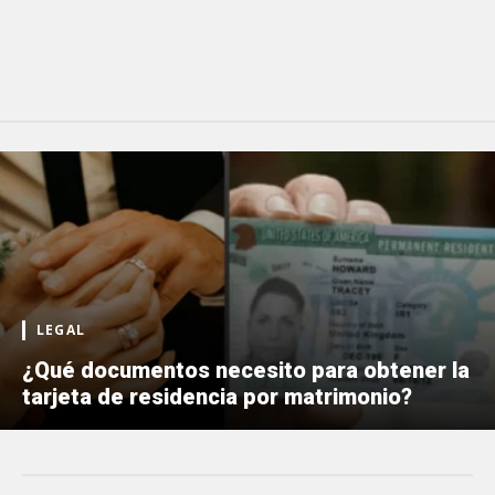
LEGAL
¿Qué documentos necesito para obtener la
tarjeta de residencia por matrimonio?