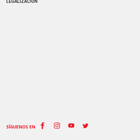
LEGALIZACIÓN
SÍGUENOS EN