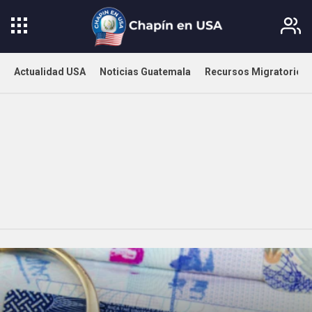
Actualidad USA
Noticias Guatemala
Recursos Migratorios