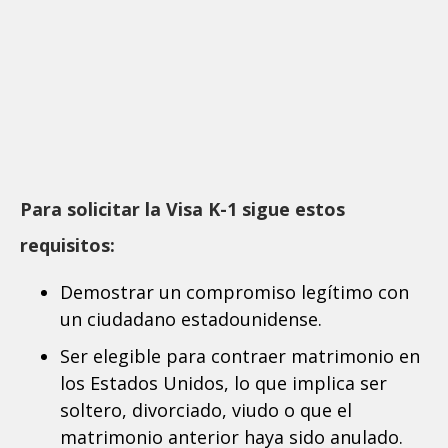
Para solicitar la Visa K-1 sigue estos
requisitos:
Demostrar un compromiso legítimo con
un ciudadano estadounidense.
Ser elegible para contraer matrimonio en
los Estados Unidos, lo que implica ser
soltero, divorciado, viudo o que el
matrimonio anterior haya sido anulado.