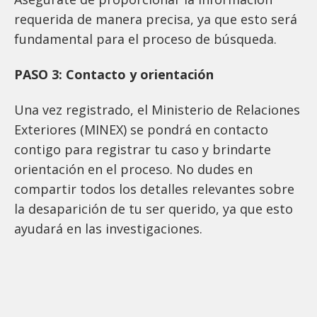
requerida de manera precisa, ya que esto será
fundamental para el proceso de búsqueda.
PASO 3: Contacto y orientación
Una vez registrado, el Ministerio de Relaciones
Exteriores (MINEX) se pondrá en contacto
contigo para registrar tu caso y brindarte
orientación en el proceso. No dudes en
compartir todos los detalles relevantes sobre
la desaparición de tu ser querido, ya que esto
ayudará en las investigaciones.