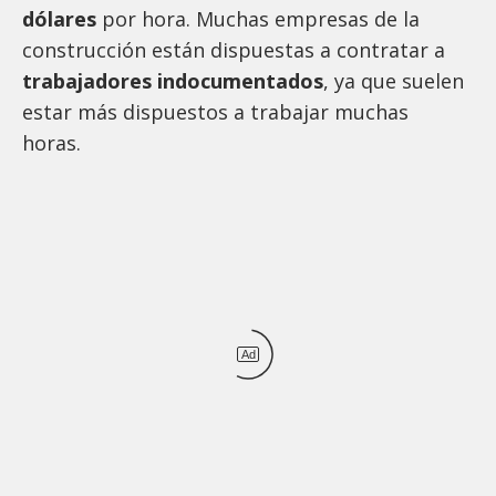
dólares
por hora. Muchas empresas de la
construcción están dispuestas a contratar a
trabajadores indocumentados
, ya que suelen
estar más dispuestos a trabajar muchas
horas.
Ad