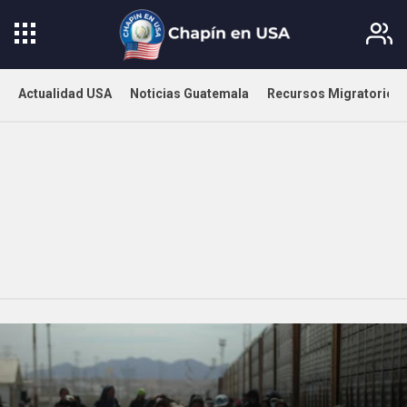
Actualidad USA
Noticias Guatemala
Recursos Migratorios