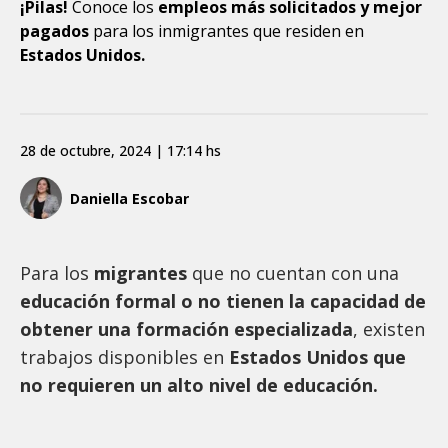
¡Pilas!
Conoce los
empleos más solicitados y mejor
pagados
para los inmigrantes que residen en
Estados Unidos.
28 de octubre, 2024 | 17:14 hs
Daniella Escobar
Para los
migrantes
que no cuentan con una
educación formal o no tienen la capacidad de
obtener una formación especializada
, existen
trabajos disponibles en
Estados Unidos que
no requieren un alto nivel de educación.