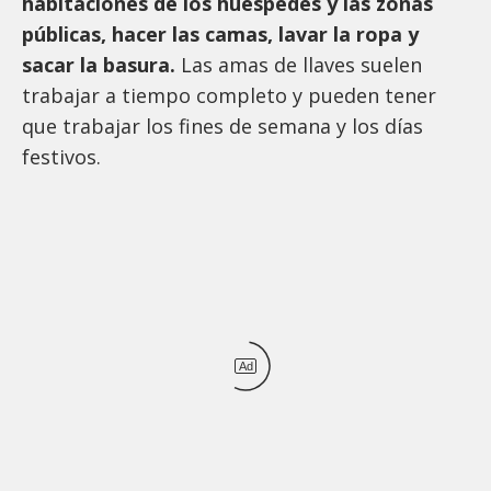
habitaciones de los huéspedes y las zonas
públicas, hacer las camas, lavar la ropa y
sacar la basura.
Las amas de llaves suelen
trabajar a tiempo completo y pueden tener
que trabajar los fines de semana y los días
festivos.
Ad