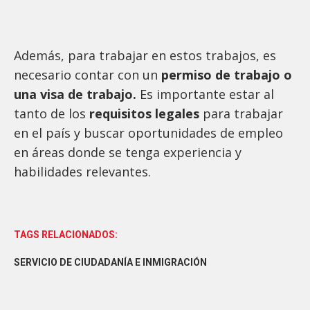
Además, para trabajar en estos trabajos, es
necesario contar con un
permiso de trabajo o
una visa de trabajo.
Es importante estar al
tanto de los
requisitos legales
para trabajar
en el país y buscar oportunidades de empleo
en áreas donde se tenga experiencia y
habilidades relevantes.
TAGS RELACIONADOS:
SERVICIO DE CIUDADANÍA E INMIGRACIÓN