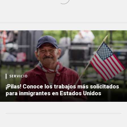
SERVICIO
¡Pilas! Conoce los trabajos más solicitados
para inmigrantes en Estados Unidos