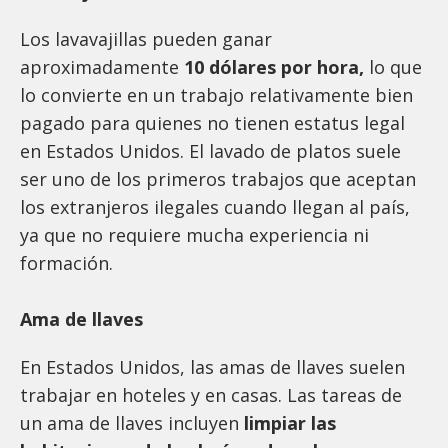
Los lavavajillas pueden ganar
aproximadamente
10 dólares por hora,
lo que
lo convierte en un trabajo relativamente bien
pagado para quienes no tienen estatus legal
en Estados Unidos. El lavado de platos suele
ser uno de los primeros trabajos que aceptan
los extranjeros ilegales cuando llegan al país,
ya que no requiere mucha experiencia ni
formación.
Ama de llaves
En Estados Unidos, las amas de llaves suelen
trabajar en hoteles y en casas. Las tareas de
un ama de llaves incluyen
limpiar las