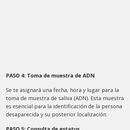
PASO 4: Toma de muestra de ADN
Se te asignará una fecha, hora y lugar para la
toma de muestra de saliva (ADN). Esta muestra
es esencial para la identificación de la persona
desaparecida y su posterior localización.
PASO 5: Consulta de estatus