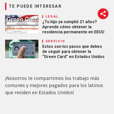
TE PUEDE INTERESAR
LEGAL
¿Tu hijo ya cumplió 21 años?
Aprende cómo obtener la
residencia permanente en EEUU
SERVICIO
Estos son los pasos que debes
de seguir para obtener la
“Green Card” en Estados Unidos
¡Nosotros te compartimos los trabajo más
comunes y mejores pagados para los latinos
que residen en Estados Unidos!