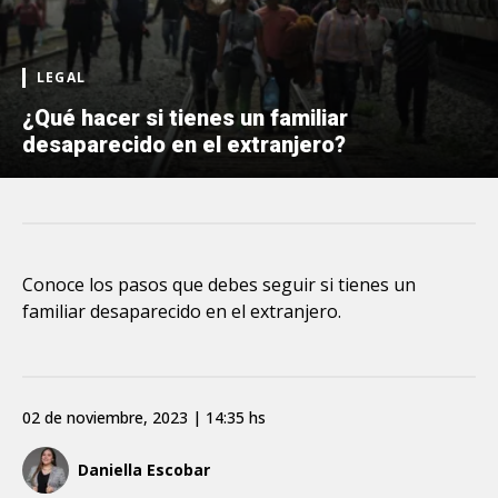
LEGAL
¿Qué hacer si tienes un familiar
desaparecido en el extranjero?
Conoce los pasos que debes seguir si tienes un
familiar desaparecido en el extranjero.
02 de noviembre, 2023 | 14:35 hs
Daniella Escobar