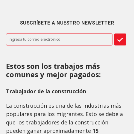
SUSCRÍBETE A NUESTRO NEWSLETTER
Estos son los trabajos más
comunes y mejor pagados:
Trabajador de la construcción
La construcción es una de las industrias más
populares para los migrantes. Esto se debe a
que los trabajadores de la construcción
pueden ganar aproximadamente
15