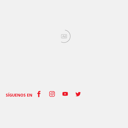
Ad
SÍGUENOS EN