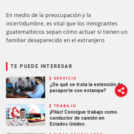
En medio de la preocupación y la
incertidumbre, es vital que los inmigrantes
guatemaltecos sepan cómo actuar si tienen un
familiar desaparecido en el extranjero.
TE PUEDE INTERESAR
SERVICIO
¿De qué se trata la extensión de
pasaporte con estampa?
TRABAJO
¡Pilas! Consigue trabajo como
conductor de camión en
Estados Unidos