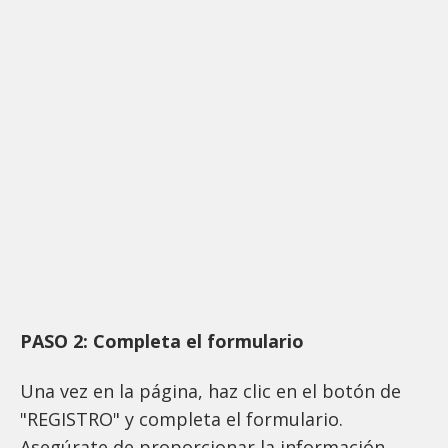
PASO 2: Completa el formulario
Una vez en la página, haz clic en el botón de
"REGISTRO" y completa el formulario.
Asegúrate de proporcionar la información