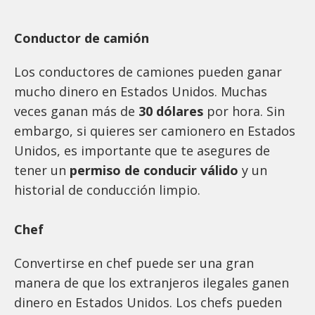
Conductor de camión
Los conductores de camiones pueden ganar
mucho dinero en Estados Unidos. Muchas
veces ganan más de
30 dólares
por hora. Sin
embargo, si quieres ser camionero en Estados
Unidos, es importante que te asegures de
tener un
permiso de conducir válido
y un
historial de conducción limpio.
Chef
Convertirse en chef puede ser una gran
manera de que los extranjeros ilegales ganen
dinero en Estados Unidos. Los chefs pueden