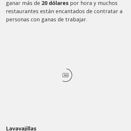
ganar más de
20 dólares
por hora y muchos
restaurantes están encantados de contratar a
personas con ganas de trabajar.
Ad
Lavavajillas