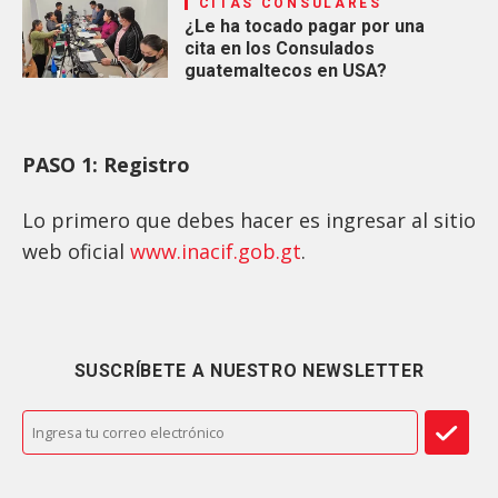
CITAS CONSULARES
¿Le ha tocado pagar por una
cita en los Consulados
guatemaltecos en USA?
PASO 1: Registro
Lo primero que debes hacer es ingresar al sitio
web oficial
www.inacif.gob.gt
.
SUSCRÍBETE A NUESTRO NEWSLETTER