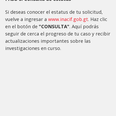
Si deseas conocer el estatus de tu solicitud,
vuelve a ingresar a
www.inacif.gob.gt
. Haz clic
en el botón de
"CONSULTA"
. Aquí podrás
seguir de cerca el progreso de tu caso y recibir
actualizaciones importantes sobre las
investigaciones en curso.