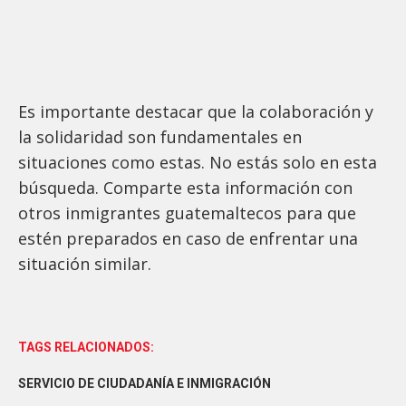
Es importante destacar que la colaboración y
la solidaridad son fundamentales en
situaciones como estas. No estás solo en esta
búsqueda. Comparte esta información con
otros inmigrantes guatemaltecos para que
estén preparados en caso de enfrentar una
situación similar.
TAGS RELACIONADOS:
SERVICIO DE CIUDADANÍA E INMIGRACIÓN