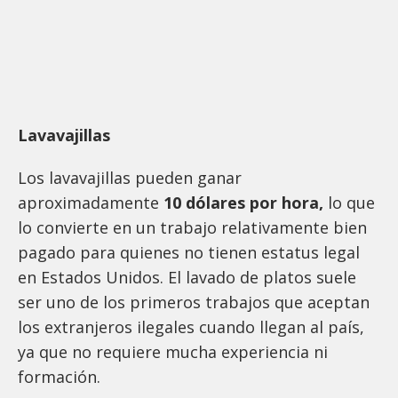
Lavavajillas
Los lavavajillas pueden ganar
aproximadamente
10 dólares por hora,
lo que
lo convierte en un trabajo relativamente bien
pagado para quienes no tienen estatus legal
en Estados Unidos. El lavado de platos suele
ser uno de los primeros trabajos que aceptan
los extranjeros ilegales cuando llegan al país,
ya que no requiere mucha experiencia ni
formación.