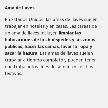
Ama de llaves
En Estados Unidos, las amas de llaves suelen
trabajar en hoteles y en casas. Las tareas de
un ama de llaves incluyen
limpiar las
habitaciones de los huéspedes y las zonas
públicas, hacer las camas, lavar la ropa y
sacar la basura.
Las amas de llaves suelen
trabajar a tiempo completo y pueden tener
que trabajar los fines de semana y los días
festivos.