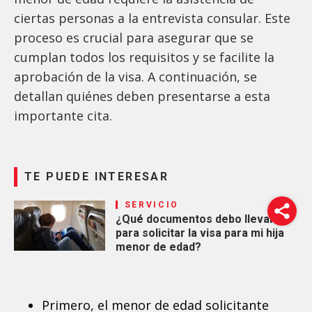
ciertas personas a la entrevista consular. Este
proceso es crucial para asegurar que se
cumplan todos los requisitos y se facilite la
aprobación de la visa. A continuación, se
detallan quiénes deben presentarse a esta
importante cita.
TE PUEDE INTERESAR
SERVICIO
¿Qué documentos debo llevar
para solicitar la visa para mi hija
menor de edad?
Primero, el menor de edad solicitante