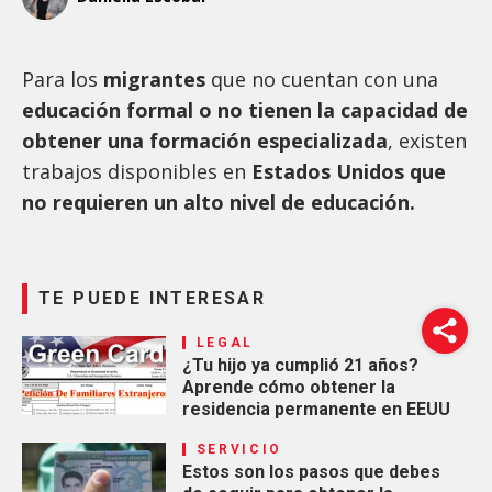
Para los
migrantes
que no cuentan con una
educación formal o no tienen la capacidad de
obtener una formación especializada
, existen
trabajos disponibles en
Estados Unidos que
no requieren un alto nivel de educación.
TE PUEDE INTERESAR
LEGAL
¿Tu hijo ya cumplió 21 años?
Aprende cómo obtener la
residencia permanente en EEUU
SERVICIO
Estos son los pasos que debes