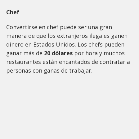
Chef
Convertirse en chef puede ser una gran
manera de que los extranjeros ilegales ganen
dinero en Estados Unidos. Los chefs pueden
ganar más de
20 dólares
por hora y muchos
restaurantes están encantados de contratar a
personas con ganas de trabajar.