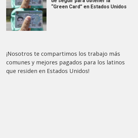
de seguir para obtener la
“Green Card” en Estados Unidos
¡Nosotros te compartimos los trabajo más
comunes y mejores pagados para los latinos
que residen en Estados Unidos!