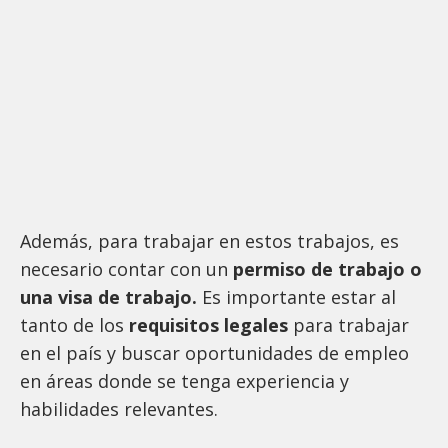
Además, para trabajar en estos trabajos, es
necesario contar con un
permiso de trabajo o
una visa de trabajo.
Es importante estar al
tanto de los
requisitos legales
para trabajar
en el país y buscar oportunidades de empleo
en áreas donde se tenga experiencia y
habilidades relevantes.