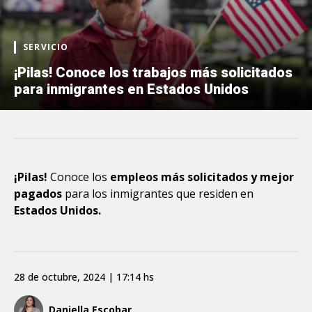
SERVICIO
¡Pilas! Conoce los trabajos más solicitados
para inmigrantes en Estados Unidos
¡Pilas!
Conoce los
empleos más solicitados y mejor
pagados
para los inmigrantes que residen en
Estados Unidos.
28 de octubre, 2024 | 17:14 hs
Daniella Escobar