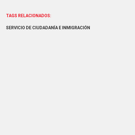
TAGS RELACIONADOS:
SERVICIO DE CIUDADANÍA E INMIGRACIÓN