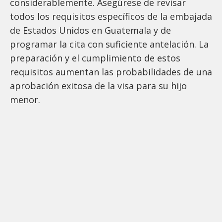
considerablemente. Asegúrese de revisar
todos los requisitos específicos de la embajada
de Estados Unidos en Guatemala y de
programar la cita con suficiente antelación. La
preparación y el cumplimiento de estos
requisitos aumentan las probabilidades de una
aprobación exitosa de la visa para su hijo
menor.