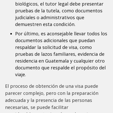
biológicos, el tutor legal debe presentar
pruebas de la tutela, como documentos
judiciales o administrativos que
demuestren esta condición.
Por último, es aconsejable llevar todos los
documentos adicionales que puedan
respaldar la solicitud de visa, como
pruebas de lazos familiares, evidencia de
residencia en Guatemala y cualquier otro
documento que respalde el propósito del
viaje.
El proceso de obtención de una visa puede
parecer complejo, pero con la preparación
adecuada y la presencia de las personas
necesarias, se puede facilitar