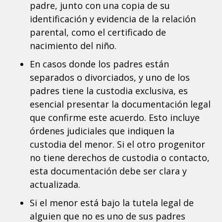
padre, junto con una copia de su
identificación y evidencia de la relación
parental, como el certificado de
nacimiento del niño.
En casos donde los padres están
separados o divorciados, y uno de los
padres tiene la custodia exclusiva, es
esencial presentar la documentación legal
que confirme este acuerdo. Esto incluye
órdenes judiciales que indiquen la
custodia del menor. Si el otro progenitor
no tiene derechos de custodia o contacto,
esta documentación debe ser clara y
actualizada.
Si el menor está bajo la tutela legal de
alguien que no es uno de sus padres