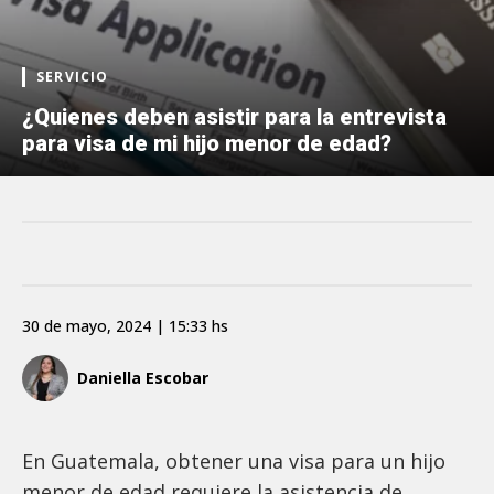
SERVICIO
¿Quienes deben asistir para la entrevista
para visa de mi hijo menor de edad?
30 de mayo, 2024 | 15:33 hs
Daniella Escobar
En Guatemala, obtener una visa para un hijo
menor de edad requiere la asistencia de