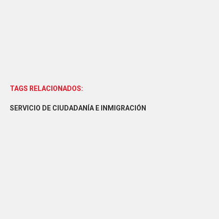
TAGS RELACIONADOS:
SERVICIO DE CIUDADANÍA E INMIGRACIÓN