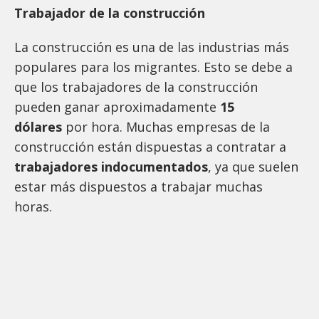
Trabajador de la construcción
La construcción es una de las industrias más
populares para los migrantes. Esto se debe a
que los trabajadores de la construcción
pueden ganar aproximadamente
15
dólares
por hora. Muchas empresas de la
construcción están dispuestas a contratar a
trabajadores indocumentados
, ya que suelen
estar más dispuestos a trabajar muchas
horas.