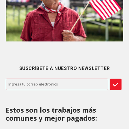
SUSCRÍBETE A NUESTRO NEWSLETTER
Estos son los trabajos más
comunes y mejor pagados: