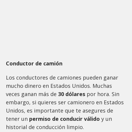
Conductor de camión
Los conductores de camiones pueden ganar
mucho dinero en Estados Unidos. Muchas
veces ganan más de
30 dólares
por hora. Sin
embargo, si quieres ser camionero en Estados
Unidos, es importante que te asegures de
tener un
permiso de conducir válido
y un
historial de conducción limpio.