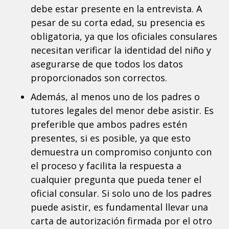
debe estar presente en la entrevista. A
pesar de su corta edad, su presencia es
obligatoria, ya que los oficiales consulares
necesitan verificar la identidad del niño y
asegurarse de que todos los datos
proporcionados son correctos.
Además, al menos uno de los padres o
tutores legales del menor debe asistir. Es
preferible que ambos padres estén
presentes, si es posible, ya que esto
demuestra un compromiso conjunto con
el proceso y facilita la respuesta a
cualquier pregunta que pueda tener el
oficial consular. Si solo uno de los padres
puede asistir, es fundamental llevar una
carta de autorización firmada por el otro