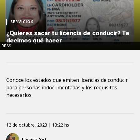
SERVICIOS
¿Quieres sacar tu licencia de conducir? Te
decimos qué hacer
RRSS
Conoce los estados que emiten licencias de conducir
para personas indocumentadas y los requisitos
necesarios.
12 de octubre, 2023 | 13:22 hs
Llezica Xot