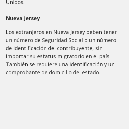
Unidos.
Nueva Jersey
Los extranjeros en Nueva Jersey deben tener
un número de Seguridad Social o un número
de identificación del contribuyente, sin
importar su estatus migratorio en el país.
También se requiere una identificación y un
comprobante de domicilio del estado.