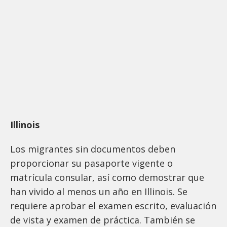
Illinois
Los migrantes sin documentos deben
proporcionar su pasaporte vigente o
matrícula consular, así como demostrar que
han vivido al menos un año en Illinois. Se
requiere aprobar el examen escrito, evaluación
de vista y examen de práctica. También se