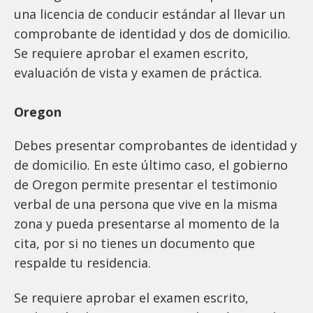
una licencia de conducir estándar al llevar un
comprobante de identidad y dos de domicilio.
Se requiere aprobar el examen escrito,
evaluación de vista y examen de práctica.
Oregon
Debes presentar comprobantes de identidad y
de domicilio. En este último caso, el gobierno
de Oregon permite presentar el testimonio
verbal de una persona que vive en la misma
zona y pueda presentarse al momento de la
cita, por si no tienes un documento que
respalde tu residencia.
Se requiere aprobar el examen escrito,