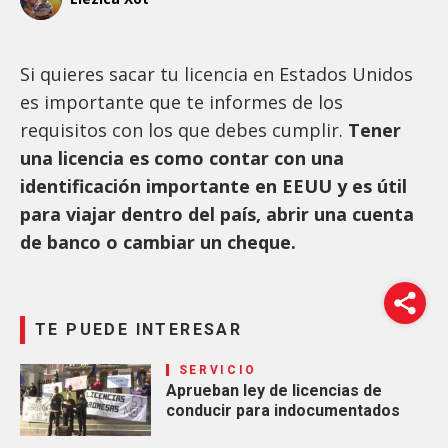
Si quieres sacar tu licencia en Estados Unidos
es importante que te informes de los
requisitos con los que debes cumplir.
Tener
una licencia es como contar con una
identificación importante en EEUU y es útil
para viajar dentro del país, abrir una cuenta
de banco o cambiar un cheque.
TE PUEDE INTERESAR
SERVICIO
Aprueban ley de licencias de
conducir para indocumentados