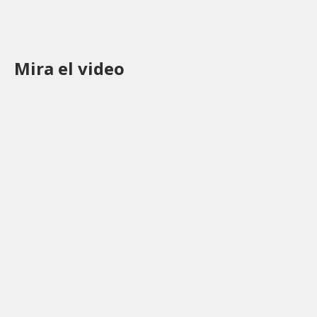
Mira el video