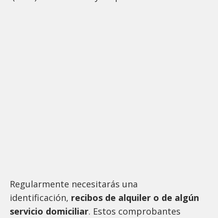
Regularmente necesitarás una
identificación,
recibos de alquiler o de algún
servicio domiciliar
. Estos comprobantes