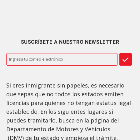
SUSCRÍBETE A NUESTRO NEWSLETTER
Si eres inmigrante sin papeles, es necesario
que sepas que no todos los estados emiten
licencias para quienes no tengan estatus legal
establecido. En los siguientes lugares sí
puedes tramitarlo, busca en la página del
Departamento de Motores y Vehículos
(DMV) de tu estado y empieza el trámite.