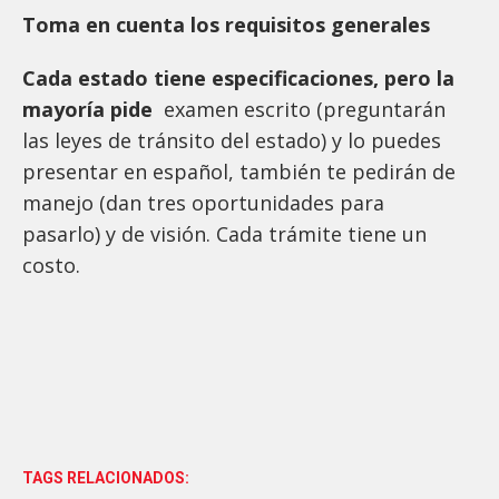
Toma en cuenta los requisitos generales
Cada estado tiene especificaciones, pero la
mayoría pide
examen escrito (preguntarán
las leyes de tránsito del estado) y lo puedes
presentar en español, también te pedirán de
manejo (dan tres oportunidades para
pasarlo) y de visión. Cada trámite tiene un
costo.
TAGS RELACIONADOS: