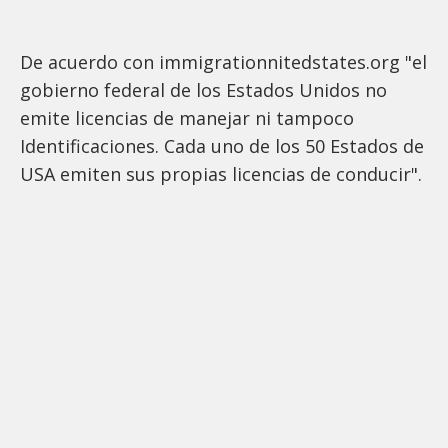
De acuerdo con immigrationnitedstates.org "el
gobierno federal de los Estados Unidos no
emite licencias de manejar ni tampoco
Identificaciones. Cada uno de los 50 Estados de
USA emiten sus propias licencias de conducir".