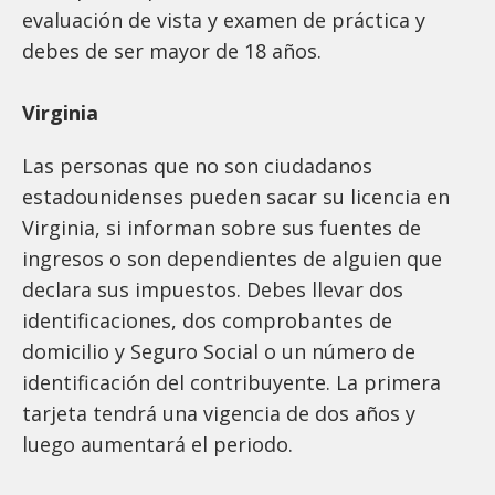
evaluación de vista y examen de práctica y
debes de ser mayor de 18 años.
Virginia
Las personas que no son ciudadanos
estadounidenses pueden sacar su licencia en
Virginia, si informan sobre sus fuentes de
ingresos o son dependientes de alguien que
declara sus impuestos. Debes llevar dos
identificaciones, dos comprobantes de
domicilio y Seguro Social o un número de
identificación del contribuyente. La primera
tarjeta tendrá una vigencia de dos años y
luego aumentará el periodo.