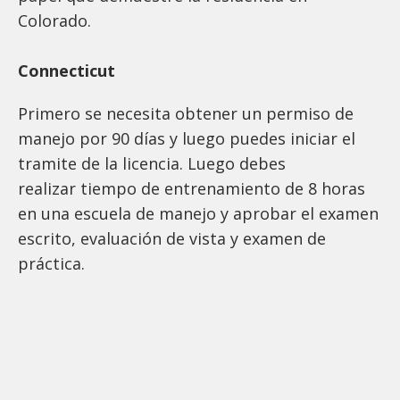
Colorado.
Connecticut
Primero se necesita obtener un permiso de
manejo por 90 días y luego puedes iniciar el
tramite de la licencia. Luego debes
realizar tiempo de entrenamiento de 8 horas
en una escuela de manejo y aprobar el examen
escrito, evaluación de vista y examen de
práctica.