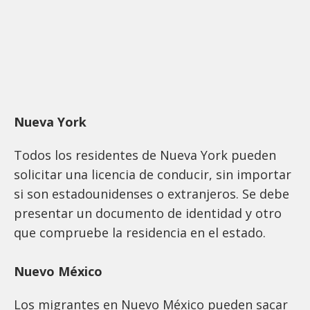
Nueva York
Todos los residentes de Nueva York pueden
solicitar una licencia de conducir, sin importar
si son estadounidenses o extranjeros. Se debe
presentar un documento de identidad y otro
que compruebe la residencia en el estado.
Nuevo México
Los migrantes en Nuevo México pueden sacar