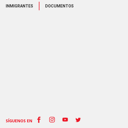
INMIGRANTES
DOCUMENTOS
SÍGUENOS EN