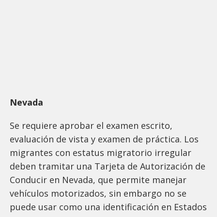
Nevada
Se requiere aprobar el examen escrito,
evaluación de vista y examen de práctica. Los
migrantes con estatus migratorio irregular
deben tramitar una Tarjeta de Autorización de
Conducir en Nevada, que permite manejar
vehículos motorizados, sin embargo no se
puede usar como una identificación en Estados