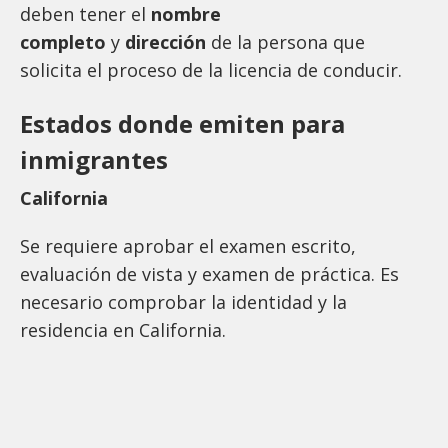
deben tener el
nombre
completo
y
dirección
de la persona que
solicita el proceso de la licencia de conducir.
Estados donde emiten para
inmigrantes
California
Se requiere aprobar el examen escrito,
evaluación de vista y examen de práctica. Es
necesario comprobar la identidad y la
residencia en California.