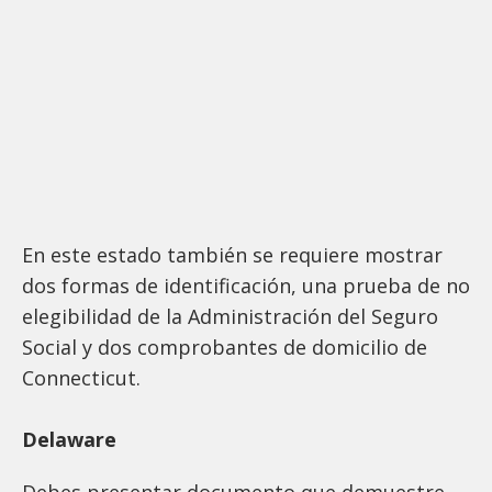
En este estado también se requiere mostrar
dos formas de identificación, una prueba de no
elegibilidad de la Administración del Seguro
Social y dos comprobantes de domicilio de
Connecticut.
Delaware
Debes presentar documento que demuestre