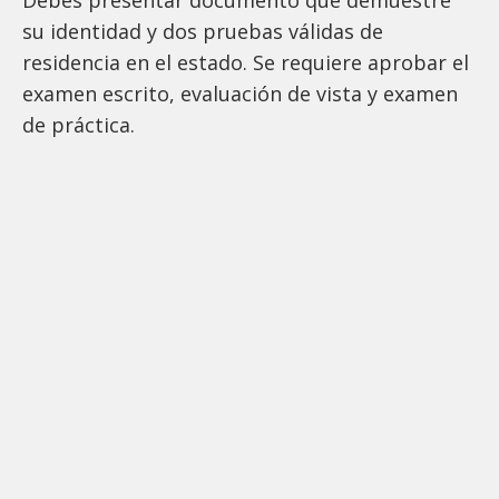
su identidad y dos pruebas válidas de
residencia en el estado. Se requiere aprobar el
examen escrito, evaluación de vista y examen
de práctica.