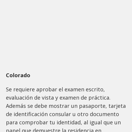
Colorado
Se requiere aprobar el examen escrito,
evaluación de vista y examen de práctica.
Además se debe mostrar un pasaporte, tarjeta
de identificación consular u otro documento
para comprobar tu identidad, al igual que un
papel que demuestre la residencia en