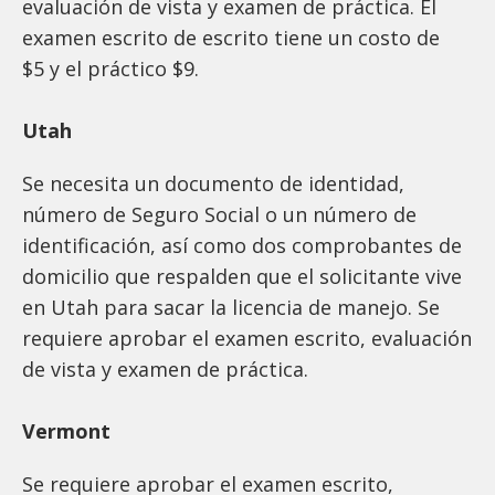
evaluación de vista y examen de práctica. El
examen escrito de escrito tiene un costo de
$5 y el práctico $9.
Utah
Se necesita un documento de identidad,
número de Seguro Social o un número de
identificación, así como dos comprobantes de
domicilio que respalden que el solicitante vive
en Utah para sacar la licencia de manejo. Se
requiere aprobar el examen escrito, evaluación
de vista y examen de práctica.
Vermont
Se requiere aprobar el examen escrito,