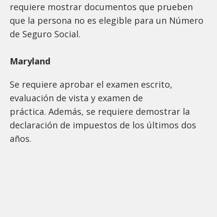
requiere mostrar documentos que prueben
que la persona no es elegible para un Número
de Seguro Social.
Maryland
Se requiere aprobar el examen escrito,
evaluación de vista y examen de
práctica. Además, se requiere demostrar la
declaración de impuestos de los últimos dos
años.