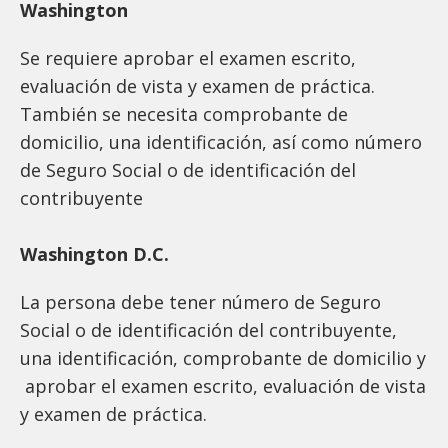
Washington
Se requiere aprobar el examen escrito,
evaluación de vista y examen de práctica.
También se necesita comprobante de
domicilio, una identificación, así como número
de Seguro Social o de identificación del
contribuyente
Washington D.C.
La persona debe tener número de Seguro
Social o de identificación del contribuyente,
una identificación, comprobante de domicilio y
aprobar el examen escrito, evaluación de vista
y examen de práctica.