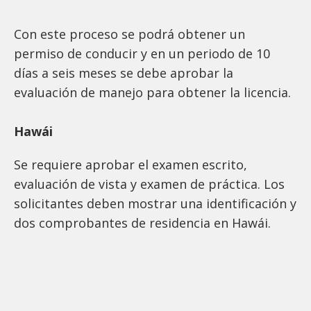
Con este proceso se podrá obtener un
permiso de conducir y en un periodo de 10
días a seis meses se debe aprobar la
evaluación de manejo para obtener la licencia.
Hawái
Se requiere aprobar el examen escrito,
evaluación de vista y examen de práctica. Los
solicitantes deben mostrar una identificación y
dos comprobantes de residencia en Hawái.