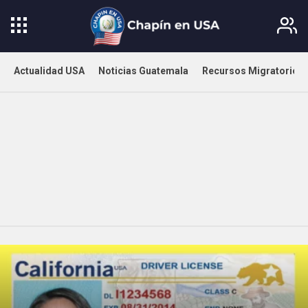
Actualidad USA
Noticias Guatemala
Recursos Migratorios