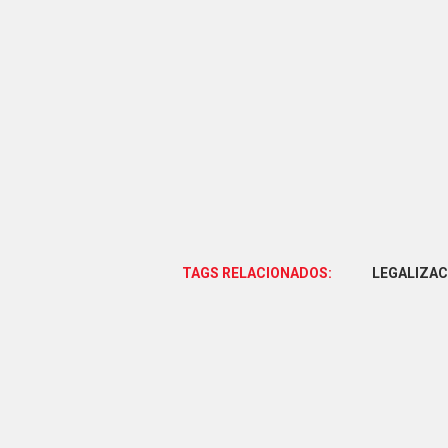
TAGS RELACIONADOS:
LEGALIZAC