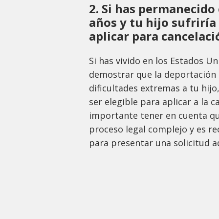
2. Si has permanecido 
años y tu hijo sufrirí
aplicar para cancelac
Si has vivido en los Estados U
demostrar que la deportación 
dificultades extremas a tu hij
ser elegible para aplicar a la 
importante tener en cuenta qu
proceso legal complejo y es r
para presentar una solicitud a