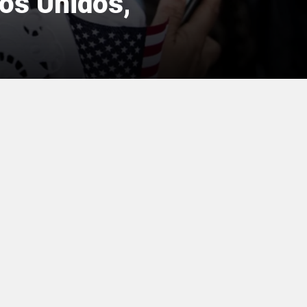
dos Unidos,