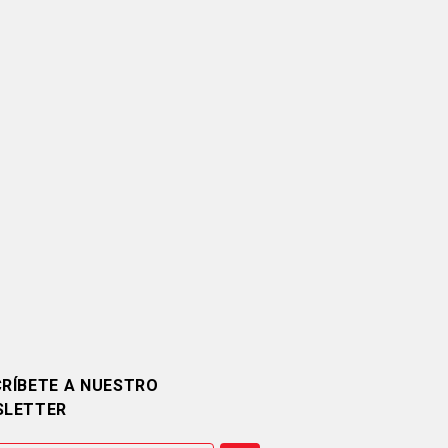
RÍBETE A NUESTRO
SLETTER