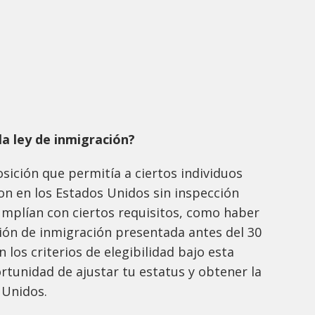
 la ley de inmigración?
osición que permitía a ciertos individuos
n en los Estados Unidos sin inspección
umplían con ciertos requisitos, como haber
ción de inmigración presentada antes del 30
n los criterios de elegibilidad bajo esta
ortunidad de ajustar tu estatus y obtener la
 Unidos.